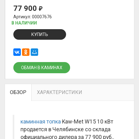
77 900
₽
Артикул: 00007676
В НАЛИЧИИ
КУПИТЬ
ОБМАН В КАМИНАХ
ОБЗОР
ХАРАКТЕРИСТИКИ
каминная топка
Kaw-Met W15 10 кВт
продается в Челябинске со склада
официального дилера за
77 900 руб.
.