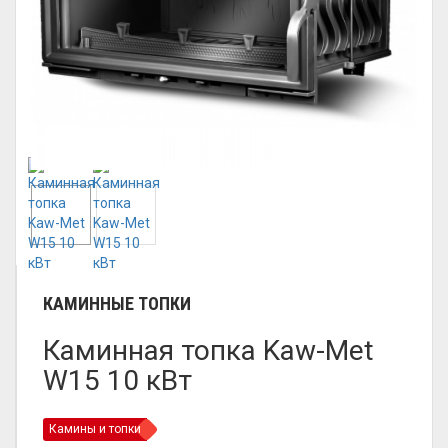
КАМИННЫЕ ТОПКИ
Каминная топка Kaw-Met
W15 10 кВт
Камины и топки