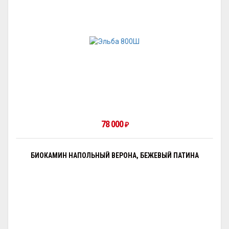
78 000
₽
БИОКАМИН НАПОЛЬНЫЙ ВЕРОНА, БЕЖЕВЫЙ ПАТИНА