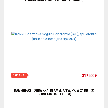
317 500
СКИДКА!
₽
КАМИННАЯ ТОПКА KRATKI AMELIA/PW/PR/W 24 КВТ (С
ВОДЯНЫМ КОНТУРОМ)