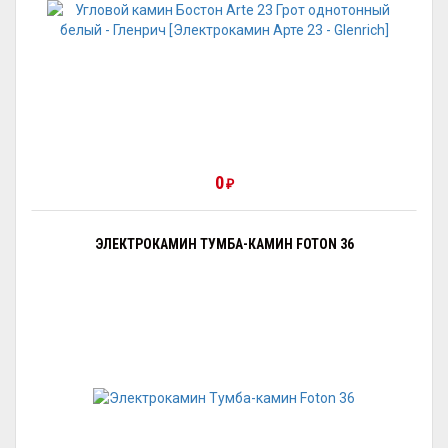
0
₽
ЭЛЕКТРОКАМИН ТУМБА-КАМИН FOTON 36