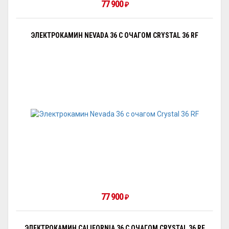
77 900
₽
ЭЛЕКТРОКАМИН NEVADA 36 С ОЧАГОМ CRYSTAL 36 RF
77 900
₽
ЭЛЕКТРОКАМИН CALIFORNIA 36 С ОЧАГОМ CRYSTAL 36 RF