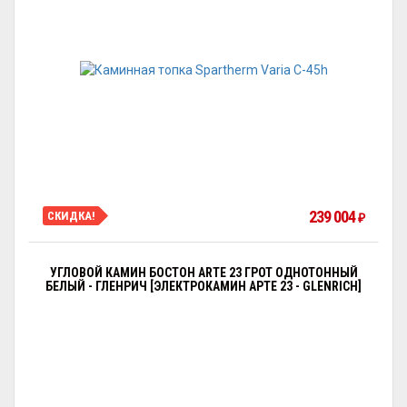
239 004
СКИДКА!
₽
УГЛОВОЙ КАМИН БОСТОН ARTE 23 ГРОТ ОДНОТОННЫЙ
БЕЛЫЙ - ГЛЕНРИЧ [ЭЛЕКТРОКАМИН АРТЕ 23 - GLENRICH]