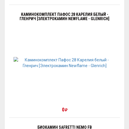
КАМИНОКОМПЛЕКТ ПАФОС 28 КАРЕЛИЯ БЕЛЫЙ -
ГЛЕНРИЧ [ЭЛЕКТРОКАМИН NEWFLAME - GLENRICH]
0
₽
БИОКАМИН SAFRETTI NEMO FB