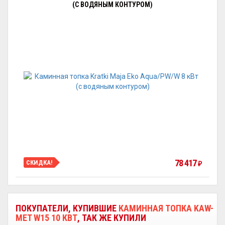
(С ВОДЯНЫМ КОНТУРОМ)
78 417
СКИДКА!
₽
ПОКУПАТЕЛИ, КУПИВШИЕ
КАМИННАЯ ТОПКА KAW-
MET W15 10 КВТ
, ТАК ЖЕ КУПИЛИ