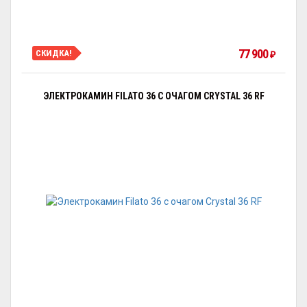
77 900
СКИДКА!
₽
ЭЛЕКТРОКАМИН FILATO 36 С ОЧАГОМ CRYSTAL 36 RF