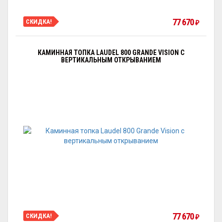
77 670
СКИДКА!
₽
КАМИННАЯ ТОПКА LAUDEL 800 GRANDE VISION С
ВЕРТИКАЛЬНЫМ ОТКРЫВАНИЕМ
77 670
СКИДКА!
₽