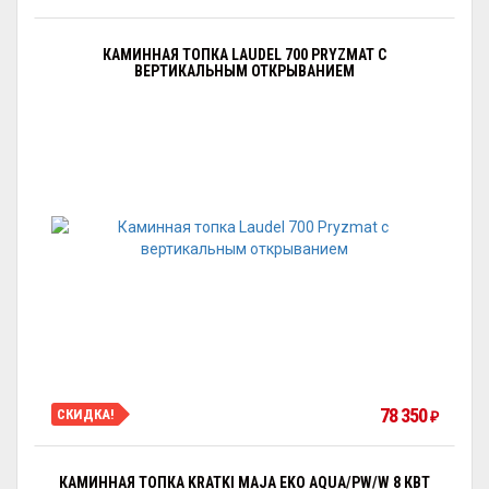
КАМИННАЯ ТОПКА LAUDEL 700 PRYZMAT С
ВЕРТИКАЛЬНЫМ ОТКРЫВАНИЕМ
78 350
СКИДКА!
₽
КАМИННАЯ ТОПКА KRATKI MAJA EKO AQUA/PW/W 8 КВТ