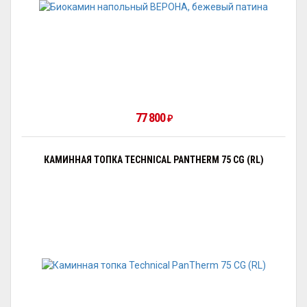
77 800
₽
КАМИННАЯ ТОПКА TECHNICAL PANTHERM 75 CG (RL)