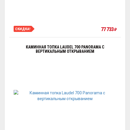
77 733
СКИДКА!
₽
КАМИННАЯ ТОПКА LAUDEL 700 PANORAMA С
ВЕРТИКАЛЬНЫМ ОТКРЫВАНИЕМ