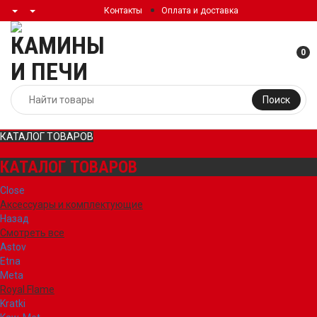
Контакты
Оплата и доставка
0
Поиск
КАТАЛОГ ТОВАРОВ
КАТАЛОГ ТОВАРОВ
Close
Аксессуары и комплектующие
Назад
Смотреть все
Astov
Etna
Meta
Royal Flame
Kratki