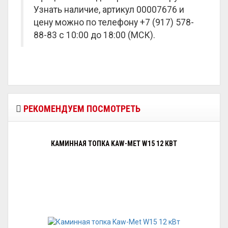
Узнать наличие, артикул 00007676 и
цену можно по телефону +7 (917) 578-
88-83 с 10:00 до 18:00 (МСК).
РЕКОМЕНДУЕМ ПОСМОТРЕТЬ
КАМИННАЯ ТОПКА KAW-MET W15 12 КВТ