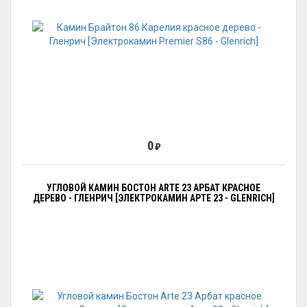
0
₽
УГЛОВОЙ КАМИН БОСТОН ARTE 23 АРБАТ КРАСНОЕ
ДЕРЕВО - ГЛЕНРИЧ [ЭЛЕКТРОКАМИН АРТЕ 23 - GLENRICH]