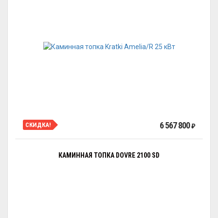
6 567 800
СКИДКА!
₽
КАМИННАЯ ТОПКА DOVRE 2100 SD