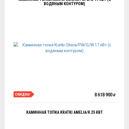
ВОДЯНЫМ КОНТУРОМ)
8 618 900
СКИДКА!
₽
КАМИННАЯ ТОПКА KRATKI AMELIA/R 25 КВТ