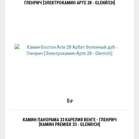
ГЛЕНРИЧ [ЭЛЕКТРОКАМИН АРТЕ 28 - GLENRICH]
0
₽
КАМИН ПАНОРАМА 33 КАРЕЛИЯ ВЕНГЕ - ГЛЕНРИЧ
[КАМИН PREMIER 33 - GLENRICH]