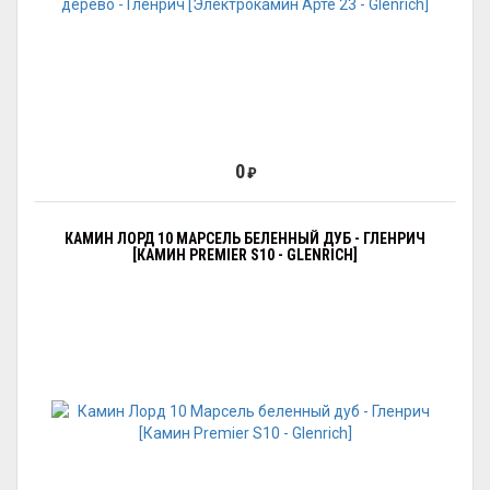
0
₽
КАМИН ЛОРД 10 МАРСЕЛЬ БЕЛЕННЫЙ ДУБ - ГЛЕНРИЧ
[КАМИН PREMIER S10 - GLENRICH]