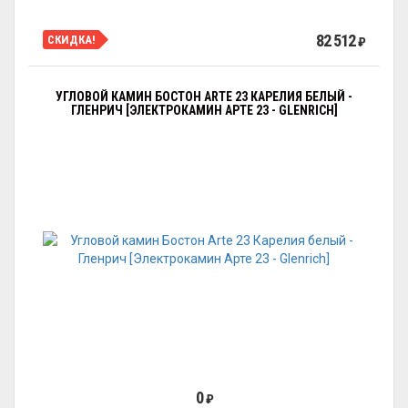
82 512
СКИДКА!
₽
УГЛОВОЙ КАМИН БОСТОН ARTE 23 КАРЕЛИЯ БЕЛЫЙ -
ГЛЕНРИЧ [ЭЛЕКТРОКАМИН АРТЕ 23 - GLENRICH]
0
₽