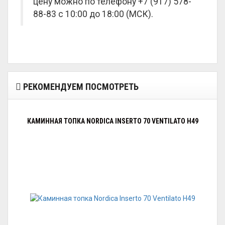
цену можно по телефону +7 (917) 578-
88-83 с 10:00 до 18:00 (МСК).
РЕКОМЕНДУЕМ ПОСМОТРЕТЬ
КАМИННАЯ ТОПКА NORDICA INSERTO 70 VENTILATO H49