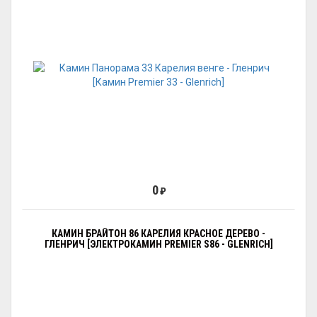
0
₽
КАМИН БРАЙТОН 86 КАРЕЛИЯ КРАСНОЕ ДЕРЕВО -
ГЛЕНРИЧ [ЭЛЕКТРОКАМИН PREMIER S86 - GLENRICH]