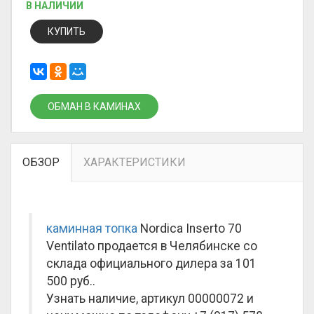
В НАЛИЧИИ
КУПИТЬ
ОБМАН В КАМИНАХ
ОБЗОР
ХАРАКТЕРИСТИКИ
каминная топка
Nordica Inserto 70
Ventilato продается в Челябинске со
склада официального дилера за
101
500 руб.
.
Узнать наличие, артикул 00000072 и