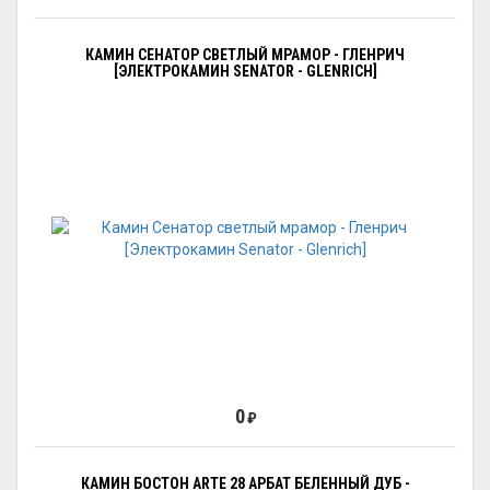
КАМИН СЕНАТОР СВЕТЛЫЙ МРАМОР - ГЛЕНРИЧ
[ЭЛЕКТРОКАМИН SENATOR - GLENRICH]
0
₽
КАМИН БОСТОН ARTE 28 АРБАТ БЕЛЕННЫЙ ДУБ -