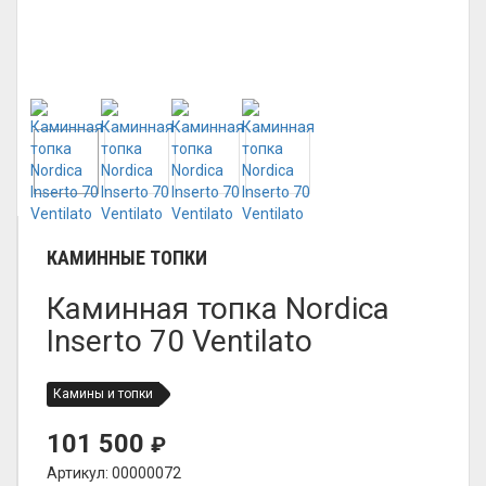
КАМИННЫЕ ТОПКИ
Каминная топка Nordica
Inserto 70 Ventilato
Камины и топки
101 500
₽
Артикул: 00000072