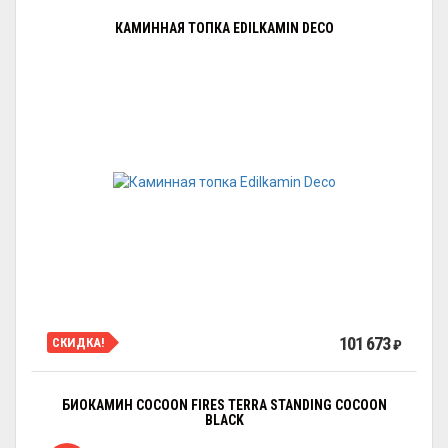
КАМИННАЯ ТОПКА EDILKAMIN DECO
101 673
СКИДКА!
₽
БИОКАМИН COCOON FIRES TERRA STANDING COCOON
BLACK