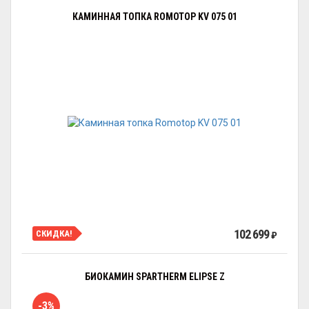
КАМИННАЯ ТОПКА ROMOTOP KV 075 01
102 699
СКИДКА!
₽
БИОКАМИН SPARTHERM ELIPSE Z
-3%