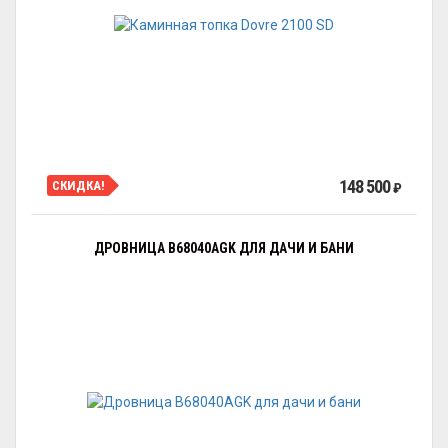
148 500
СКИДКА!
₽
ДРОВНИЦА B68040AGK ДЛЯ ДАЧИ И БАНИ