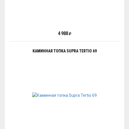
4 988
₽
КАМИННАЯ ТОПКА SUPRA TERTIO 69