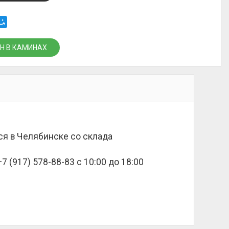
Н В КАМИНАХ
ется в Челябинске со склада
 (917) 578-88-83 с 10:00 до 18:00