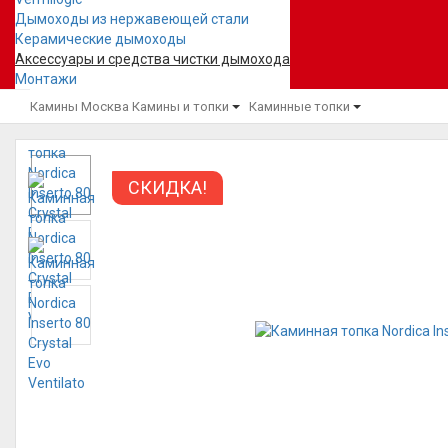
Дымоходы из нержавеющей стали
Керамические дымоходы
Аксессуары и средства чистки дымохода
Монтажи
Камины Москва
Камины и топки
Каминные топки
СКИДКА!