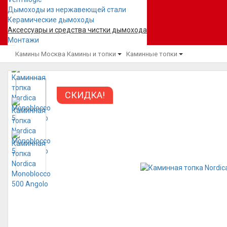
Дымоходы из нержавеющей стали
Керамические дымоходы
Аксессуары и средства чистки дымохода
Монтажи
Камины Москва
Камины и топки
Каминные топки
СКИДКА!