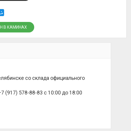
Н В КАМИНАХ
Челябинске со склада официального
 (917) 578-88-83 с 10:00 до 18:00