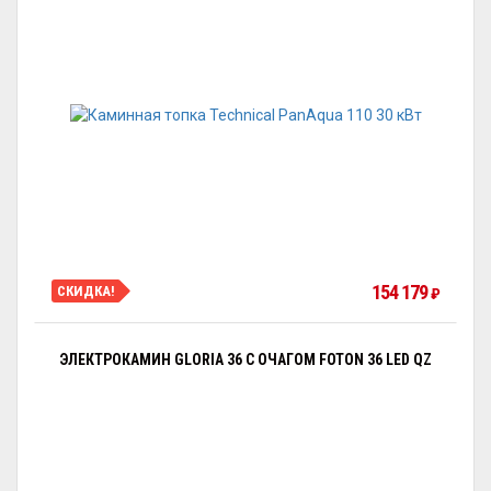
154 179
СКИДКА!
₽
ЭЛЕКТРОКАМИН GLORIA 36 С ОЧАГОМ FOTON 36 LED QZ