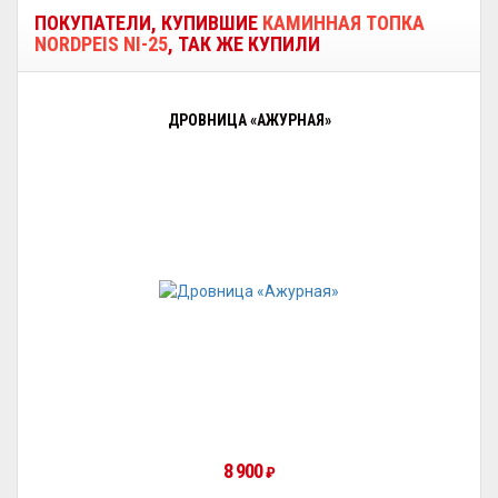
ПОКУПАТЕЛИ, КУПИВШИЕ
КАМИННАЯ ТОПКА
NORDPEIS NI-25
, ТАК ЖЕ КУПИЛИ
ДРОВНИЦА «АЖУРНАЯ»
8 900
₽