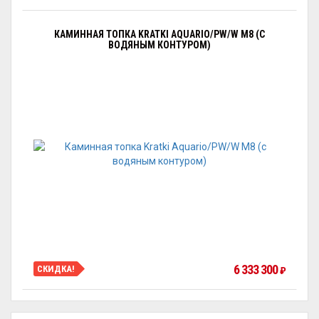
КАМИННАЯ ТОПКА KRATKI AQUARIO/PW/W М8 (С
ВОДЯНЫМ КОНТУРОМ)
6 333 300
СКИДКА!
₽