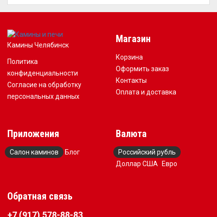
Магазин
Камины Челябинск
Корзина
Политика
Оформить заказ
конфиденциальности
Контакты
Согласие на обработку
Оплата и доставка
персональных данных
Приложения
Валюта
Салон каминов
Блог
Российский рубль
Доллар США
Евро
Обратная связь
+7 (917) 578-88-83