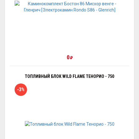
0
₽
ТОПЛИВНЫЙ БЛОК WILD FLAME ТЕНОРИО - 750
-3%