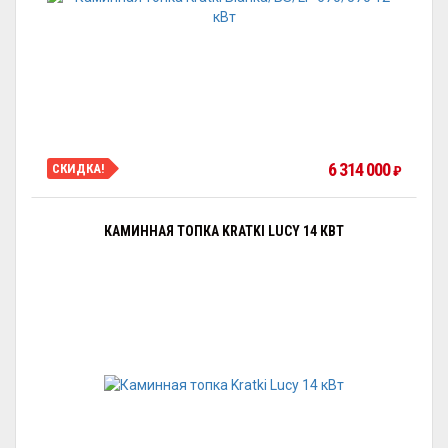
6 314 000
СКИДКА!
₽
КАМИННАЯ ТОПКА KRATKI LUCY 14 КВТ