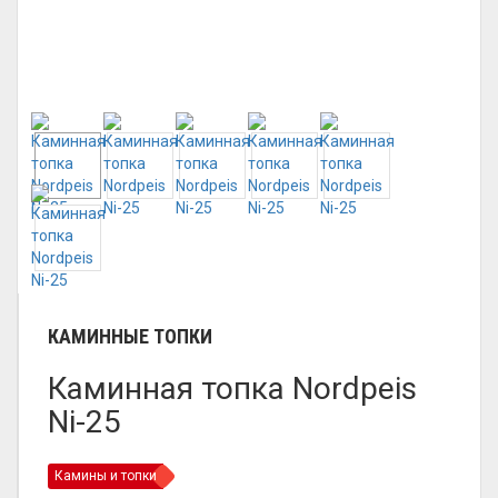
КАМИННЫЕ ТОПКИ
Каминная топка Nordpeis
Ni-25
Камины и топки