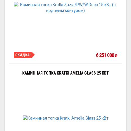
6 251 000
СКИДКА!
₽
КАМИННАЯ ТОПКА KRATKI AMELIA GLASS 25 КВТ