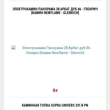
ЭЛЕКТРОКАМИН ПАНОРАМА 28 АРБАТ ДУБ 46 - ГЛЕНРИЧ
[КАМИН NEWFLAME - GLENRICH]
0
₽
КАМИННАЯ ТОПКА SUPRA UNIVERS 231 B PN