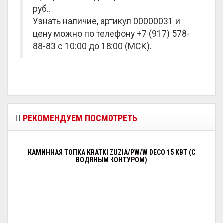
руб.
.
Узнать наличие, артикул 00000031 и
цену можно по телефону +7 (917) 578-
88-83 с 10:00 до 18:00 (МСК).
РЕКОМЕНДУЕМ ПОСМОТРЕТЬ
КАМИННАЯ ТОПКА KRATKI ZUZIA/PW/W DECO 15 КВТ (С
ВОДЯНЫМ КОНТУРОМ)