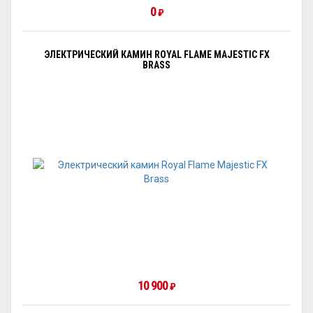
0
₽
ЭЛЕКТРИЧЕСКИЙ КАМИН ROYAL FLAME MAJESTIC FX
BRASS
10 900
₽