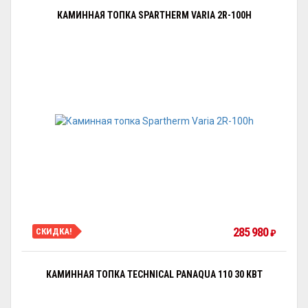
КАМИННАЯ ТОПКА SPARTHERM VARIA 2R-100H
285 980
СКИДКА!
₽
КАМИННАЯ ТОПКА TECHNICAL PANAQUA 110 30 КВТ