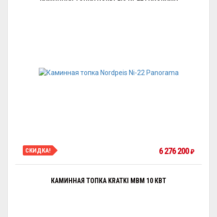
6 276 200
СКИДКА!
₽
КАМИННАЯ ТОПКА KRATKI MBM 10 КВТ