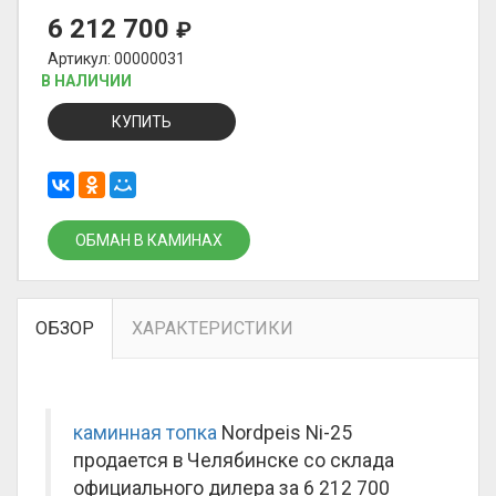
6 212 700
₽
Артикул: 00000031
В НАЛИЧИИ
КУПИТЬ
ОБМАН В КАМИНАХ
ОБЗОР
ХАРАКТЕРИСТИКИ
каминная топка
Nordpeis Ni-25
продается в Челябинске со склада
официального дилера за
6 212 700