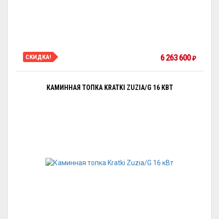
6 263 600
СКИДКА!
₽
КАМИННАЯ ТОПКА KRATKI ZUZIA/G 16 КВТ