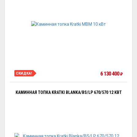
6 130 400
СКИДКА!
₽
КАМИННАЯ ТОПКА KRATKI BLANKA/BS/LP 670/570 12 КВТ