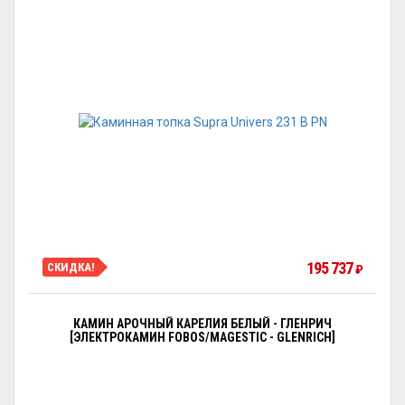
195 737
СКИДКА!
₽
КАМИН АРОЧНЫЙ КАРЕЛИЯ БЕЛЫЙ - ГЛЕНРИЧ
[ЭЛЕКТРОКАМИН FOBOS/MAGESTIC - GLENRICH]