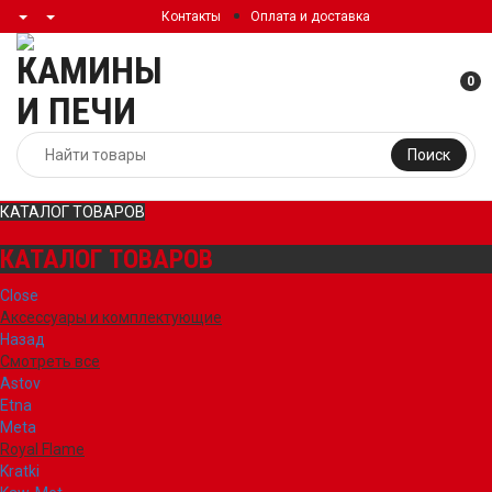
Контакты
Оплата и доставка
0
Поиск
КАТАЛОГ ТОВАРОВ
КАТАЛОГ ТОВАРОВ
Close
Аксессуары и комплектующие
Назад
Смотреть все
Astov
Etna
Meta
Royal Flame
Kratki