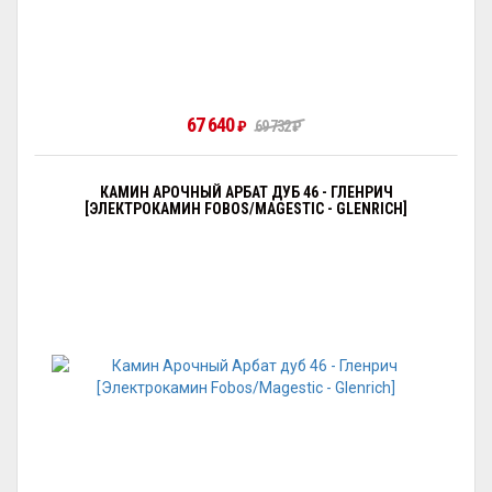
67 640
₽
69 732
₽
КАМИН АРОЧНЫЙ АРБАТ ДУБ 46 - ГЛЕНРИЧ
[ЭЛЕКТРОКАМИН FOBOS/MAGESTIC - GLENRICH]