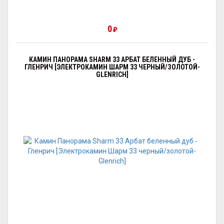
0
₽
КАМИН ПАНОРАМА SHARM 33 АРБАТ БЕЛЕННЫЙ ДУБ -
ГЛЕНРИЧ [ЭЛЕКТРОКАМИН ШАРМ 33 ЧЕРНЫЙ/ЗОЛОТОЙ-
GLENRICH]