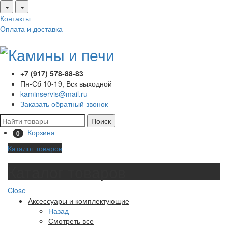
Контакты
Оплата и доставка
+7 (917) 578-88-83
Пн-Сб 10-19, Вск выходной
kaminservis@mail.ru
Заказать обратный звонок
Поиск
Корзина
0
Каталог товаров
Каталог товаров
Close
Аксессуары и комплектующие
Назад
Смотреть все