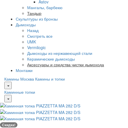
Astov
Мангалы, барбекю
Тандыр
Скульптуры из бронзы
Дымоходы
Назад
Смотреть все
UMK
Vermilogic
Дымоходы из нержавеющей стали
Керамические дымоходы
Аксессуары и средства чистки дымохода
Монтажи
Камины Москва
Камины и топки
Каминные топки
Скидка!