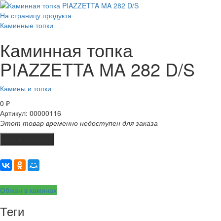
На страницу продукта
Каминные топки
Каминная топка
PIAZZETTA MA 282 D/S
Камины и топки
0
₽
Артикул: 00000116
Этот товар временно недоступен для заказа
Нет в наличии
Обман в каминах
Теги