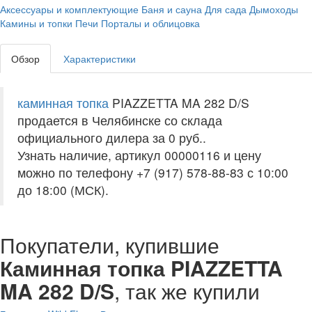
Аксессуары и комплектующие
Баня и сауна
Для сада
Дымоходы
Камины и топки
Печи
Порталы и облицовка
Обзор
Характеристики
каминная топка
PIAZZETTA MA 282 D/S
продается в Челябинске со склада
официального дилера за
0 руб.
.
Узнать наличие, артикул 00000116 и цену
можно по телефону +7 (917) 578-88-83 с 10:00
до 18:00 (МСК).
Покупатели, купившие
Каминная топка PIAZZETTA
MA 282 D/S
, так же купили