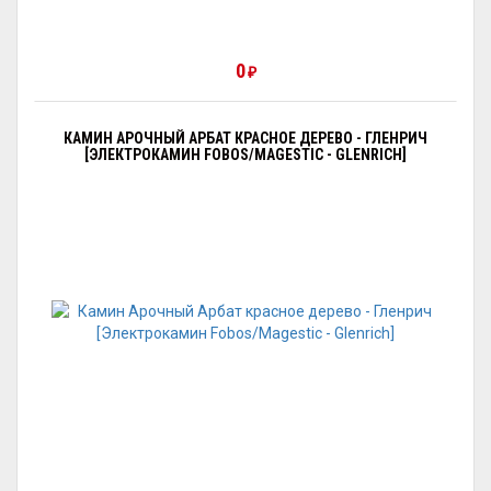
0
₽
КАМИН АРОЧНЫЙ АРБАТ КРАСНОЕ ДЕРЕВО - ГЛЕНРИЧ
[ЭЛЕКТРОКАМИН FOBOS/MAGESTIC - GLENRICH]