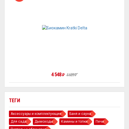
4 548
₽
4 689
₽
ТЕГИ
Аксессуары и комплектующие
Баня и сауна
Для сада
Дымоходы
Камины и топки
Печи