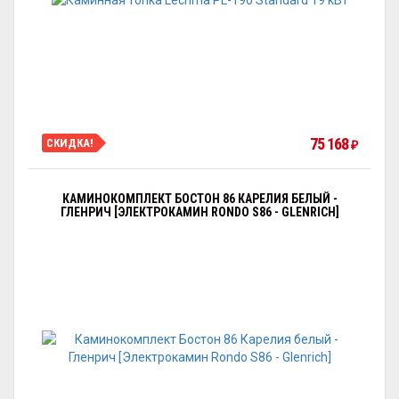
75 168
СКИДКА!
₽
КАМИНОКОМПЛЕКТ БОСТОН 86 КАРЕЛИЯ БЕЛЫЙ -
ГЛЕНРИЧ [ЭЛЕКТРОКАМИН RONDO S86 - GLENRICH]