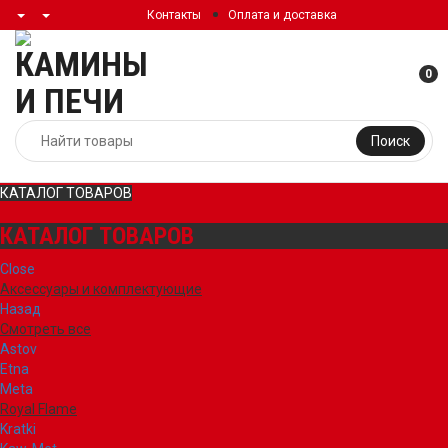
Контакты
Оплата и доставка
0
Поиск
КАТАЛОГ ТОВАРОВ
КАТАЛОГ ТОВАРОВ
Close
Аксессуары и комплектующие
Назад
Смотреть все
Astov
Etna
Meta
Royal Flame
Kratki