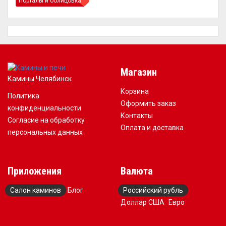
Порталы и облицовка
Магазин
Камины Челябинск
Корзина
Политика
Оформить заказ
конфиденциальности
Контакты
Согласие на обработку
Оплата и доставка
персональных данных
Приложения
Валюта
Салон каминов
Блог
Российский рубль
Доллар США
Евро