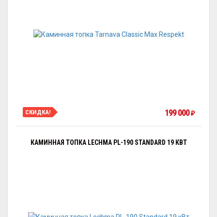
199 000
СКИДКА!
₽
КАМИННАЯ ТОПКА LECHMA PL-190 STANDARD 19 КВТ