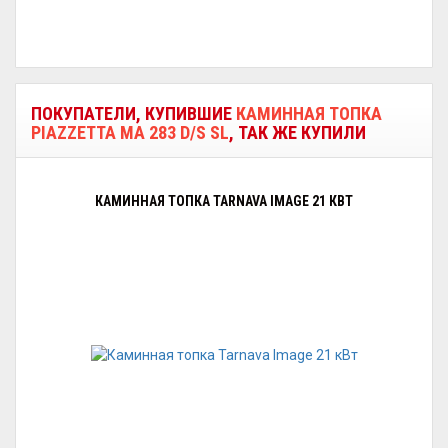
ПОКУПАТЕЛИ, КУПИВШИЕ
КАМИННАЯ ТОПКА
PIAZZETTA MA 283 D/S SL
, ТАК ЖЕ КУПИЛИ
КАМИННАЯ ТОПКА TARNAVA IMAGE 21 КВТ