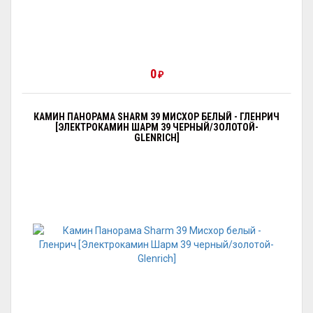
0
₽
КАМИН ПАНОРАМА SHARM 39 МИСХОР БЕЛЫЙ - ГЛЕНРИЧ
[ЭЛЕКТРОКАМИН ШАРМ 39 ЧЕРНЫЙ/ЗОЛОТОЙ-
GLENRICH]