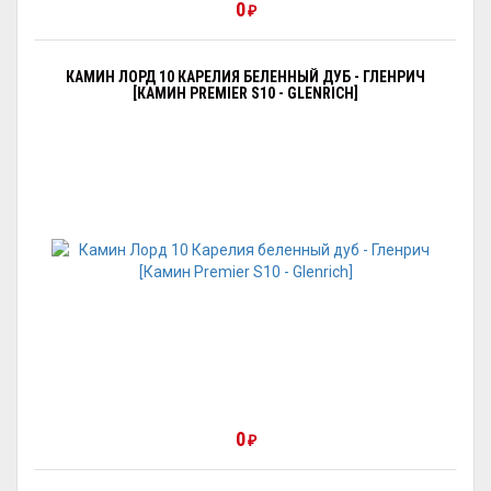
0
₽
КАМИН ЛОРД 10 КАРЕЛИЯ БЕЛЕННЫЙ ДУБ - ГЛЕНРИЧ
[КАМИН PREMIER S10 - GLENRICH]
0
₽