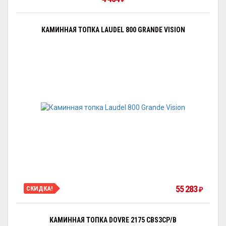
КАМИННАЯ ТОПКА LAUDEL 800 GRANDE VISION
55 283
СКИДКА!
₽
КАМИННАЯ ТОПКА DOVRE 2175 CBS3CP/B