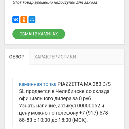
Этот товар временно недоступен для заказа
ОБМАН В КАМИНАХ
ОБЗОР
ХАРАКТЕРИСТИКИ
каминная топка
PIAZZETTA MA 283 D/S
SL продается в Челябинске со склада
официального дилера за
0 руб.
.
Узнать наличие, артикул 00000062 и
цену можно по телефону +7 (917) 578-
88-83 с 10:00 до 18:00 (МСК).