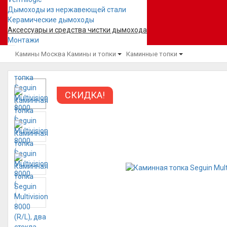
Дымоходы из нержавеющей стали
Керамические дымоходы
Аксессуары и средства чистки дымохода
Монтажи
Камины Москва
Камины и топки
Каминные топки
СКИДКА!