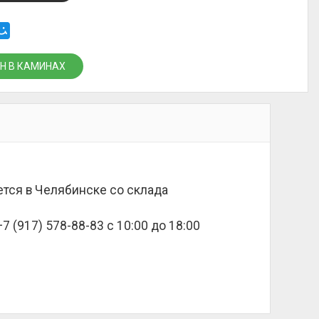
Н В КАМИНАХ
дается в Челябинске со склада
 (917) 578-88-83 с 10:00 до 18:00