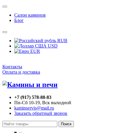
Салон каминов
Блог
RUB
USD
EUR
Контакты
Оплата и доставка
+7 (917) 578-88-83
Пн-Сб 10-19, Вск выходной
kaminservis@mail.ru
Заказать обратный звонок
Поиск