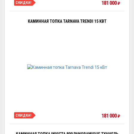
181 000
СКИДКА!
₽
КАМИННАЯ ТОПКА TARNAVA TRENDI 15 КВТ
181 000
СКИДКА!
₽