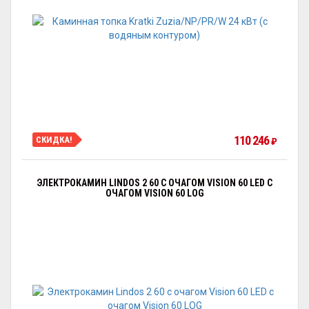
110 246
СКИДКА!
₽
ЭЛЕКТРОКАМИН LINDOS 2 60 С ОЧАГОМ VISION 60 LED С
ОЧАГОМ VISION 60 LOG