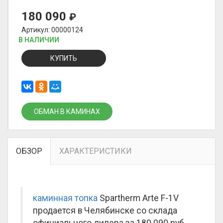
180 090
₽
Артикул: 00000124
В НАЛИЧИИ
КУПИТЬ
ОБМАН В КАМИНАХ
ОБЗОР
ХАРАКТЕРИСТИКИ
каминная топка
Spartherm Arte F-1V
продается в Челябинске со склада