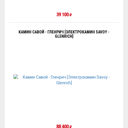
39 100
₽
КАМИН САВОЙ - ГЛЕНРИЧ [ЭЛЕКТРОКАМИН SAVOY -
GLENRICH]
88 400
₽