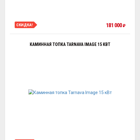
181 000
СКИДКА!
₽
КАМИННАЯ ТОПКА TARNAVA IMAGE 15 КВТ