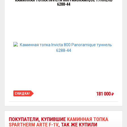
КАМИННАЯ ТОПКА INVICTA 800 PANORAMIQUE ТУННЕЛЬ
6288-44
181 000
СКИДКА!
₽
ПОКУПАТЕЛИ, КУПИВШИЕ
КАМИННАЯ ТОПКА
SPARTHERM ARTE F-1V
, ТАК ЖЕ КУПИЛИ