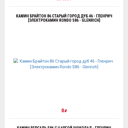
КАМИН БРАЙТОН 86 СТАРЫЙ ГОРОД ДУБ 46 - ГЛЕНРИЧ
[ЭЛЕКТРОКАМИН RONDO S86 - GLENRICH]
0
₽