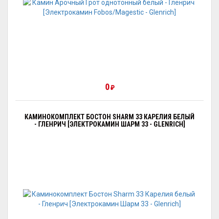
0
₽
КАМИНОКОМПЛЕКТ БОСТОН SHARM 33 КАРЕЛИЯ БЕЛЫЙ
- ГЛЕНРИЧ [ЭЛЕКТРОКАМИН ШАРМ 33 - GLENRICH]