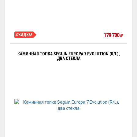
179 700
СКИДКА!
₽
КАМИННАЯ ТОПКА SEGUIN EUROPA 7 EVOLUTION (R/L),
ДВА СТЕКЛА