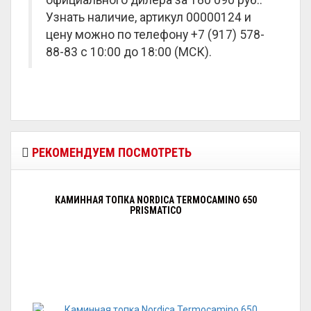
официального дилера за
180 090 руб.
.
Узнать наличие, артикул 00000124 и
цену можно по телефону +7 (917) 578-
88-83 с 10:00 до 18:00 (МСК).
РЕКОМЕНДУЕМ ПОСМОТРЕТЬ
КАМИННАЯ ТОПКА NORDICA TERMOCAMINO 650
PRISMATICO