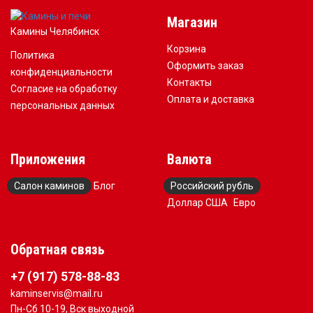
Магазин
Камины Челябинск
Корзина
Политика
Оформить заказ
конфиденциальности
Контакты
Согласие на обработку
Оплата и доставка
персональных данных
Приложения
Валюта
Салон каминов
Блог
Российский рубль
Доллар США
Евро
Обратная связь
+7 (917) 578-88-83
kaminservis@mail.ru
Пн-Сб 10-19, Вск выходной