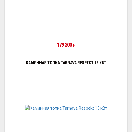
179 200
₽
КАМИННАЯ ТОПКА TARNAVA RESPEKT 15 КВТ