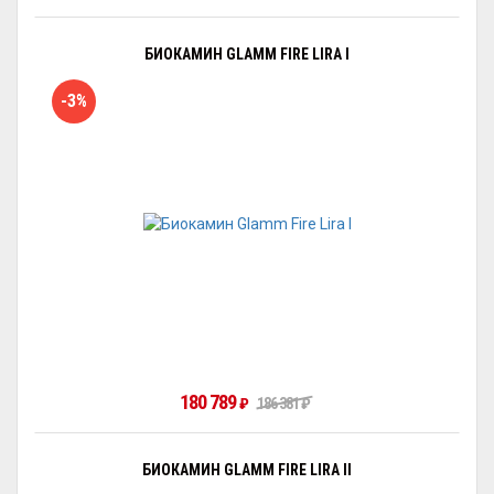
БИОКАМИН GLAMM FIRE LIRA I
-3%
180 789
₽
186 381
₽
БИОКАМИН GLAMM FIRE LIRA II