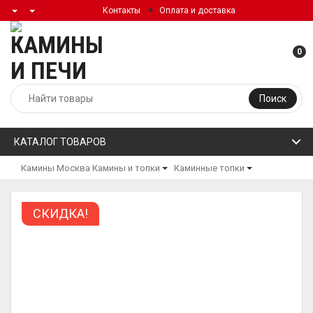
Контакты
Оплата и доставка
0
Поиск
КАТАЛОГ ТОВАРОВ
Камины Москва
Камины и топки
Каминные топки
СКИДКА!