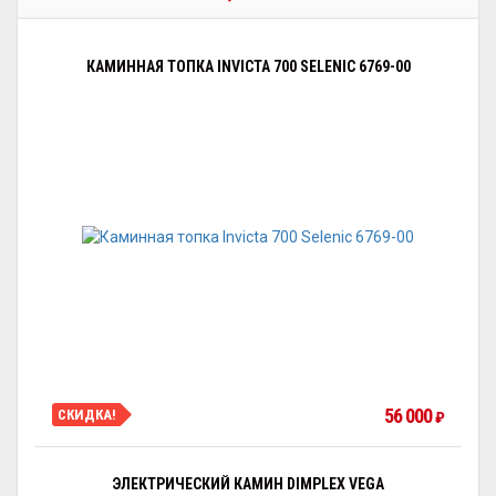
КАМИННАЯ ТОПКА INVICTA 700 SELENIC 6769-00
56 000
СКИДКА!
₽
ЭЛЕКТРИЧЕСКИЙ КАМИН DIMPLEX VEGA