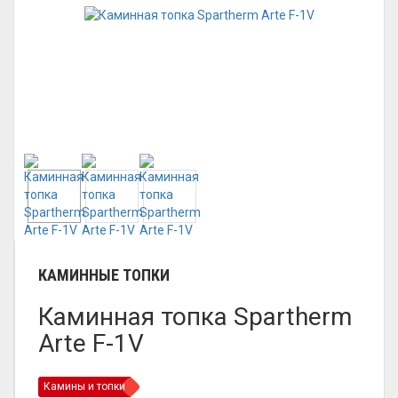
КАМИННЫЕ ТОПКИ
Каминная топка Spartherm
Arte F-1V
Камины и топки