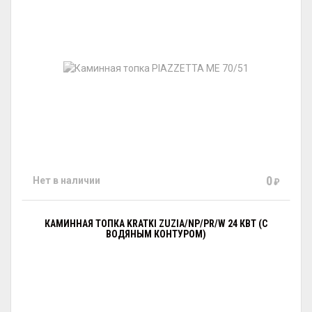
0
Нет в наличии
₽
КАМИННАЯ ТОПКА KRATKI ZUZIA/NP/PR/W 24 КВТ (С
ВОДЯНЫМ КОНТУРОМ)