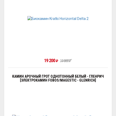
19 200
₽
19 800
₽
КАМИН АРОЧНЫЙ ГРОТ ОДНОТОННЫЙ БЕЛЫЙ - ГЛЕНРИЧ
[ЭЛЕКТРОКАМИН FOBOS/MAGESTIC - GLENRICH]