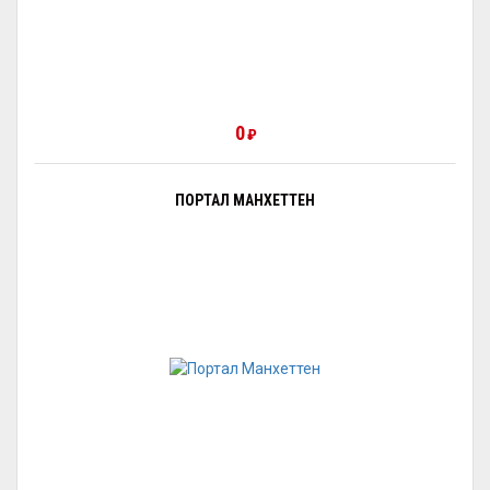
0
₽
ПОРТАЛ МАНХЕТТЕН