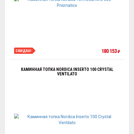
180 153
СКИДКА!
₽
КАМИННАЯ ТОПКА NORDICA INSERTO 100 CRYSTAL
VENTILATO