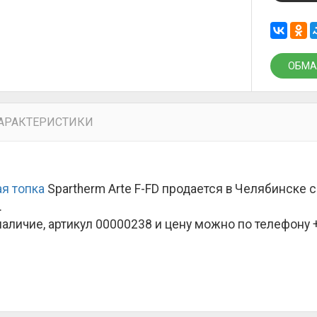
ОБМА
АРАКТЕРИСТИКИ
я топка
Spartherm Arte F-FD продается в Челябинске 
.
наличие, артикул 00000238 и цену можно по телефону +7