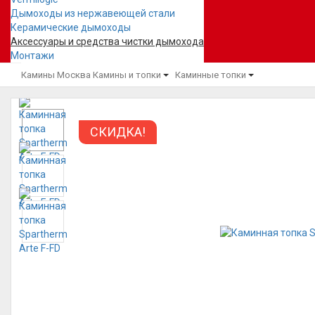
Дымоходы из нержавеющей стали
Керамические дымоходы
Аксессуары и средства чистки дымохода
Монтажи
Камины Москва
Камины и топки
Каминные топки
СКИДКА!