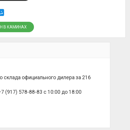
Н В КАМИНАХ
со склада официального дилера за
216
 (917) 578-88-83 с 10:00 до 18:00