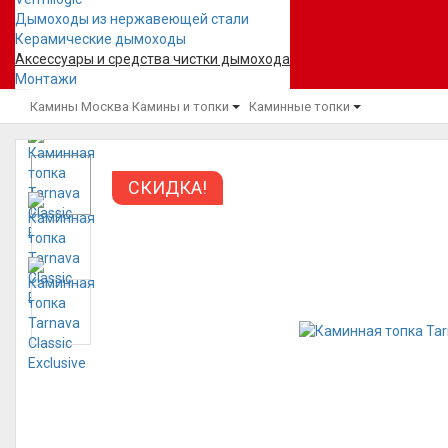
Дымоходы из нержавеющей стали
Керамические дымоходы
Аксессуары и средства чистки дымохода
Монтажи
Камины Москва
Камины и топки
Каминные топки
СКИДКА!