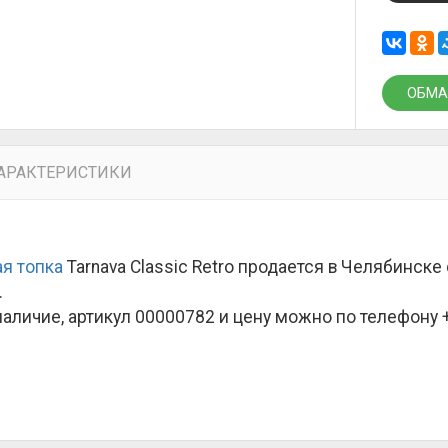
ОБМА
АРАКТЕРИСТИКИ
я топка
Tarnava Classic Retro продается в Челябинск
.
наличие, артикул 00000782 и цену можно по телефону +7