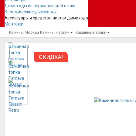
Дымоходы из нержавеющей стали
Керамические дымоходы
Аксессуары и средства чистки дымохода
Монтажи
Камины Москва
Камины и топки
Каминные топки
СКИДКА!