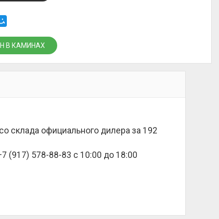
Н В КАМИНАХ
е со склада официального дилера за
192
 (917) 578-88-83 с 10:00 до 18:00