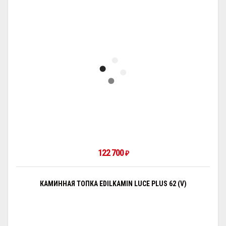
122 700
₽
КАМИННАЯ ТОПКА EDILKAMIN LUCE PLUS 62 (V)