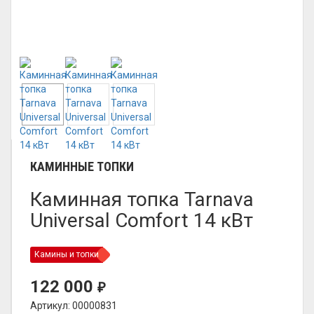
КАМИННЫЕ ТОПКИ
Каминная топка Tarnava
Universal Comfort 14 кВт
Камины и топки
122 000
₽
Артикул: 00000831