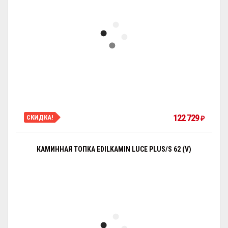
122 729
СКИДКА!
₽
КАМИННАЯ ТОПКА EDILKAMIN LUCE PLUS/S 62 (V)