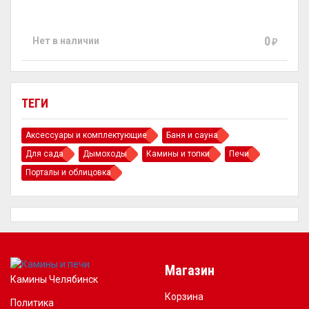
0
Нет в наличии
₽
ТЕГИ
Аксессуары и комплектующие
Баня и сауна
Для сада
Дымоходы
Камины и топки
Печи
Порталы и облицовка
Магазин
Камины Челябинск
Корзина
Политика