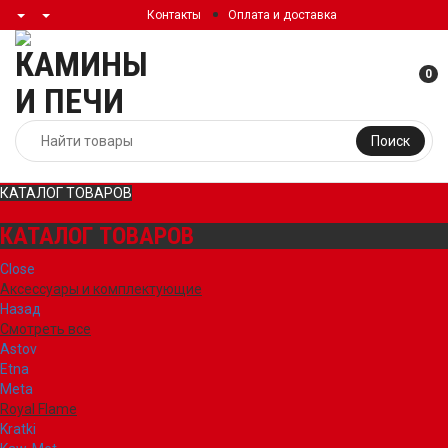
Контакты
Оплата и доставка
0
Поиск
КАТАЛОГ ТОВАРОВ
КАТАЛОГ ТОВАРОВ
Close
Аксессуары и комплектующие
Назад
Смотреть все
Astov
Etna
Meta
Royal Flame
Kratki