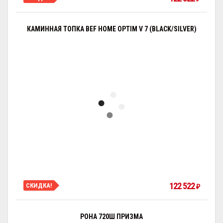
КАМИННАЯ ТОПКА BEF HOME OPTIM V 7 (BLACK/SILVER)
122 522
СКИДКА!
₽
РОНА 720Ш ПРИЗМА