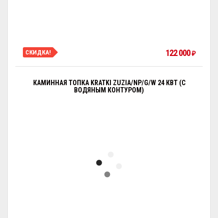
122 000
СКИДКА!
₽
КАМИННАЯ ТОПКА KRATKI ZUZIA/NP/G/W 24 КВТ (С
ВОДЯНЫМ КОНТУРОМ)