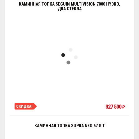
КАМИННАЯ ТОПКА SEGUIN MULTIVISION 7000 HYDRO,
ДВА СТЕКЛА
327 500
СКИДКА!
₽
КАМИННАЯ ТОПКА SUPRA NEO 67 G T