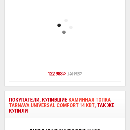
122 988
₽
126 792
₽
ПОКУПАТЕЛИ, КУПИВШИЕ
КАМИННАЯ ТОПКА
TARNAVA UNIVERSAL COMFORT 14 КВТ
, ТАК ЖЕ
КУПИЛИ