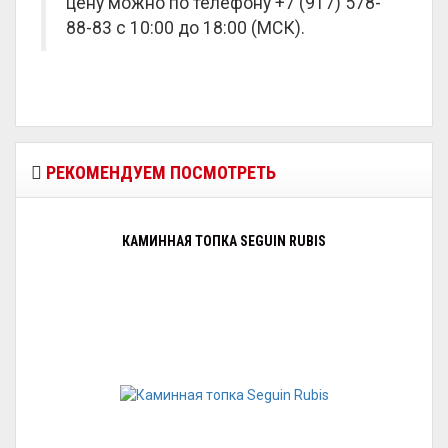
цену можно по телефону +7 (917) 578-
88-83 с 10:00 до 18:00 (МСК).
РЕКОМЕНДУЕМ ПОСМОТРЕТЬ
КАМИННАЯ ТОПКА SEGUIN RUBIS