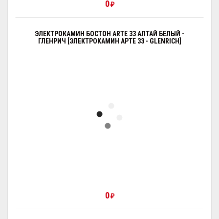
0
₽
ЭЛЕКТРОКАМИН БОСТОН ARTE 33 АЛТАЙ БЕЛЫЙ -
ГЛЕНРИЧ [ЭЛЕКТРОКАМИН АРТЕ 33 - GLENRICH]
0
₽