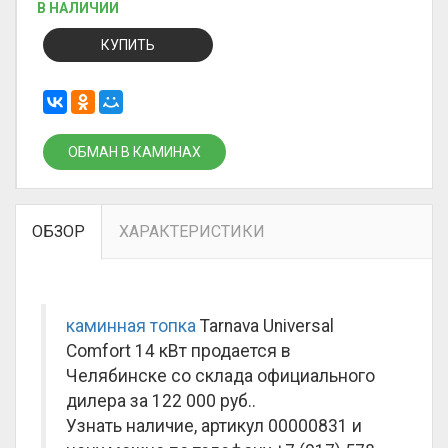
В НАЛИЧИИ
КУПИТЬ
ОБМАН В КАМИНАХ
ОБЗОР
ХАРАКТЕРИСТИКИ
каминная топка
Tarnava Universal
Comfort 14 кВт продается в
Челябинске со склада официального
дилера за
122 000 руб.
.
Узнать наличие, артикул 00000831 и