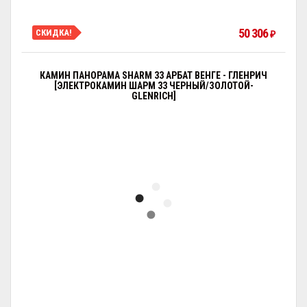
50 306
СКИДКА!
₽
КАМИН ПАНОРАМА SHARM 33 АРБАТ ВЕНГЕ - ГЛЕНРИЧ
[ЭЛЕКТРОКАМИН ШАРМ 33 ЧЕРНЫЙ/ЗОЛОТОЙ-
GLENRICH]