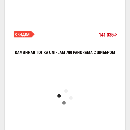
141 035
СКИДКА!
₽
КАМИННАЯ ТОПКА UNIFLAM 700 PANORAMA С ШИБЕРОМ