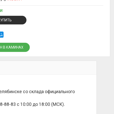
ИИ
КУПИТЬ
Н В КАМИНАХ
 Челябинске со склада официального
8-88-83 с 10:00 до 18:00 (МСК).