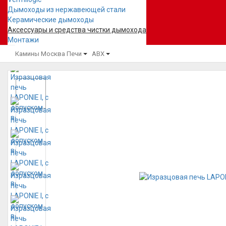
Дымоходы из нержавеющей стали
Керамические дымоходы
Аксессуары и средства чистки дымохода
Монтажи
Камины Москва
Печи
ABX