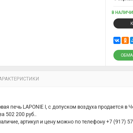
В НАЛИЧ
ОБМА
АРАКТЕРИСТИКИ
вая печь LAPONIE I, с допуском воздуха продается в
за
502 200 руб.
.
наличие, артикул и цену можно по телефону +7 (917) 57