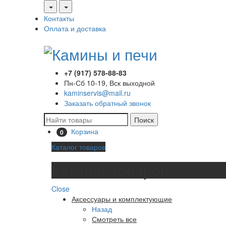
Контакты
Оплата и доставка
+7 (917) 578-88-83
Пн-Сб 10-19, Вск выходной
kaminservis@mail.ru
Заказать обратный звонок
Поиск
Корзина
0
Каталог товаров
Каталог товаров
Close
Аксессуары и комплектующие
Назад
Смотреть все