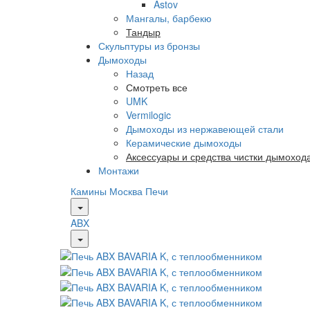
Astov
Мангалы, барбекю
Тандыр
Скульптуры из бронзы
Дымоходы
Назад
Смотреть все
UMK
Vermilogic
Дымоходы из нержавеющей стали
Керамические дымоходы
Аксессуары и средства чистки дымоход
Монтажи
Камины Москва
Печи
ABX