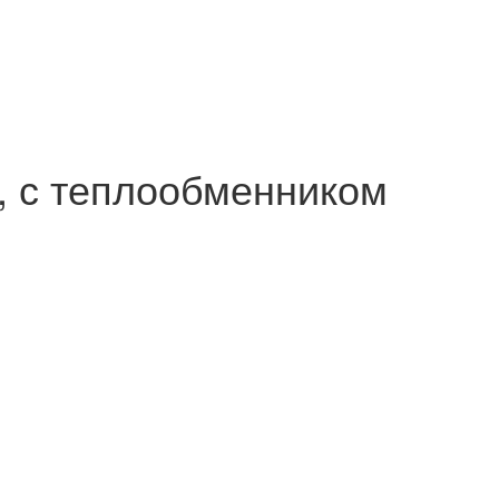
, с теплообменником