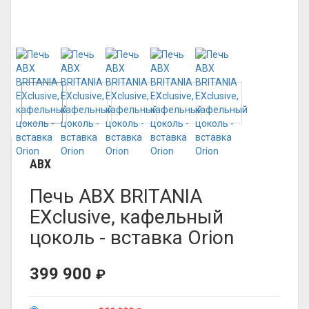
ABX
Печь ABX BRITANIA
EXclusive, кафельный
цоколь - вставка Orion
399 900
₽