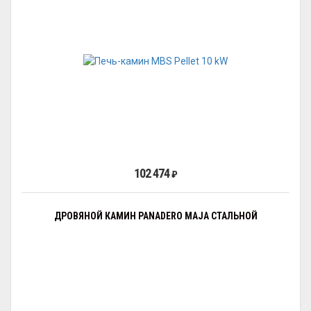
102 474
₽
ДРОВЯНОЙ КАМИН PANADERO MAJA СТАЛЬНОЙ