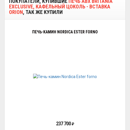
ПОКУПАТЕЛИ, КУПИВШИЕ
ПЕЧЬ ABX BRITANIA
EXCLUSIVE, КАФЕЛЬНЫЙ ЦОКОЛЬ - ВСТАВКА
ORION
, ТАК ЖЕ КУПИЛИ
ПЕЧЬ-КАМИН NORDICA ESTER FORNO
237 700
₽