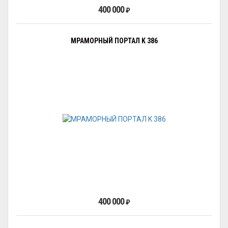
400 000
₽
МРАМОРНЫЙ ПОРТАЛ K 386
400 000
₽