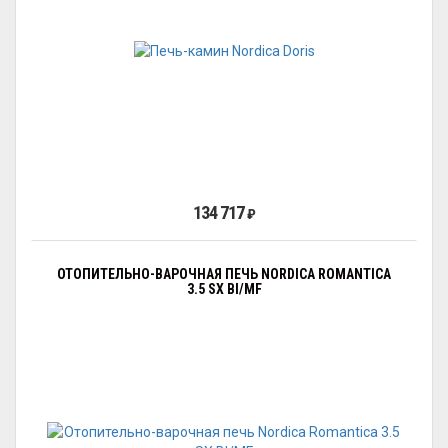
134 717
₽
ОТОПИТЕЛЬНО-ВАРОЧНАЯ ПЕЧЬ NORDICA ROMANTICA
3.5 SX BI/MF