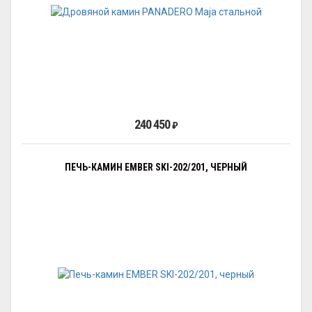
240 450
₽
ПЕЧЬ-КАМИН EMBER SKI-202/201, ЧЕРНЫЙ