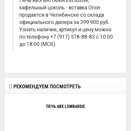
Печь ABX BRITANIA EXclusive,
кафельный цоколь - вставка Orion
продается в Челябинске со склада
официального дилера за
399 900 руб.
.
Узнать наличие, артикул и цену можно
по телефону +7 (917) 578-88-83 с 10:00
до 18:00 (МСК).
РЕКОМЕНДУЕМ ПОСМОТРЕТЬ
ПЕЧЬ ABX LOMBARDIE