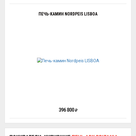
ПЕЧЬ-КАМИН NORDPEIS LISBOA
396 800
₽