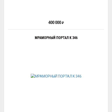
400 000
₽
МРАМОРНЫЙ ПОРТАЛ K 346