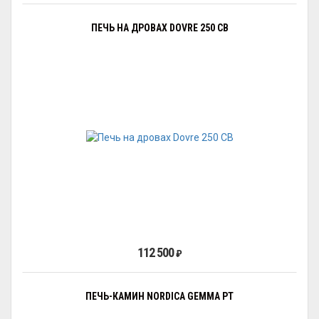
ПЕЧЬ НА ДРОВАХ DOVRE 250 CB
112 500
₽
ПЕЧЬ-КАМИН NORDICA GEMMA PT