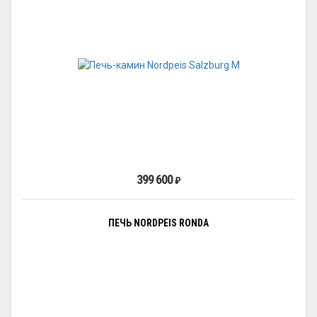
399 600
₽
ПЕЧЬ NORDPEIS RONDA