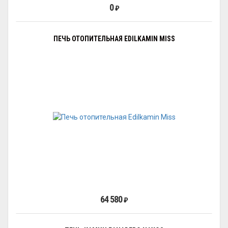
0
₽
ПЕЧЬ ОТОПИТЕЛЬНАЯ EDILKAMIN MISS
64 580
₽