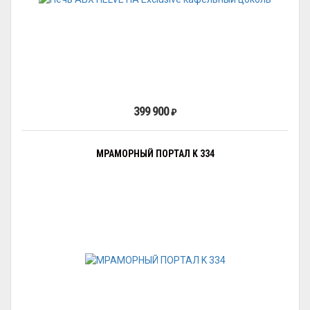
399 900
₽
МРАМОРНЫЙ ПОРТАЛ K 334