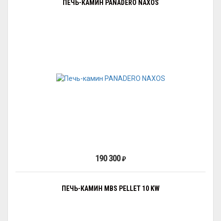
ПЕЧЬ-КАМИН PANADERO NAXOS
190 300
₽
ПЕЧЬ-КАМИН MBS PELLET 10 KW