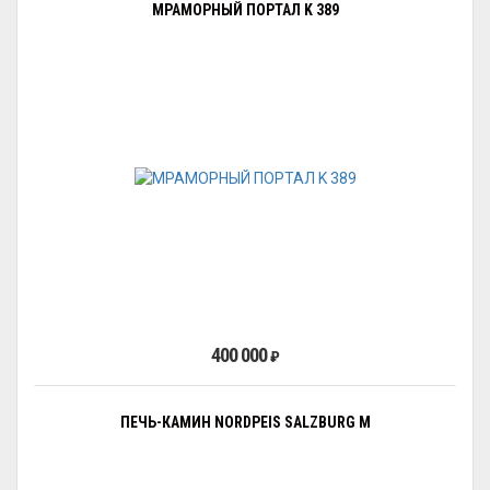
МРАМОРНЫЙ ПОРТАЛ K 389
400 000
₽
ПЕЧЬ-КАМИН NORDPEIS SALZBURG M