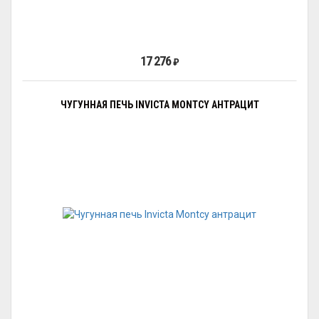
17 276
₽
ЧУГУННАЯ ПЕЧЬ INVICTA MONTCY АНТРАЦИТ