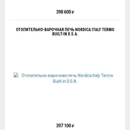
398 600
₽
ОТОПИТЕЛЬНО-ВАРОЧНАЯ ПЕЧЬ NORDICA ITALY TERMO
BUILT-IN D.S.A.
397 100
₽