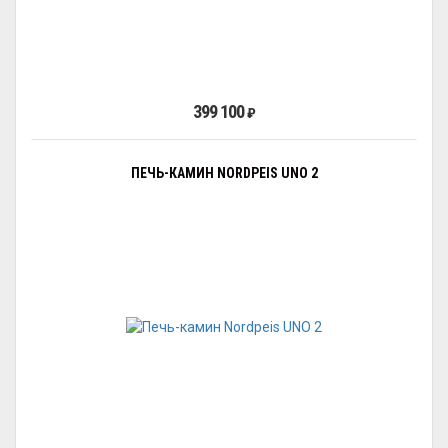
399 100
₽
ПЕЧЬ-КАМИН NORDPEIS UNO 2