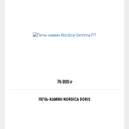
76 800
₽
ПЕЧЬ-КАМИН NORDICA DORIS