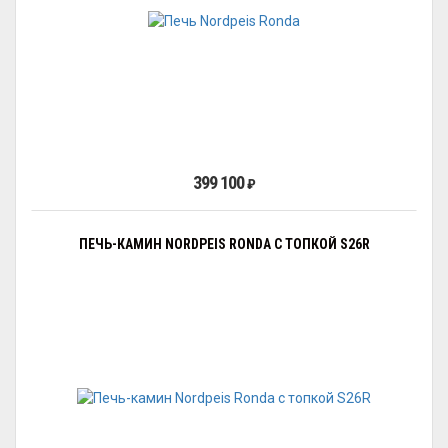
399 100
₽
ПЕЧЬ-КАМИН NORDPEIS RONDA С ТОПКОЙ S26R