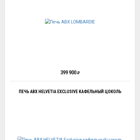
399 900
₽
ПЕЧЬ ABX HELVETIA EXCLUSIVE КАФЕЛЬНЫЙ ЦОКОЛЬ