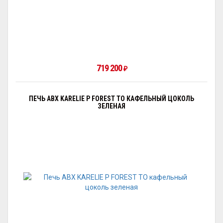
719 200
₽
ПЕЧЬ ABX KARELIE P FOREST ТО КАФЕЛЬНЫЙ ЦОКОЛЬ
ЗЕЛЕНАЯ