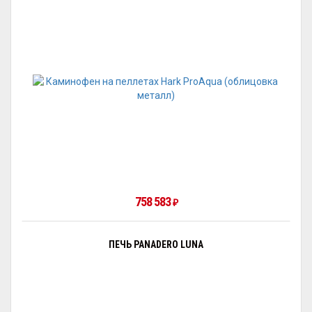
758 583
₽
ПЕЧЬ PANADERO LUNA