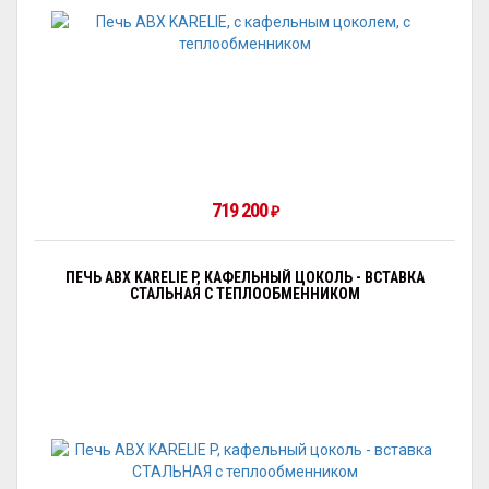
719 200
₽
ПЕЧЬ ABX KARELIE P, КАФЕЛЬНЫЙ ЦОКОЛЬ - ВСТАВКА
СТАЛЬНАЯ С ТЕПЛООБМЕННИКОМ