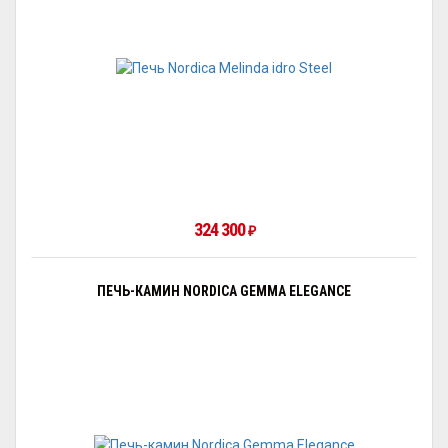
324 300
₽
ПЕЧЬ-КАМИН NORDICA GEMMA ELEGANCE