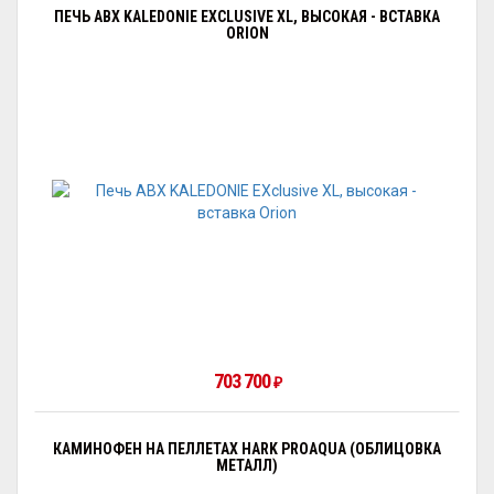
ПЕЧЬ ABX KALEDONIE EXCLUSIVE XL, ВЫСОКАЯ - ВСТАВКА
ORION
703 700
₽
КАМИНОФЕН НА ПЕЛЛЕТАХ HARK PROAQUA (ОБЛИЦОВКА
МЕТАЛЛ)