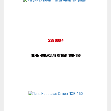
238 000
₽
ПЕЧЬ НОВАСЛАВ ОГНЕВ ПОВ-150