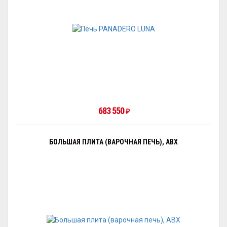
683 550
₽
БОЛЬШАЯ ПЛИТА (ВАРОЧНАЯ ПЕЧЬ), ABX