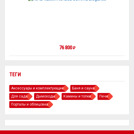
76 800
₽
ТЕГИ
Аксессуары и комплектующие
Баня и сауна
Для сада
Дымоходы
Камины и топки
Печи
Порталы и облицовка