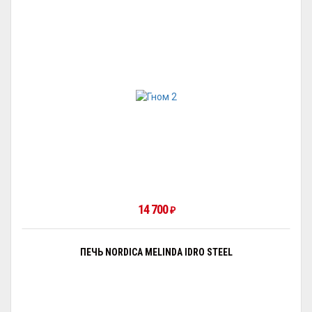
14 700
₽
ПЕЧЬ NORDICA MELINDA IDRO STEEL