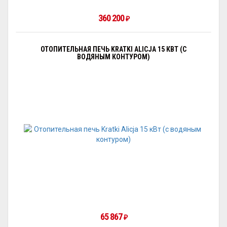
360 200
₽
ОТОПИТЕЛЬНАЯ ПЕЧЬ KRATKI ALICJA 15 КВТ (С
ВОДЯНЫМ КОНТУРОМ)
65 867
₽