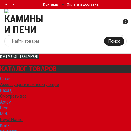
Контакты
Оплата и доставка
0
Поиск
КАТАЛОГ ТОВАРОВ
КАТАЛОГ ТОВАРОВ
Close
Аксессуары и комплектующие
Назад
Смотреть все
Astov
Etna
Meta
Royal Flame
Kratki