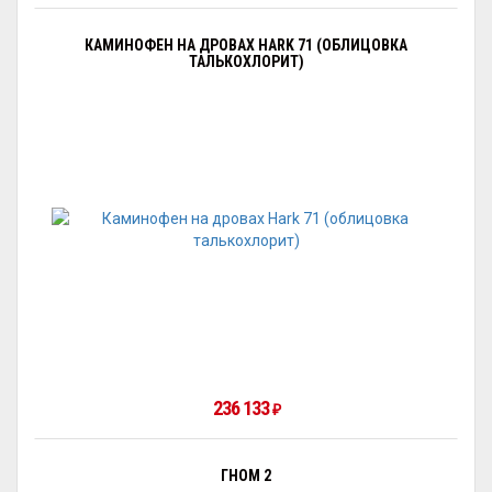
КАМИНОФЕН НА ДРОВАХ HARK 71 (ОБЛИЦОВКА
ТАЛЬКОХЛОРИТ)
236 133
₽
ГНОМ 2