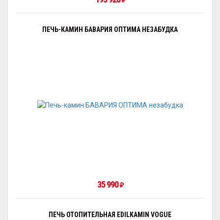
₽
ПЕЧЬ-КАМИН БАВАРИЯ ОПТИМА НЕЗАБУДКА
35 990
₽
ПЕЧЬ ОТОПИТЕЛЬНАЯ EDILKAMIN VOGUE