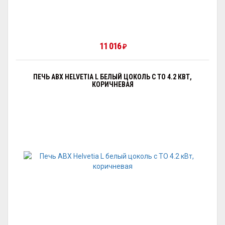
11 016
₽
ПЕЧЬ ABX HELVETIA L БЕЛЫЙ ЦОКОЛЬ С ТО 4.2 КВТ,
КОРИЧНЕВАЯ