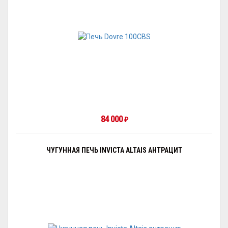
84 000
₽
ЧУГУННАЯ ПЕЧЬ INVICTA ALTAIS АНТРАЦИТ