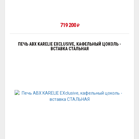
719 200
₽
ПЕЧЬ ABX KARELIE EXCLUSIVE, КАФЕЛЬНЫЙ ЦОКОЛЬ -
ВСТАВКА СТАЛЬНАЯ