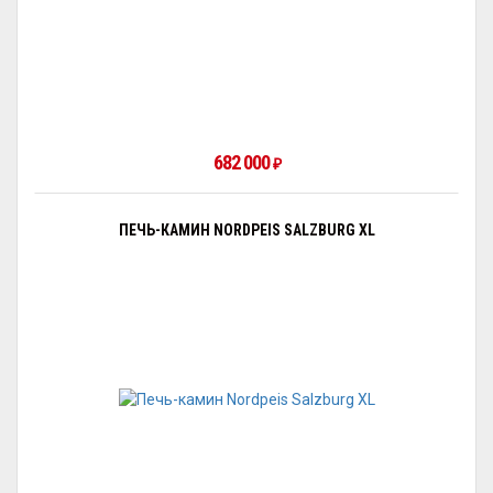
682 000
₽
ПЕЧЬ-КАМИН NORDPEIS SALZBURG XL