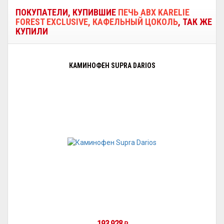
ПОКУПАТЕЛИ, КУПИВШИЕ
ПЕЧЬ ABX KARELIE
FOREST EXCLUSIVE, КАФЕЛЬНЫЙ ЦОКОЛЬ
, ТАК ЖЕ
КУПИЛИ
КАМИНОФЕН SUPRA DARIOS
193 928