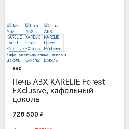
ABX
Печь ABX KARELIE Forest
EXclusive, кафельный
цоколь
728 500
₽