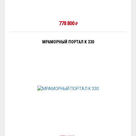
778 800
₽
МРАМОРНЫЙ ПОРТАЛ K 330