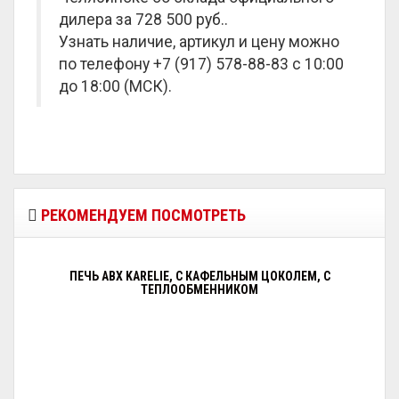
дилера за
728 500 руб.
.
Узнать наличие, артикул и цену можно
по телефону +7 (917) 578-88-83 с 10:00
до 18:00 (МСК).
РЕКОМЕНДУЕМ ПОСМОТРЕТЬ
ПЕЧЬ ABX KARELIE, С КАФЕЛЬНЫМ ЦОКОЛЕМ, С
ТЕПЛООБМЕННИКОМ