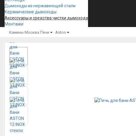
Дымоходы из нержавеющей стали
Керамические дымоходы
Аксессуары и средства чистки дымохода
Монтажи
Камины Москва
Печи
Aston