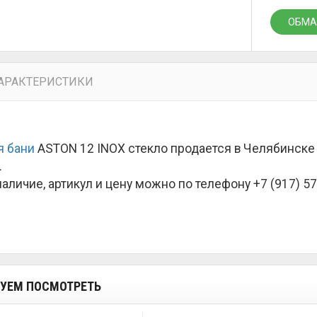
ОБМА
АРАКТЕРИСТИКИ
я бани
ASTON 12 INOX стекло продается в Челябинске
.
наличие, артикул и цену можно по телефону +7 (917) 57
УЕМ ПОСМОТРЕТЬ