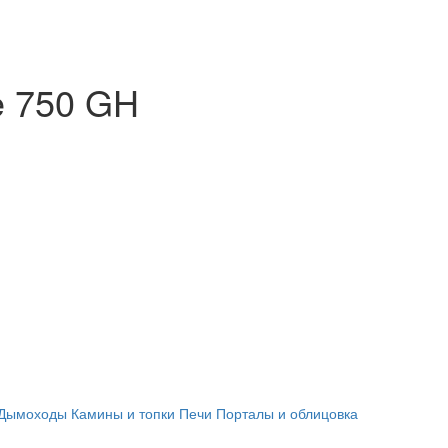
e 750 GH
Дымоходы
Камины и топки
Печи
Порталы и облицовка