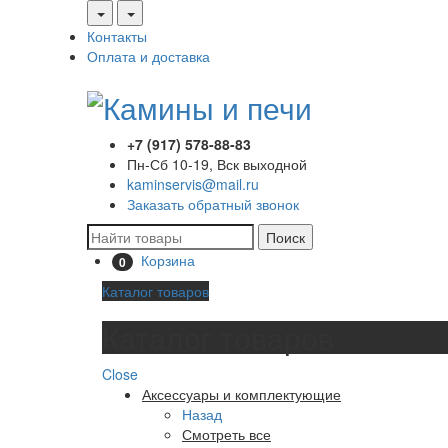
Контакты
Оплата и доставка
+7 (917) 578-88-83
Пн-Сб 10-19, Вск выходной
kaminservis@mail.ru
Заказать обратный звонок
Поиск
Корзина
0
Каталог товаров
Каталог товаров
Close
Аксессуары и комплектующие
Назад
Смотреть все