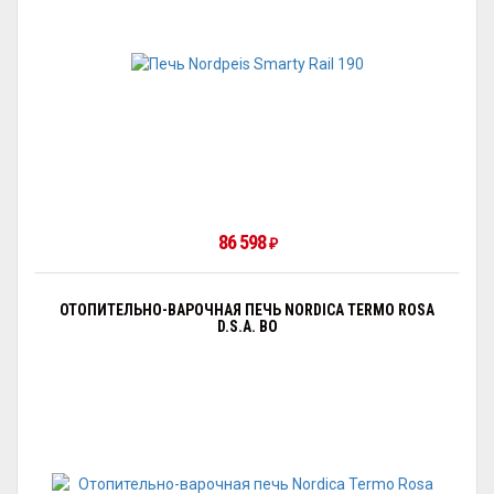
86 598
₽
ОТОПИТЕЛЬНО-ВАРОЧНАЯ ПЕЧЬ NORDICA TERMO ROSA
D.S.A. BO