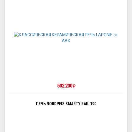
502 200
₽
ПЕЧЬ NORDPEIS SMARTY RAIL 190