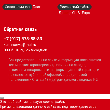
Салон каминов
Блог
Российский рубль
Доллар США
Евро
Обратная связь
+7 (917) 578-88-83
kaminservis@mail.ru
Пн-Сб 10-19, Вск выходной
Вся представленная на сайте информация, касающаяся
технических характеристик, наличия на складе,
стоимости товаров, носит информационный характер и
не является публичной офертой, определяемой
положениями Статьи 437(2) Гражданского кодекса РФ
Этот веб-сайт использует cookie-файлы.
При использовании данного сайта вы подтверждаете свое