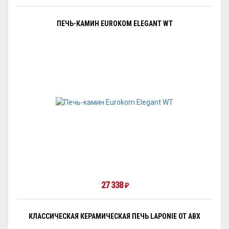
ПЕЧЬ-КАМИН EUROKOM ELEGANT WT
27 338
₽
КЛАССИЧЕСКАЯ КЕРАМИЧЕСКАЯ ПЕЧЬ LAPONIE ОТ ABX