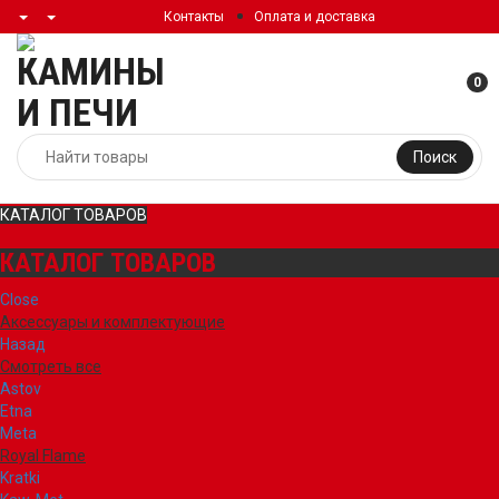
Контакты
Оплата и доставка
0
Поиск
КАТАЛОГ ТОВАРОВ
КАТАЛОГ ТОВАРОВ
Close
Аксессуары и комплектующие
Назад
Смотреть все
Astov
Etna
Meta
Royal Flame
Kratki