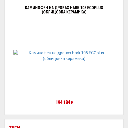
КАМИНОФЕН НА ДРОВАХ HARK 105 ECOPLUS
(ОБЛИЦОВКА КЕРАМИКА)
194 184
₽
ТЕГИ