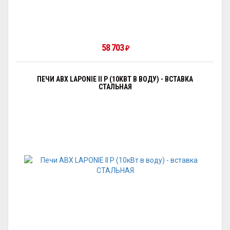
58 703
₽
ПЕЧИ ABX LAPONIE II P (10КВТ В ВОДУ) - ВСТАВКА
СТАЛЬНАЯ