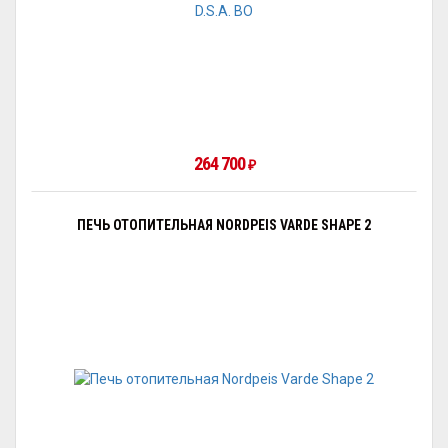
264 700
₽
ПЕЧЬ ОТОПИТЕЛЬНАЯ NORDPEIS VARDE SHAPE 2