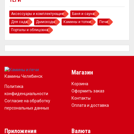
Аксессуары и комплектующие
Баня и сауна
Для сада
Дымоходы
Камины и топки
Печи
Порталы и облицовка
Магазин
Камины Челябинск
Корзина
Политика
Оформить заказ
конфиденциальности
Контакты
Согласие на обработку
Оплата и доставка
персональных данных
Приложения
Валюта