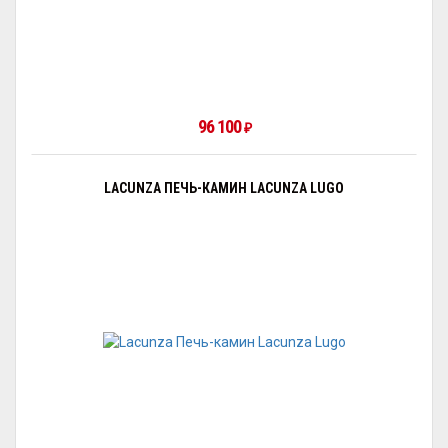
96 100
₽
LACUNZA ПЕЧЬ-КАМИН LACUNZA LUGO