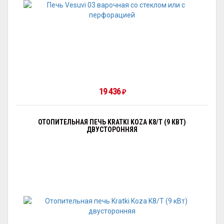
19 436
₽
ОТОПИТЕЛЬНАЯ ПЕЧЬ KRATKI KOZA K8/Т (9 КВТ)
ДВУСТОРОННЯЯ