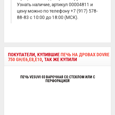
Узнать наличие, артикул 00004811 и
цену можно по телефону +7 (917) 578-
88-83 с 10:00 до 18:00 (МСК).
ПОКУПАТЕЛИ, КУПИВШИЕ
ПЕЧЬ НА ДРОВАХ DOVRE
750 GH/E6,E8,E10
, ТАК ЖЕ КУПИЛИ
ПЕЧЬ VESUVI 03 ВАРОЧНАЯ СО СТЕКЛОМ ИЛИ С
ПЕРФОРАЦИЕЙ