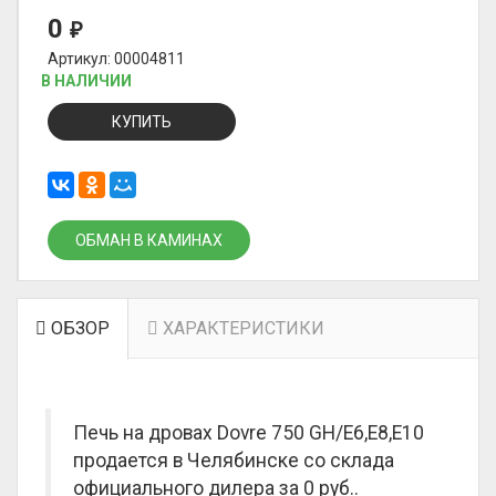
0
₽
Артикул: 00004811
В НАЛИЧИИ
КУПИТЬ
ОБМАН В КАМИНАХ
ОБЗОР
ХАРАКТЕРИСТИКИ
Печь на дровах Dovre 750 GH/E6,E8,E10
продается в Челябинске со склада
официального дилера за
0 руб.
.