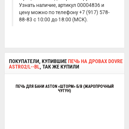
Узнать наличие, артикул 00004836 и
цену можно по телефону +7 (917) 578-
88-83 с 10:00 до 18:00 (МСК).
ПОКУПАТЕЛИ, КУПИВШИЕ
ПЕЧЬ НА ДРОВАХ DOVRE
ASTRO2/L--BL
, ТАК ЖЕ КУПИЛИ
ПЕЧЬ ДЛЯ БАНИ ASTON «ШТОРМ» Б/В (ЖАРОПРОЧНЫЙ
ЧУГУН)