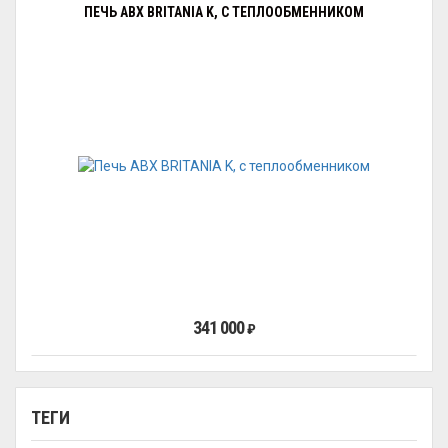
ПЕЧЬ ABX BRITANIA K, С ТЕПЛООБМЕННИКОМ
341 000
₽
ТЕГИ