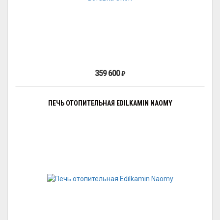
359 600
₽
ПЕЧЬ ОТОПИТЕЛЬНАЯ EDILKAMIN NAOMY