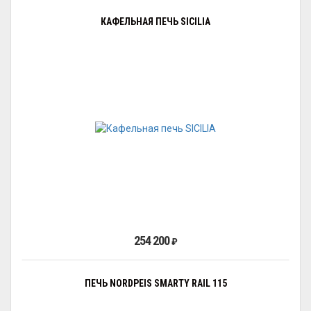
КАФЕЛЬНАЯ ПЕЧЬ SICILIA
254 200
₽
ПЕЧЬ NORDPEIS SMARTY RAIL 115