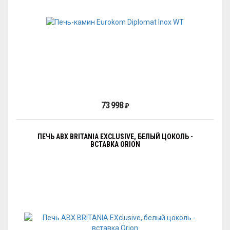
73 998
₽
ПЕЧЬ ABX BRITANIA EXCLUSIVE, БЕЛЫЙ ЦОКОЛЬ -
ВСТАВКА ORION