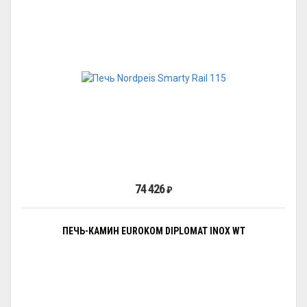
74 426
₽
ПЕЧЬ-КАМИН EUROKOM DIPLOMAT INOX WT