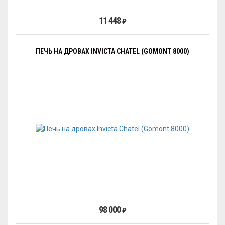
11 448
₽
ПЕЧЬ НА ДРОВАХ INVICTA CHATEL (GOMONT 8000)
98 000
₽