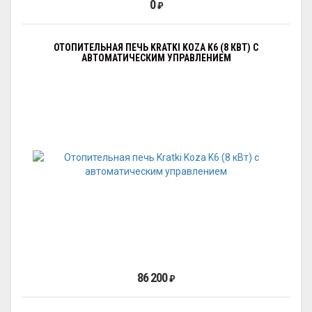
0
₽
ОТОПИТЕЛЬНАЯ ПЕЧЬ KRATKI KOZA K6 (8 КВТ) С
АВТОМАТИЧЕСКИМ УПРАВЛЕНИЕМ
86 200
₽