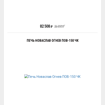
82 508
₽
86 850
₽
ПЕЧЬ НОВАСЛАВ ОГНЕВ ПОВ-150 ЧК