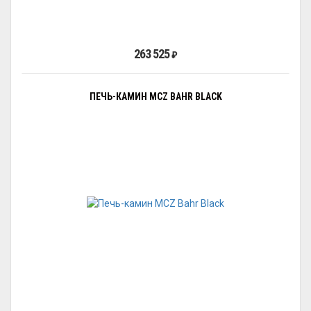
263 525
₽
ПЕЧЬ-КАМИН MCZ BAHR BLACK