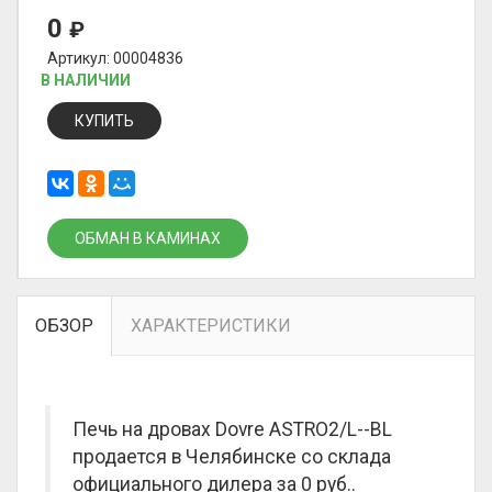
0
₽
Артикул: 00004836
В НАЛИЧИИ
КУПИТЬ
ОБМАН В КАМИНАХ
ОБЗОР
ХАРАКТЕРИСТИКИ
Печь на дровах Dovre ASTRO2/L--BL
продается в Челябинске со склада
официального дилера за
0 руб.
.