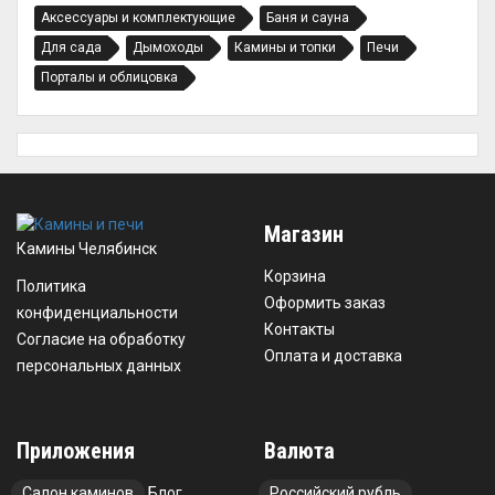
Аксессуары и комплектующие
Баня и сауна
Для сада
Дымоходы
Камины и топки
Печи
Порталы и облицовка
Магазин
Камины Челябинск
Корзина
Политика
Оформить заказ
конфиденциальности
Контакты
Согласие на обработку
Оплата и доставка
персональных данных
Приложения
Валюта
Салон каминов
Блог
Российский рубль