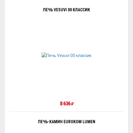
ПЕЧЬ VESUVI 00 КЛАССИК
8 636
₽
ПЕЧЬ-КАМИН EUROKOM LUMEN