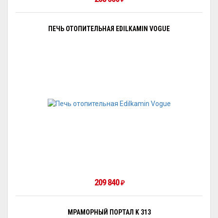
ПЕЧЬ ОТОПИТЕЛЬНАЯ EDILKAMIN VOGUE
209 840
₽
МРАМОРНЫЙ ПОРТАЛ K 313