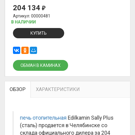
204 134
₽
Артикул: 00000481
В НАЛИЧИИ
КУПИТЬ
ОБМАН В КАМИНАХ
ОБЗОР
ХАРАКТЕРИСТИКИ
печь отопительная
Edilkamin Sally Plus
(сталь) продается в Челябинске со
склада официального дилера за
204