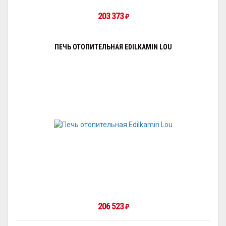
203 373
₽
ПЕЧЬ ОТОПИТЕЛЬНАЯ EDILKAMIN LOU
206 523
₽