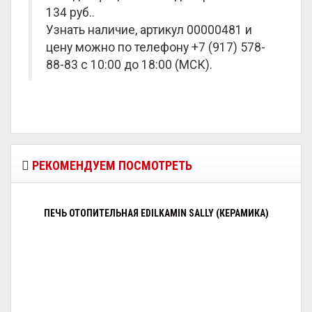
134 руб.
.
Узнать наличие, артикул 00000481 и
цену можно по телефону +7 (917) 578-
88-83 с 10:00 до 18:00 (МСК).
РЕКОМЕНДУЕМ ПОСМОТРЕТЬ
ПЕЧЬ ОТОПИТЕЛЬНАЯ EDILKAMIN SALLY (КЕРАМИКА)