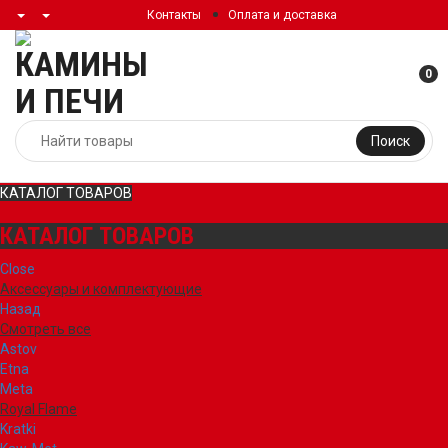
Контакты
Оплата и доставка
0
Поиск
КАТАЛОГ ТОВАРОВ
КАТАЛОГ ТОВАРОВ
Close
Аксессуары и комплектующие
Назад
Смотреть все
Astov
Etna
Meta
Royal Flame
Kratki