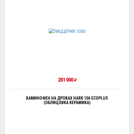
201 000
₽
КАМИНОФЕН НА ДРОВАХ HARK 106 ECOPLUS
(ОБЛИЦОВКА КЕРАМИКА)