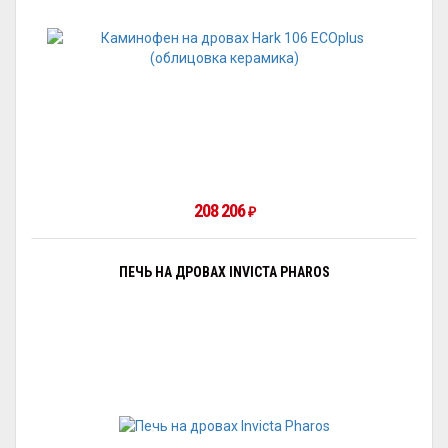
208 206
₽
ПЕЧЬ НА ДРОВАХ INVICTA PHAROS