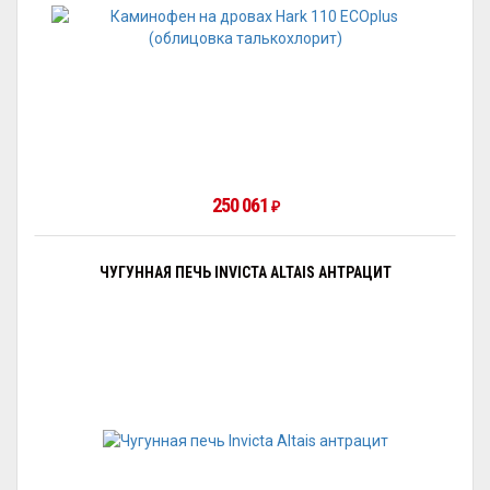
250 061
₽
ЧУГУННАЯ ПЕЧЬ INVICTA ALTAIS АНТРАЦИТ