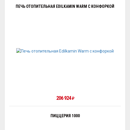
ПЕЧЬ ОТОПИТЕЛЬНАЯ EDILKAMIN WARM С КОНФОРКОЙ
206 924
₽
ПИЦЦЕРИЯ 1000