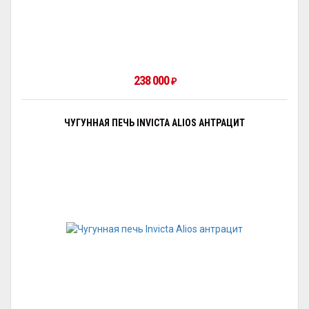
238 000
₽
ЧУГУННАЯ ПЕЧЬ INVICTA ALIOS АНТРАЦИТ