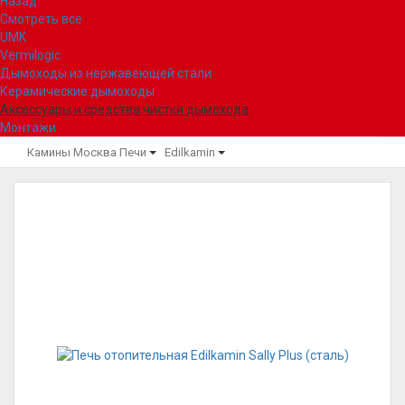
Назад
Смотреть все
UMK
Vermilogic
Дымоходы из нержавеющей стали
Керамические дымоходы
Аксессуары и средства чистки дымохода
Монтажи
Камины Москва
Печи
Edilkamin