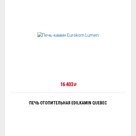
16 403
₽
ПЕЧЬ ОТОПИТЕЛЬНАЯ EDILKAMIN QUEBEC