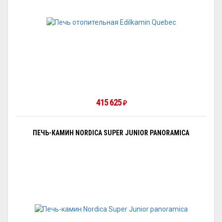
415 625
₽
ПЕЧЬ-КАМИН NORDICA SUPER JUNIOR PANORAMICA