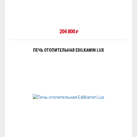
204 800
₽
ПЕЧЬ ОТОПИТЕЛЬНАЯ EDILKAMIN LUX