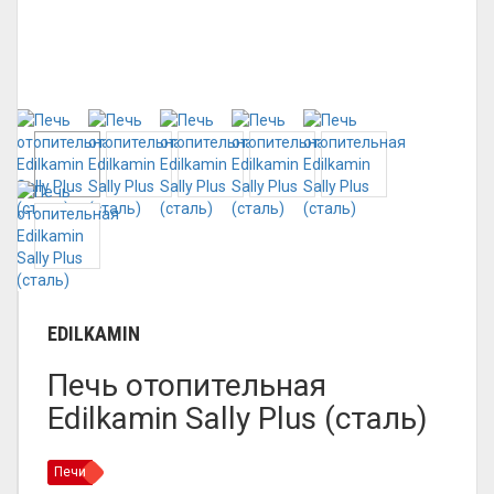
EDILKAMIN
Печь отопительная
Edilkamin Sally Plus (сталь)
Печи