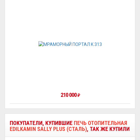
210 000
₽
ПОКУПАТЕЛИ, КУПИВШИЕ
ПЕЧЬ ОТОПИТЕЛЬНАЯ
EDILKAMIN SALLY PLUS (СТАЛЬ)
, ТАК ЖЕ КУПИЛИ