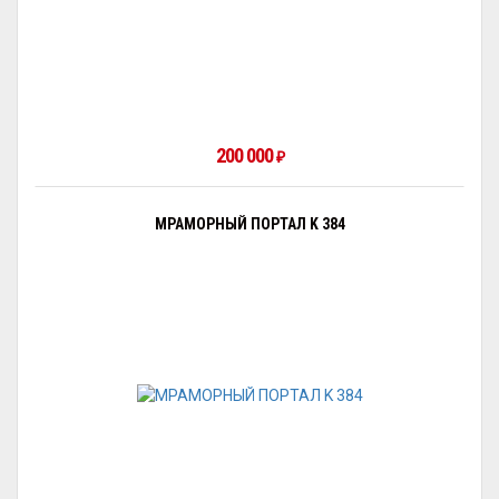
200 000
₽
МРАМОРНЫЙ ПОРТАЛ K 384