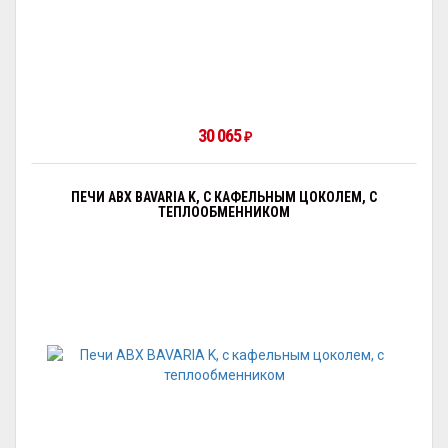
30 065
₽
ПЕЧИ ABX BAVARIA K, С КАФЕЛЬНЫМ ЦОКОЛЕМ, С
ТЕПЛООБМЕННИКОМ