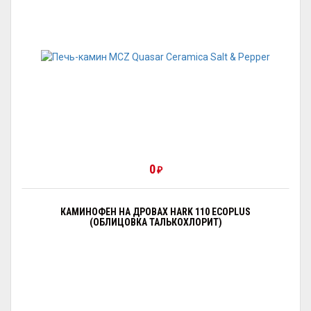
0
₽
КАМИНОФЕН НА ДРОВАХ HARK 110 ECOPLUS
(ОБЛИЦОВКА ТАЛЬКОХЛОРИТ)