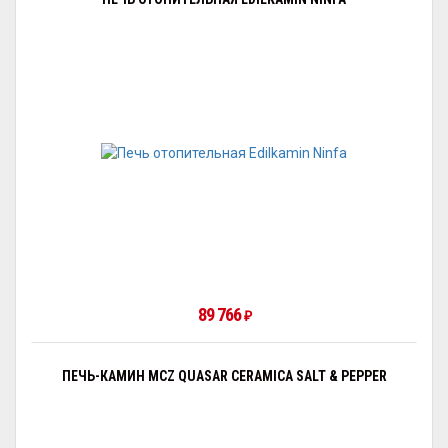
89 766
₽
ПЕЧЬ-КАМИН MCZ QUASAR CERAMICA SALT & PEPPER