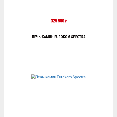
325 500
₽
ПЕЧЬ-КАМИН EUROKOM SPECTRA