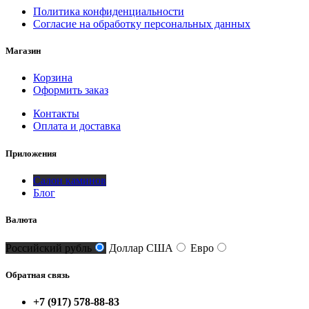
Политика конфиденциальности
Согласие на обработку персональных данных
Магазин
Корзина
Оформить заказ
Контакты
Оплата и доставка
Приложения
Салон каминов
Блог
Валюта
Российский рубль
Доллар США
Евро
Обратная связь
+7 (917) 578-88-83