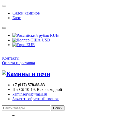
Салон каминов
Блог
RUB
USD
EUR
Контакты
Оплата и доставка
+7 (917) 578-88-83
Пн-Сб 10-19, Вск выходной
kaminservis@mail.ru
Заказать обратный звонок
Поиск