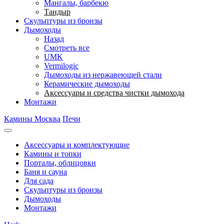
Мангалы, барбекю
Тандыр
Скульптуры из бронзы
Дымоходы
Назад
Смотреть все
UMK
Vermilogic
Дымоходы из нержавеющей стали
Керамические дымоходы
Аксессуары и средства чистки дымохода
Монтажи
Камины Москва
Печи
Аксессуары и комплектующие
Камины и топки
Порталы, облицовки
Баня и сауна
Для сада
Скульптуры из бронзы
Дымоходы
Монтажи