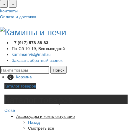
Контакты
Оплата и доставка
+7 (917) 578-88-83
Пн-Сб 10-19, Вск выходной
kaminservis@mail.ru
Заказать обратный звонок
Поиск
Корзина
0
Каталог товаров
Каталог товаров
Close
Аксессуары и комплектующие
Назад
Смотреть все