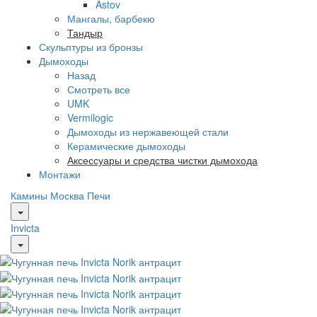
Astov
Мангалы, барбекю
Тандыр
Скульптуры из бронзы
Дымоходы
Назад
Смотреть все
UMK
Vermilogic
Дымоходы из нержавеющей стали
Керамические дымоходы
Аксессуары и средства чистки дымохода
Монтажи
Камины Москва
Печи
Invicta