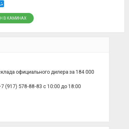
Н В КАМИНАХ
 склада официального дилера за
184 000
 (917) 578-88-83 с 10:00 до 18:00