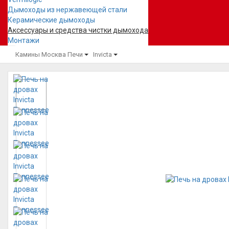
Дымоходы из нержавеющей стали
Керамические дымоходы
Аксессуары и средства чистки дымохода
Монтажи
Камины Москва
Печи
Invicta