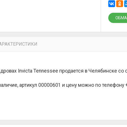
ОБМА
АРАКТЕРИСТИКИ
 дровах Invicta Tennessee продается в Челябинске со
наличие, артикул 00000601 и цену можно по телефону +7