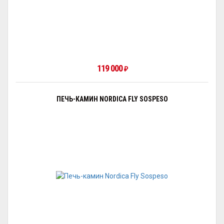
119 000
₽
ПЕЧЬ-КАМИН NORDICA FLY SOSPESO