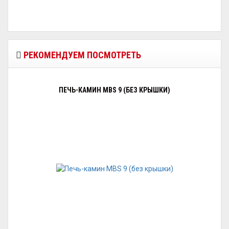
РЕКОМЕНДУЕМ ПОСМОТРЕТЬ
ПЕЧЬ-КАМИН MBS 9 (БЕЗ КРЫШКИ)