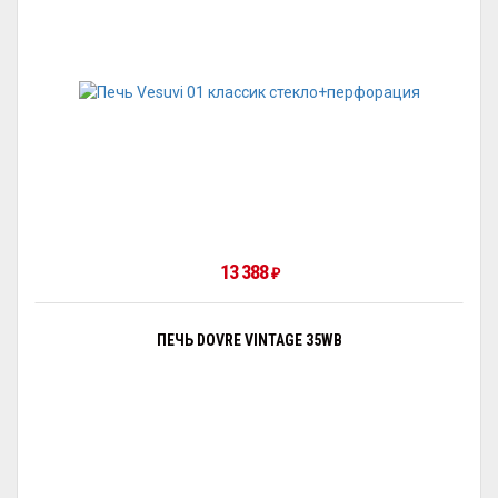
13 388
₽
ПЕЧЬ DOVRE VINTAGE 35WB