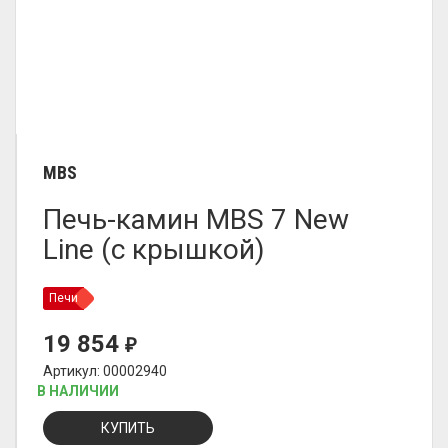
MBS
Печь-камин MBS 7 New
Line (с крышкой)
Печи
19 854
₽
Артикул: 00002940
В НАЛИЧИИ
КУПИТЬ