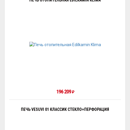
ПЕЧЬ ОТОПИТЕЛЬНАЯ EDILKAMIN KLIMA
196 209
₽
ПЕЧЬ VESUVI 01 КЛАССИК СТЕКЛО+ПЕРФОРАЦИЯ