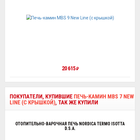
20 615
₽
ПОКУПАТЕЛИ, КУПИВШИЕ
ПЕЧЬ-КАМИН MBS 7 NEW
LINE (С КРЫШКОЙ)
, ТАК ЖЕ КУПИЛИ
ОТОПИТЕЛЬНО-ВАРОЧНАЯ ПЕЧЬ NORDICA TERMO ISOTTA
D.S.A.