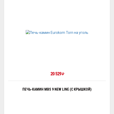
20 529
₽
ПЕЧЬ-КАМИН MBS 9 NEW LINE (С КРЫШКОЙ)