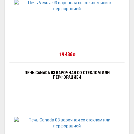
19 436
₽
ПЕЧЬ CANADA 03 ВАРОЧНАЯ СО СТЕКЛОМ ИЛИ
ПЕРФОРАЦИЕЙ