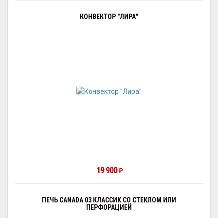
КОНВЕКТОР "ЛИРА"
19 900
₽
ПЕЧЬ CANADA 03 КЛАССИК СО СТЕКЛОМ ИЛИ
ПЕРФОРАЦИЕЙ