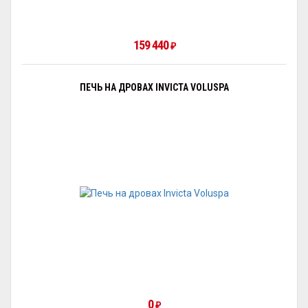
159 440
₽
ПЕЧЬ НА ДРОВАХ INVICTA VOLUSPA
0
₽