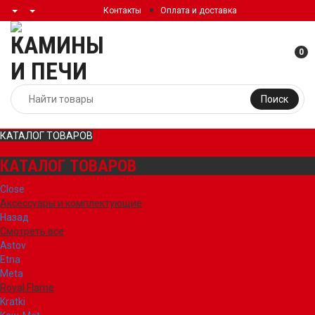
Контакты
Оплата и доставка
0
Поиск
КАТАЛОГ ТОВАРОВ
КАТАЛОГ ТОВАРОВ
Close
Аксессуары и комплектующие
Назад
Смотреть все
Astov
Etna
Meta
Royal Flame
Kratki