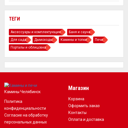
ТЕГИ
Аксессуары и комплектующие
Баня и сауна
Для сада
Дымоходы
Камины и топки
Печи
Порталы и облицовка
Магазин
Камины Челябинск
Корзина
Политика
Оформить заказ
конфиденциальности
Контакты
Согласие на обработку
Оплата и доставка
персональных данных