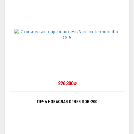
226 300
₽
ПЕЧЬ НОВАСЛАВ ОГНЕВ ПОВ-200