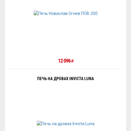
12 096
₽
ПЕЧЬ НА ДРОВАХ INVICTA LUNA