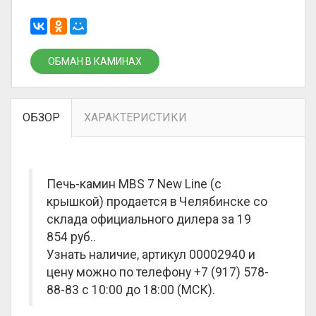
ОБМАН В КАМИНАХ
ОБЗОР
ХАРАКТЕРИСТИКИ
Печь-камин MBS 7 New Line (с
крышкой) продается в Челябинске со
склада официального дилера за
19
854 руб.
.
Узнать наличие, артикул 00002940 и
цену можно по телефону +7 (917) 578-
88-83 с 10:00 до 18:00 (МСК).