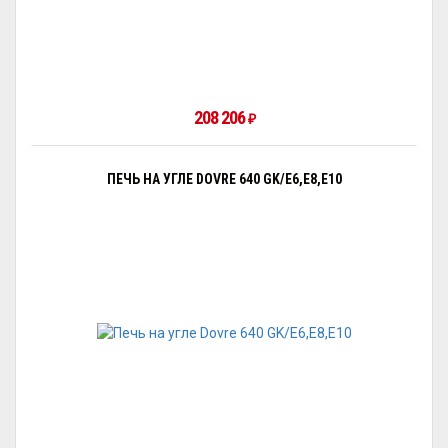
208 206
₽
ПЕЧЬ НА УГЛЕ DOVRE 640 GK/E6,E8,E10