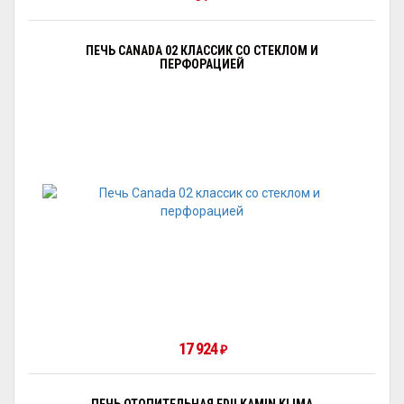
ПЕЧЬ CANADA 02 КЛАССИК СО СТЕКЛОМ И
ПЕРФОРАЦИЕЙ
17 924
₽