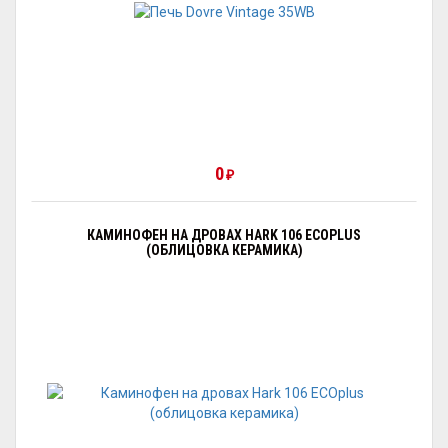
0
₽
КАМИНОФЕН НА ДРОВАХ HARK 106 ECOPLUS
(ОБЛИЦОВКА КЕРАМИКА)