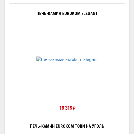
ПЕЧЬ-КАМИН EUROKOM ELEGANT
19 319
₽
ПЕЧЬ-КАМИН EUROKOM TORN НА УГОЛЬ