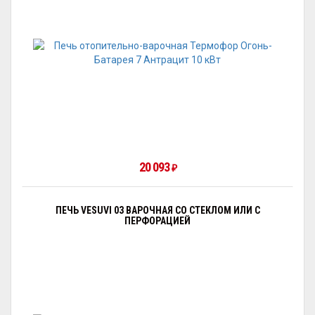
20 093
₽
ПЕЧЬ VESUVI 03 ВАРОЧНАЯ СО СТЕКЛОМ ИЛИ С
ПЕРФОРАЦИЕЙ