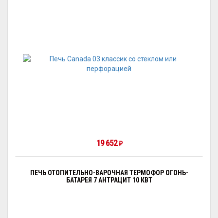
19 652
₽
ПЕЧЬ ОТОПИТЕЛЬНО-ВАРОЧНАЯ ТЕРМОФОР ОГОНЬ-
БАТАРЕЯ 7 АНТРАЦИТ 10 КВТ