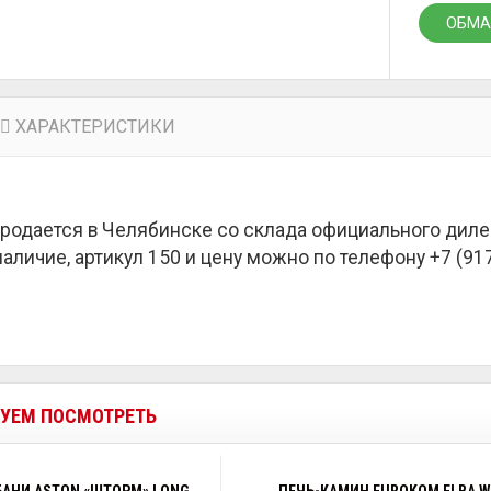
ОБМА
ХАРАКТЕРИСТИКИ
продается в Челябинске со склада официального диле
наличие, артикул 150 и цену можно по телефону +7 (917
УЕМ ПОСМОТРЕТЬ