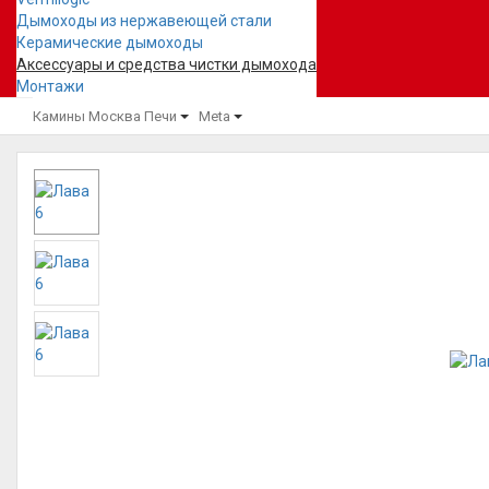
Дымоходы из нержавеющей стали
Керамические дымоходы
Аксессуары и средства чистки дымохода
Монтажи
Камины Москва
Печи
Meta