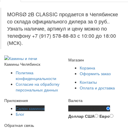
MORSØ 2B CLASSIC продается в Челябинске
со склада официального дилера за
0 руб.
.
Узнать наличие, артикул и цену можно по
телефону +7 (917) 578-88-83 с 10:00 до 18:00
(МСК).
Магазин
Камины Челябинск
Корзина
Политика
Оформить заказ
конфиденциальности
Контакты
Согласие на обработку
Оплата и доставка
персональных данных
Приложения
Валюта
Салон каминов
Российский рубль
Блог
Доллар США
Евро
Обратная связь