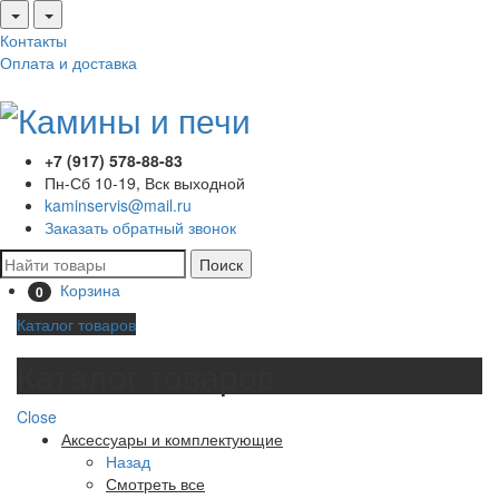
Контакты
Оплата и доставка
+7 (917) 578-88-83
Пн-Сб 10-19, Вск выходной
kaminservis@mail.ru
Заказать обратный звонок
Поиск
Корзина
0
Каталог товаров
Каталог товаров
Close
Аксессуары и комплектующие
Назад
Смотреть все