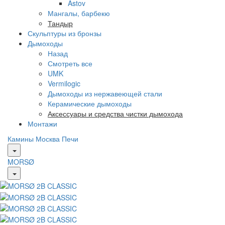
Astov
Мангалы, барбекю
Тандыр
Скульптуры из бронзы
Дымоходы
Назад
Смотреть все
UMK
Vermilogic
Дымоходы из нержавеющей стали
Керамические дымоходы
Аксессуары и средства чистки дымохода
Монтажи
Камины Москва
Печи
MORSØ