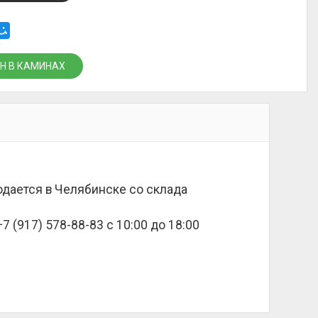
Н В КАМИНАХ
родается в Челябинске со склада
 (917) 578-88-83 с 10:00 до 18:00