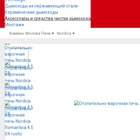
Дымоходы из нержавеющей стали
Керамические дымоходы
Аксессуары и средства чистки дымохода
Монтажи
Камины Москва
Печи
Nordica