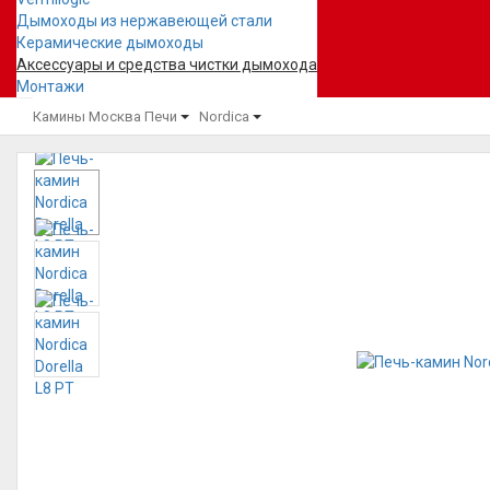
Дымоходы из нержавеющей стали
Керамические дымоходы
Аксессуары и средства чистки дымохода
Монтажи
Камины Москва
Печи
Nordica