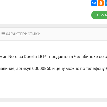
ОБМА
ХАРАКТЕРИСТИКИ
мин Nordica Dorella L8 PT продается в Челябинске со
наличие, артикул 00000850 и цену можно по телефону +7