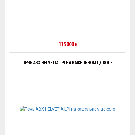
115 000
₽
ПЕЧЬ ABX HELVETIA LPI НА КАФЕЛЬНОМ ЦОКОЛЕ