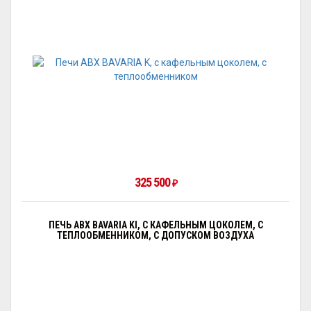
325 500
₽
ПЕЧЬ ABX BAVARIA KI, С КАФЕЛЬНЫМ ЦОКОЛЕМ, С
ТЕПЛООБМЕННИКОМ, С ДОПУСКОМ ВОЗДУХА