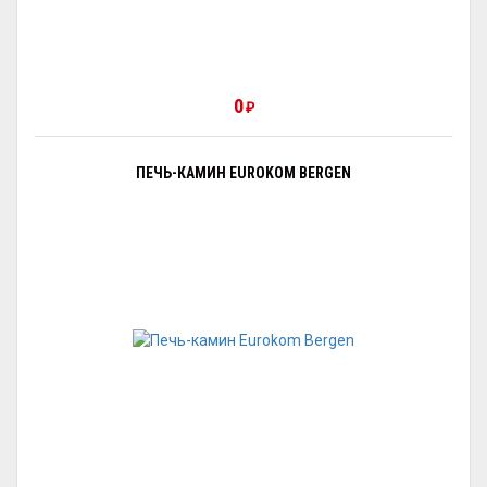
0
₽
ПЕЧЬ-КАМИН EUROKOM BERGEN