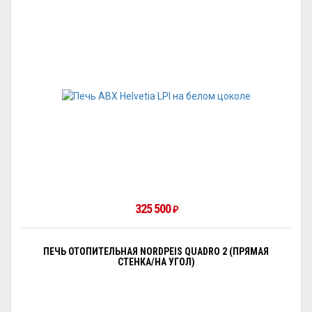
325 500
₽
ПЕЧЬ ОТОПИТЕЛЬНАЯ NORDPEIS QUADRO 2 (ПРЯМАЯ
СТЕНКА/НА УГОЛ)