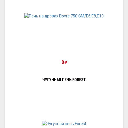
0
₽
ЧУГУННАЯ ПЕЧЬ FOREST