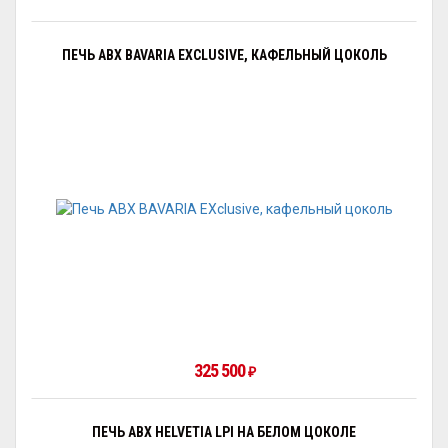
ПЕЧЬ ABX BAVARIA EXCLUSIVE, КАФЕЛЬНЫЙ ЦОКОЛЬ
325 500
₽
ПЕЧЬ ABX HELVETIA LPI НА БЕЛОМ ЦОКОЛЕ