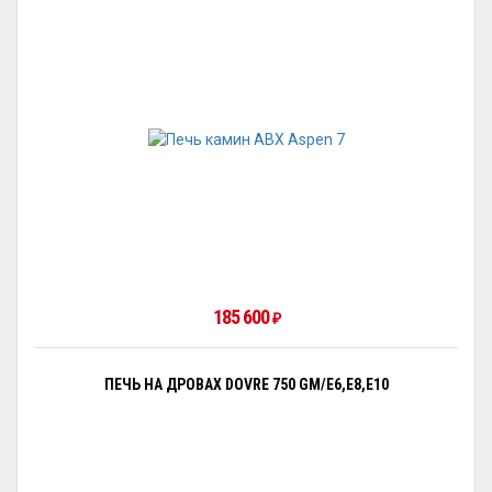
185 600
₽
ПЕЧЬ НА ДРОВАХ DOVRE 750 GM/E6,E8,E10