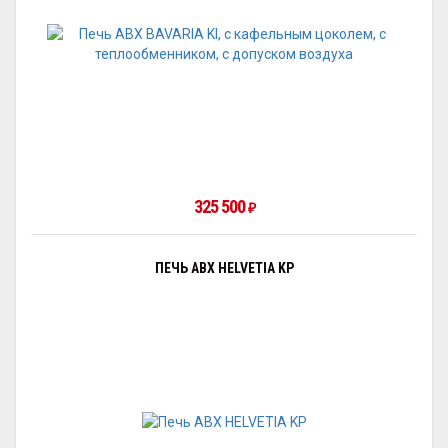
325 500
₽
ПЕЧЬ ABX HELVETIA KP