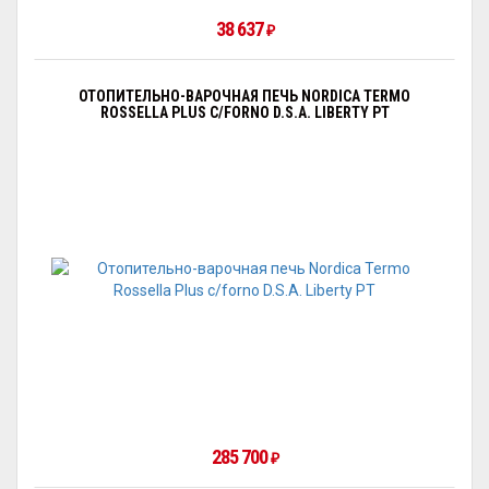
38 637
₽
ОТОПИТЕЛЬНО-ВАРОЧНАЯ ПЕЧЬ NORDICA TERMO
ROSSELLA PLUS C/FORNO D.S.A. LIBERTY PT
285 700
₽