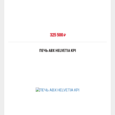
325 500
₽
ПЕЧЬ ABX HELVETIA KPI