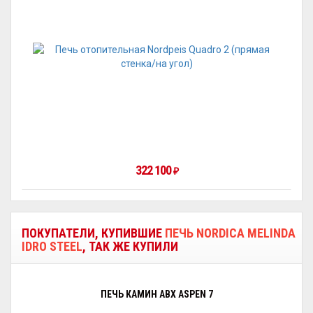
322 100
₽
ПОКУПАТЕЛИ, КУПИВШИЕ
ПЕЧЬ NORDICA MELINDA
IDRO STEEL
, ТАК ЖЕ КУПИЛИ
ПЕЧЬ КАМИН ABX ASPEN 7