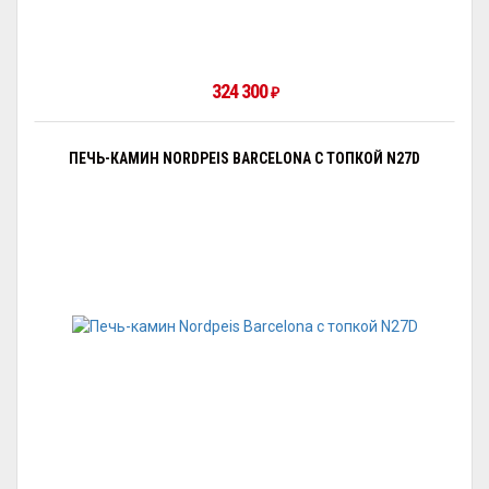
324 300
₽
ПЕЧЬ-КАМИН NORDPEIS BARCELONA С ТОПКОЙ N27D