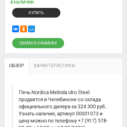
В НАЛИЧИИ
КУПИТЬ
ОБМАН В КАМИНАХ
ОБЗОР
ХАРАКТЕРИСТИКИ
Печь Nordica Melinda idro Steel
продается в Челябинске со склада
официального дилера за
324 300 руб.
.
Узнать наличие, артикул 00001073 и
цену можно по телефону +7 (917) 578-