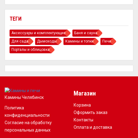
ТЕГИ
Аксессуары и комплектующие
Баня и сауна
Для сада
Дымоходы
Камины и топки
Печи
Порталы и облицовка
Магазин
Камины Челябинск
Корзина
Политика
Оформить заказ
конфиденциальности
Контакты
Согласие на обработку
Оплата и доставка
персональных данных