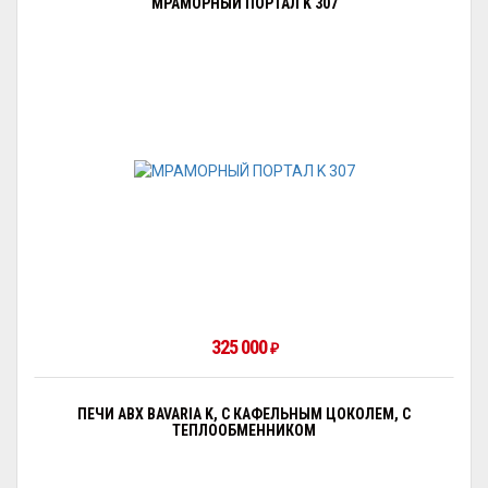
МРАМОРНЫЙ ПОРТАЛ K 307
325 000
₽
ПЕЧИ ABX BAVARIA K, С КАФЕЛЬНЫМ ЦОКОЛЕМ, С
ТЕПЛООБМЕННИКОМ