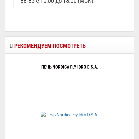
88-83 с 10:00 до 18:00 (МСК).
РЕКОМЕНДУЕМ ПОСМОТРЕТЬ
ПЕЧЬ NORDICA FLY IDRO D.S.A.