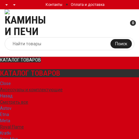
Контакты
Оплата и доставка
0
Поиск
КАТАЛОГ ТОВАРОВ
КАТАЛОГ ТОВАРОВ
Close
Аксессуары и комплектующие
Назад
Смотреть все
Astov
Etna
Meta
Royal Flame
Kratki