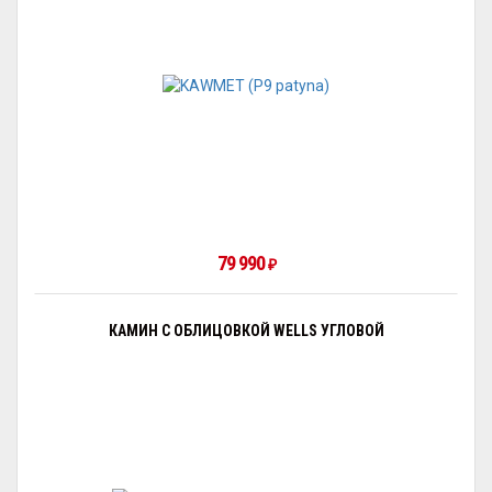
79 990
₽
КАМИН С ОБЛИЦОВКОЙ WELLS УГЛОВОЙ