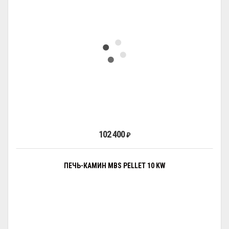
102 400
₽
ПЕЧЬ-КАМИН MBS PELLET 10 KW