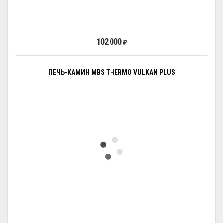
102 000
₽
ПЕЧЬ-КАМИН MBS THERMO VULKAN PLUS