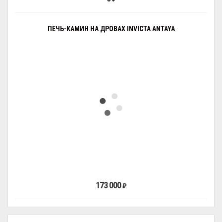
ПЕЧЬ-КАМИН НА ДРОВАХ INVICTA ANTAYA
173 000
₽