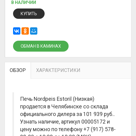
В НАЛИЧИИ
КУПИТЬ
ОБМАН В КАМИНАХ
ОБЗОР
ХАРАКТЕРИСТИКИ
Печь Nordpeis Estoril (Низкая)
продается в Челябинске со склада
официального дилера за
101 939 руб.
.
Узнать наличие, артикул 00005172 и
цену можно по телефону +7 (917) 578-