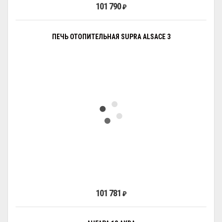
101 790
₽
ПЕЧЬ ОТОПИТЕЛЬНАЯ SUPRA ALSACE 3
101 781
₽