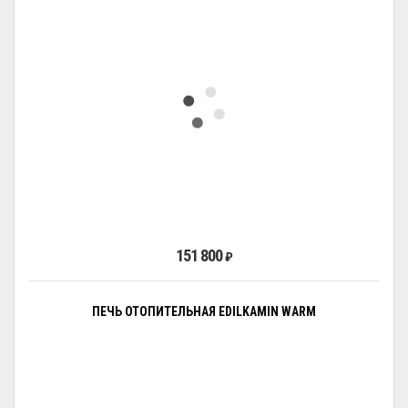
151 800
₽
ПЕЧЬ ОТОПИТЕЛЬНАЯ EDILKAMIN WARM