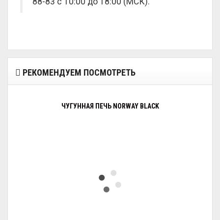
88-83 с 10:00 до 18:00 (МСК).
РЕКОМЕНДУЕМ ПОСМОТРЕТЬ
ЧУГУННАЯ ПЕЧЬ NORWAY BLACK