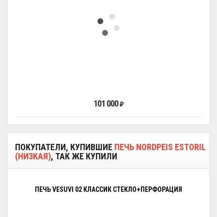
101 000
₽
ПОКУПАТЕЛИ, КУПИВШИЕ
ПЕЧЬ NORDPEIS ESTORIL
(НИЗКАЯ)
, ТАК ЖЕ КУПИЛИ
ПЕЧЬ VESUVI 02 КЛАССИК СТЕКЛО+ПЕРФОРАЦИЯ