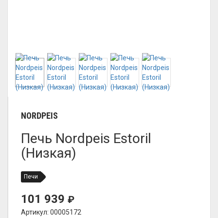
NORDPEIS
Печь Nordpeis Estoril
(Низкая)
Печи
101 939
₽
Артикул: 00005172