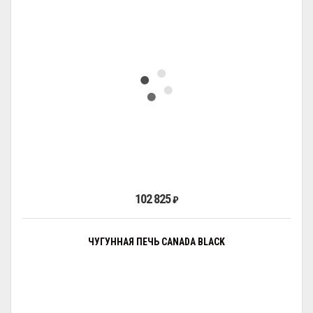
102 825
₽
ЧУГУННАЯ ПЕЧЬ CANADA BLACK