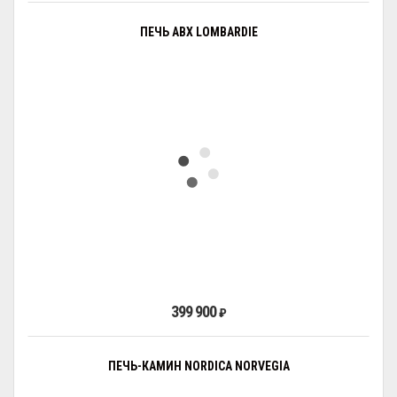
ПЕЧЬ ABX LOMBARDIE
399 900
₽
ПЕЧЬ-КАМИН NORDICA NORVEGIA