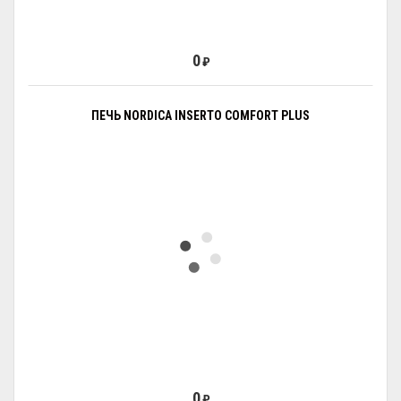
0
₽
ПЕЧЬ NORDICA INSERTO COMFORT PLUS
0
₽