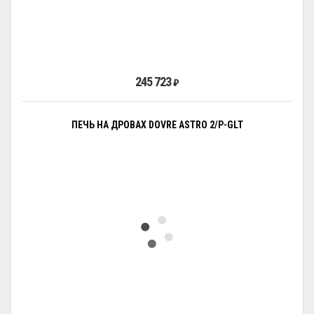
245 723
₽
ПЕЧЬ НА ДРОВАХ DOVRE ASTRO 2/P-GLT