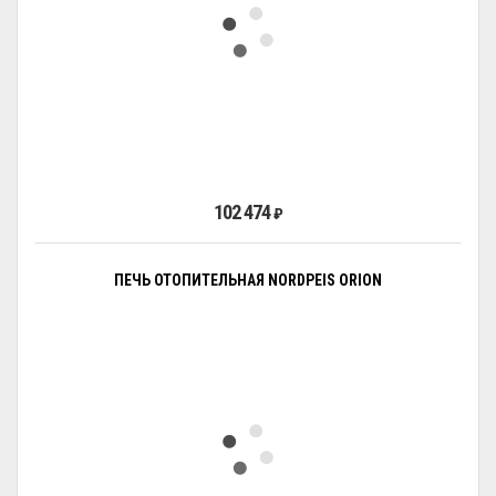
102 474
₽
ПЕЧЬ ОТОПИТЕЛЬНАЯ NORDPEIS ORION