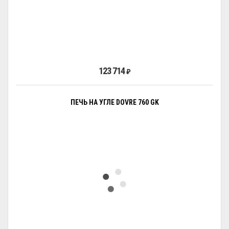
123 714
₽
ПЕЧЬ НА УГЛЕ DOVRE 760 GK