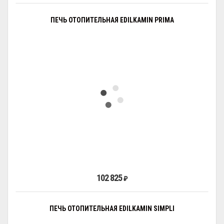
ПЕЧЬ ОТОПИТЕЛЬНАЯ EDILKAMIN PRIMA
102 825
₽
ПЕЧЬ ОТОПИТЕЛЬНАЯ EDILKAMIN SIMPLI