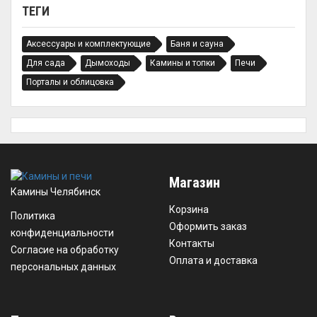
ТЕГИ
Аксессуары и комплектующие
Баня и сауна
Для сада
Дымоходы
Камины и топки
Печи
Порталы и облицовка
Магазин
Камины Челябинск
Корзина
Политика
Оформить заказ
конфиденциальности
Контакты
Согласие на обработку
Оплата и доставка
персональных данных