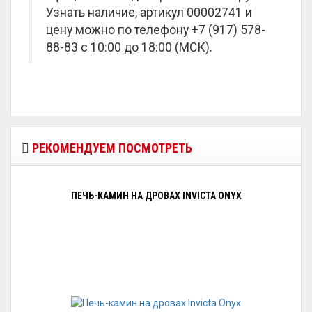
Узнать наличие, артикул 00002741 и
цену можно по телефону +7 (917) 578-
88-83 с 10:00 до 18:00 (МСК).
РЕКОМЕНДУЕМ ПОСМОТРЕТЬ
ПЕЧЬ-КАМИН НА ДРОВАХ INVICTA ONYX