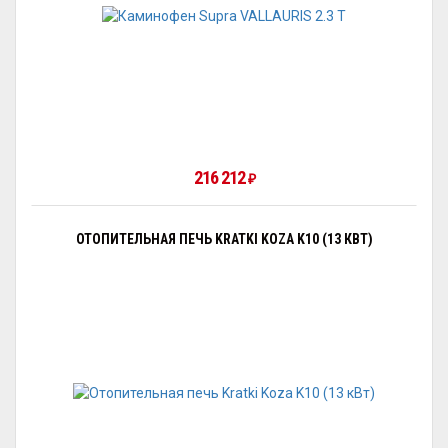
216 212
₽
ОТОПИТЕЛЬНАЯ ПЕЧЬ KRATKI KOZA K10 (13 КВТ)