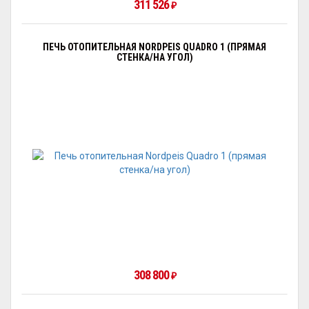
311 526
₽
ПЕЧЬ ОТОПИТЕЛЬНАЯ NORDPEIS QUADRO 1 (ПРЯМАЯ
СТЕНКА/НА УГОЛ)
308 800
₽