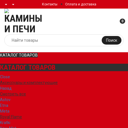
Контакты
Оплата и доставка
0
Поиск
КАТАЛОГ ТОВАРОВ
КАТАЛОГ ТОВАРОВ
Close
Аксессуары и комплектующие
Назад
Смотреть все
Astov
Etna
Meta
Royal Flame
Kratki