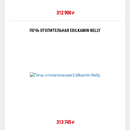
312 900
₽
ПЕЧЬ ОТОПИТЕЛЬНАЯ EDILKAMIN NELLY
313 745
₽