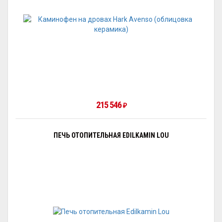
215 546
₽
ПЕЧЬ ОТОПИТЕЛЬНАЯ EDILKAMIN LOU