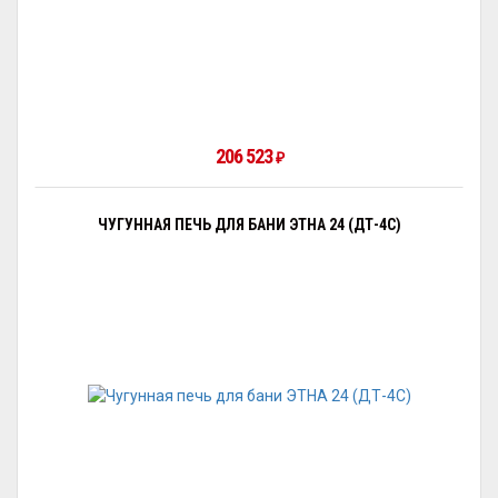
206 523
₽
ЧУГУННАЯ ПЕЧЬ ДЛЯ БАНИ ЭТНА 24 (ДТ-4С)