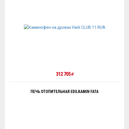
312 705
₽
ПЕЧЬ ОТОПИТЕЛЬНАЯ EDILKAMIN FATA