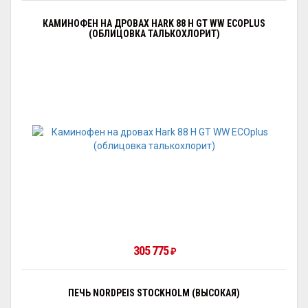
КАМИНОФЕН НА ДРОВАХ HARK 88 H GT WW ECOPLUS
(ОБЛИЦОВКА ТАЛЬКОХЛОРИТ)
305 775
₽
ПЕЧЬ NORDPEIS STOCKHOLM (ВЫСОКАЯ)