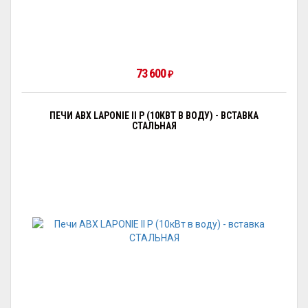
73 600
₽
ПЕЧИ ABX LAPONIE II P (10КВТ В ВОДУ) - ВСТАВКА
СТАЛЬНАЯ