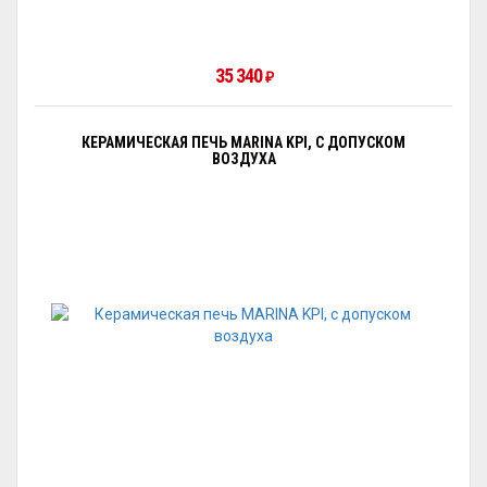
35 340
₽
КЕРАМИЧЕСКАЯ ПЕЧЬ MARINA KPI, С ДОПУСКОМ
ВОЗДУХА