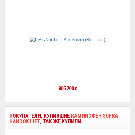
305 700
₽
ПОКУПАТЕЛИ, КУПИВШИЕ
КАМИНОФЕН SUPRA
HANOOK LIFT
, ТАК ЖЕ КУПИЛИ