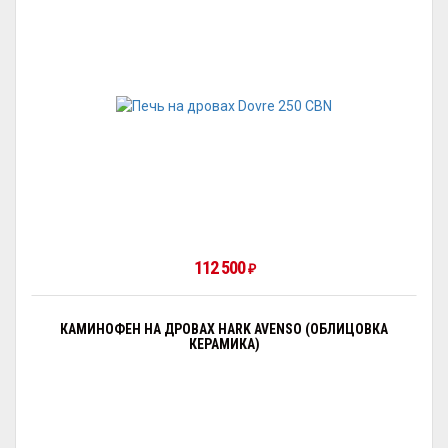
112 500
₽
КАМИНОФЕН НА ДРОВАХ HARK AVENSO (ОБЛИЦОВКА
КЕРАМИКА)