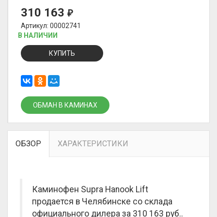
310 163
₽
Артикул: 00002741
В НАЛИЧИИ
КУПИТЬ
ОБМАН В КАМИНАХ
ОБЗОР
ХАРАКТЕРИСТИКИ
Каминофен Supra Hanook Lift
продается в Челябинске со склада
официального дилера за
310 163 руб.
.