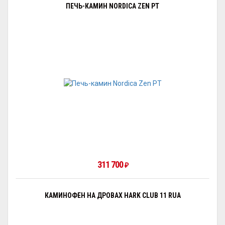
ПЕЧЬ-КАМИН NORDICA ZEN PT
311 700
₽
КАМИНОФЕН НА ДРОВАХ HARK CLUB 11 RUA