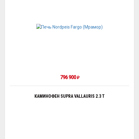
796 900
₽
КАМИНОФЕН SUPRA VALLAURIS 2.3 Т