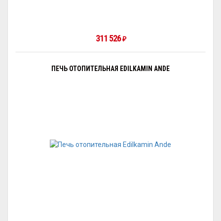
311 526
₽
ПЕЧЬ ОТОПИТЕЛЬНАЯ EDILKAMIN ANDE