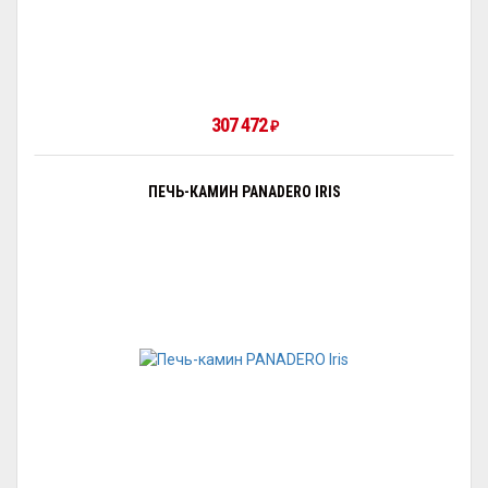
307 472
₽
ПЕЧЬ-КАМИН PANADERO IRIS