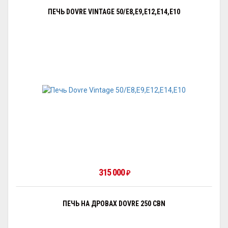
ПЕЧЬ DOVRE VINTAGE 50/E8,E9,E12,E14,E10
315 000
₽
ПЕЧЬ НА ДРОВАХ DOVRE 250 CBN