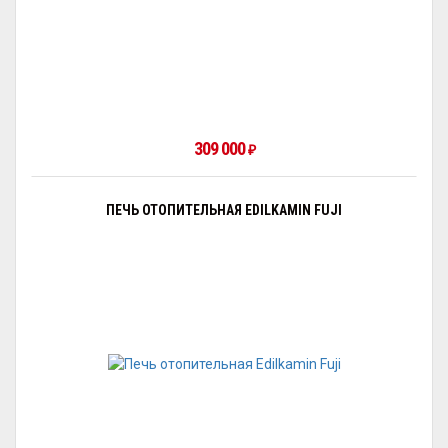
309 000
₽
ПЕЧЬ ОТОПИТЕЛЬНАЯ EDILKAMIN FUJI