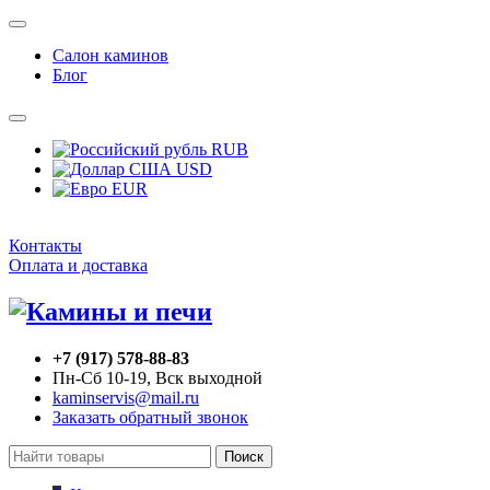
Салон каминов
Блог
RUB
USD
EUR
Контакты
Оплата и доставка
+7 (917) 578-88-83
Пн-Сб 10-19, Вск выходной
kaminservis@mail.ru
Заказать обратный звонок
Поиск