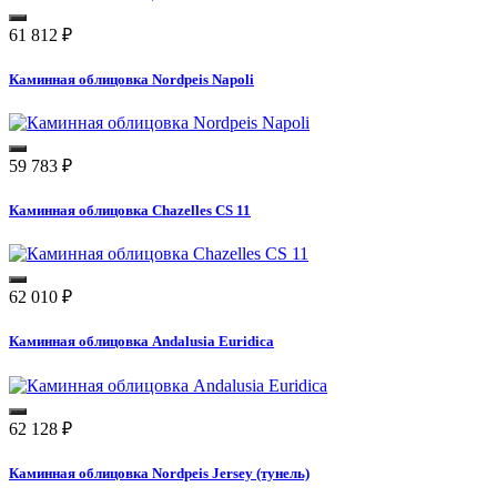
61 812
₽
Каминная облицовка Nordpeis Napoli
59 783
₽
Каминная облицовка Chazelles CS 11
62 010
₽
Каминная облицовка Andalusia Euridica
62 128
₽
Каминная облицовка Nordpeis Jersey (тунель)