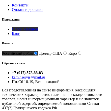
Контакты
Оплата и доставка
Приложения
Салон каминов
Блог
Валюта
Российский рубль
Доллар США
Евро
Обратная связь
+7 (917) 578-88-83
kaminservis@mail.ru
Пн-Сб 10-19, Вск выходной
Вся представленная на сайте информация, касающаяся
технических характеристик, наличия на складе, стоимости
товаров, носит информационный характер и не является
публичной офертой, определяемой положениями Статьи
437(2) Гражданского кодекса РФ