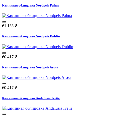
Каминная облицовка Nordpeis Palma
61 133
₽
Каминная облицовка Nordpeis Dublin
60 417
₽
Каминная облицовка Nordpeis Arosa
60 417
₽
Каминная облицовка Andalusia Ivette