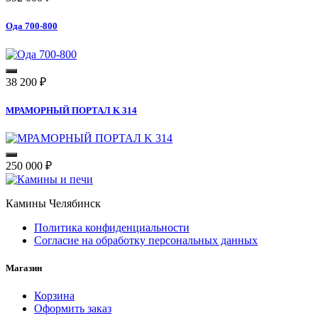
Ода 700-800
38 200
₽
МРАМОРНЫЙ ПОРТАЛ K 314
250 000
₽
Камины Челябинск
Политика конфиденциальности
Согласие на обработку персональных данных
Магазин
Корзина
Оформить заказ