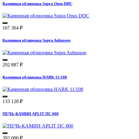
Каминная облицовка Supra Opus DDC
167 364
₽
Каминная облицовка Supra Aubusson
292 887
₽
Каминная облицовка HARK 11/108
133 128
₽
ПЕЧЬ-КАМИН APLIT ПС 800
392 000
₽