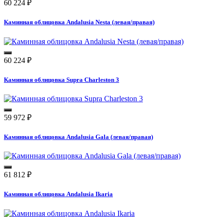
60 224
₽
Каминная облицовка Andalusia Nesta (левая/правая)
60 224
₽
Каминная облицовка Supra Charleston 3
59 972
₽
Каминная облицовка Andalusia Gala (левая/правая)
61 812
₽
Каминная облицовка Andalusia Ikaria