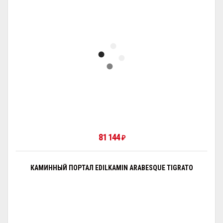
81 144
₽
КАМИННЫЙ ПОРТАЛ EDILKAMIN ARABESQUE TIGRATO