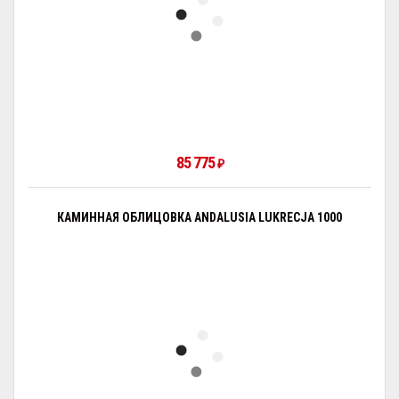
85 775
₽
КАМИННАЯ ОБЛИЦОВКА ANDALUSIA LUKRECJA 1000