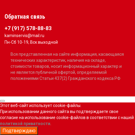
Обратная связь
+7 (917) 578-88-83
kaminservis@mail.ru
Пн-Сб 10-19, Вск выходной
Вся представленная на сайте информация, касающаяся
технических характеристик, наличия на складе,
стоимости товаров, носит информационный характер и
не является публичной офертой, определяемой
положениями Статьи 437(2) Гражданского кодекса РФ
Этот веб-сайт использует cookie-файлы.
При использовании данного сайта вы подтверждаете свое
согласие на использование cookie-файлов в соответствии с нашей
политикой приватности
.
Подтверждаю