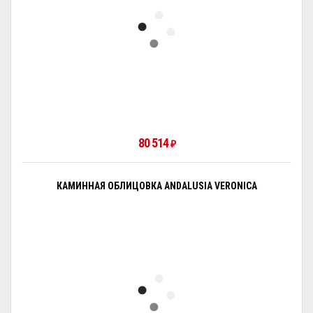
80 514
₽
КАМИННАЯ ОБЛИЦОВКА ANDALUSIA VERONICA