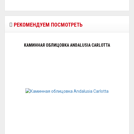
РЕКОМЕНДУЕМ ПОСМОТРЕТЬ
КАМИННАЯ ОБЛИЦОВКА ANDALUSIA CARLOTTA