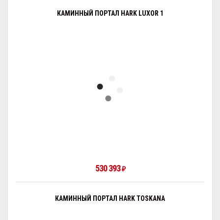
КАМИННЫЙ ПОРТАЛ HARK LUXOR 1
530 393
₽
КАМИННЫЙ ПОРТАЛ HARK TOSKANA