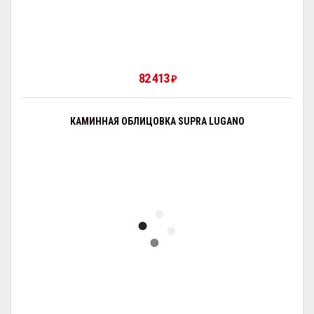
82 413
₽
КАМИННАЯ ОБЛИЦОВКА SUPRA LUGANO