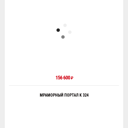
156 600
₽
МРАМОРНЫЙ ПОРТАЛ K 324