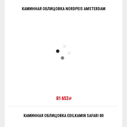
КАМИННАЯ ОБЛИЦОВКА NORDPEIS AMSTERDAM
81 653
₽
КАМИННАЯ ОБЛИЦОВКА EDILKAMIN SAFARI 80