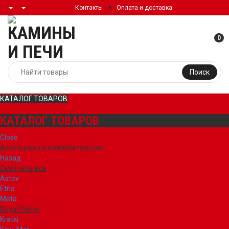
Контакты
Оплата и доставка
0
Поиск
КАТАЛОГ ТОВАРОВ
КАТАЛОГ ТОВАРОВ
Close
Аксессуары и комплектующие
Назад
Смотреть все
Astov
Etna
Meta
Royal Flame
Kratki