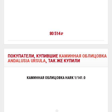
80 514
₽
ПОКУПАТЕЛИ, КУПИВШИЕ
КАМИННАЯ ОБЛИЦОВКА
ANDALUSIA URSULA
, ТАК ЖЕ КУПИЛИ
КАМИННАЯ ОБЛИЦОВКА HARK 1/141.0