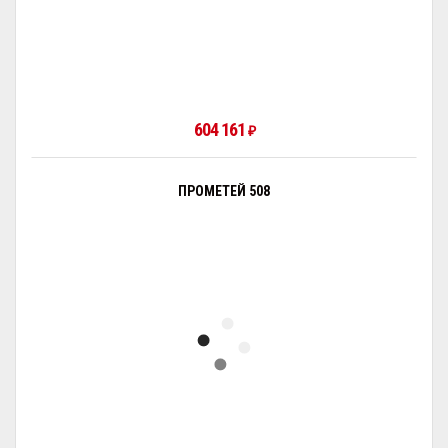
604 161
₽
ПРОМЕТЕЙ 508