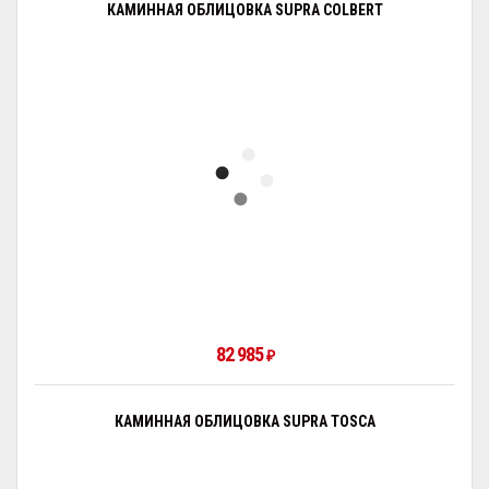
КАМИННАЯ ОБЛИЦОВКА SUPRA COLBERT
82 985
₽
КАМИННАЯ ОБЛИЦОВКА SUPRA TOSCA