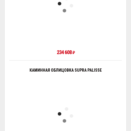
234 608
₽
КАМИННАЯ ОБЛИЦОВКА SUPRA PALISSE