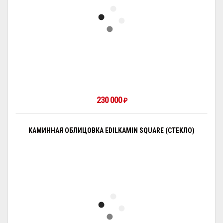
230 000
₽
КАМИННАЯ ОБЛИЦОВКА EDILKAMIN SQUARE (СТЕКЛО)