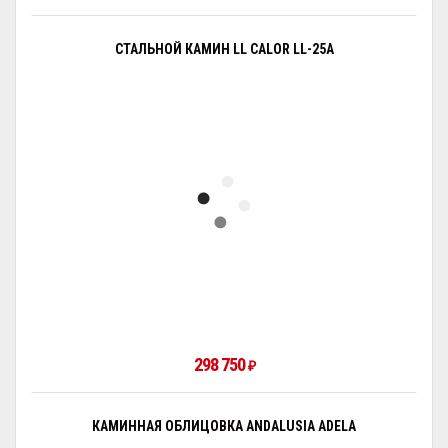
СТАЛЬНОЙ КАМИН LL CALOR LL-25A
298 750
₽
КАМИННАЯ ОБЛИЦОВКА ANDALUSIA ADELA