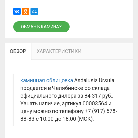
ОБМАН В КАМИНАХ
ОБЗОР
ХАРАКТЕРИСТИКИ
каминная облицовка
Andalusia Ursula
продается в Челябинске со склада
официального дилера за
84 317 руб.
.
Узнать наличие, артикул 00003564 и
цену можно по телефону +7 (917) 578-
88-83 с 10:00 до 18:00 (МСК).