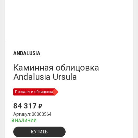
ANDALUSIA
Каминная облицовка
Andalusia Ursula
Порталы и облицовка
84 317
₽
Артикул: 00003564
В НАЛИЧИИ
КУПИТЬ