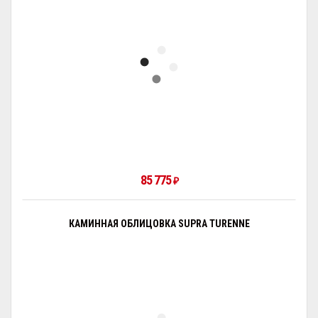
85 775
₽
КАМИННАЯ ОБЛИЦОВКА SUPRA TURENNE