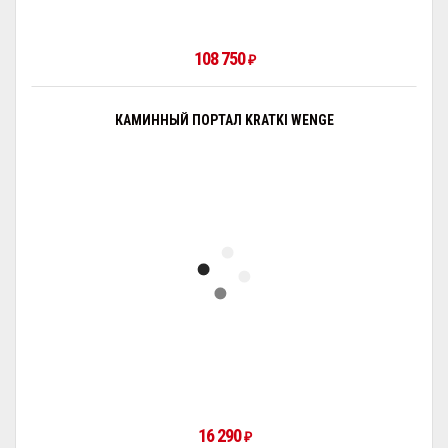
108 750
₽
КАМИННЫЙ ПОРТАЛ KRATKI WENGE
16 290
₽