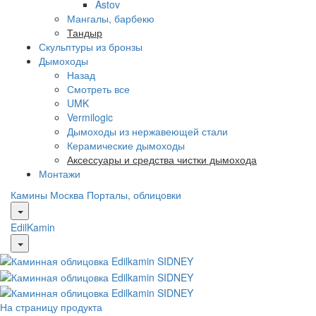
Astov
Мангалы, барбекю
Тандыр
Скульптуры из бронзы
Дымоходы
Назад
Смотреть все
UMK
Vermilogic
Дымоходы из нержавеющей стали
Керамические дымоходы
Аксессуары и средства чистки дымохода
Монтажи
Камины Москва
Порталы, облицовки
EdilKamin
На страницу продукта