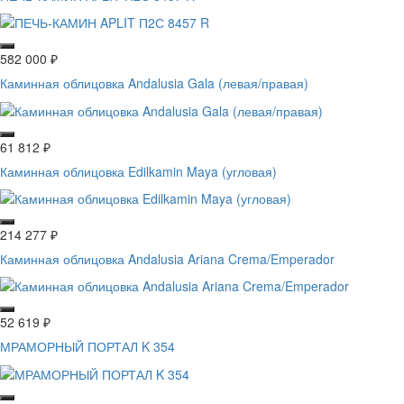
582 000
₽
Каминная облицовка Andalusia Gala (левая/правая)
61 812
₽
Каминная облицовка Edilkamin Maya (угловая)
214 277
₽
Каминная облицовка Andalusia Ariana Crema/Emperador
52 619
₽
МРАМОРНЫЙ ПОРТАЛ K 354