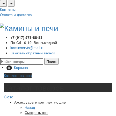
Контакты
Оплата и доставка
+7 (917) 578-88-83
Пн-Сб 10-19, Вск выходной
kaminservis@mail.ru
Заказать обратный звонок
Поиск
Корзина
0
Каталог товаров
Каталог товаров
Close
Аксессуары и комплектующие
Назад
Смотреть все