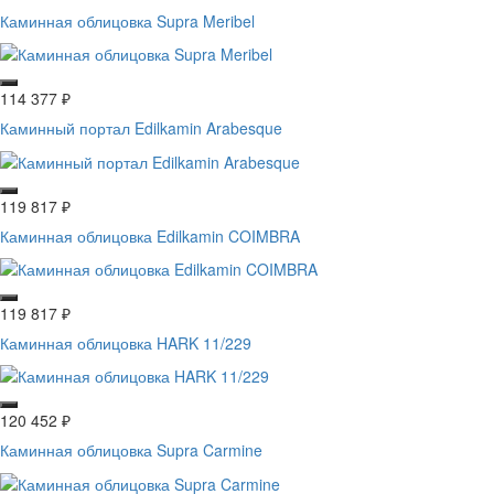
Каминная облицовка Supra Meribel
114 377
₽
Каминный портал Edilkamin Arabesque
119 817
₽
Каминная облицовка Edilkamin COIMBRA
119 817
₽
Каминная облицовка HARK 11/229
120 452
₽
Каминная облицовка Supra Carmine