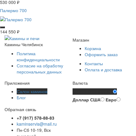
530 000
₽
Палермо 700
144 550
₽
Магазин
Камины Челябинск
Корзина
Политика
Оформить заказ
конфиденциальности
Контакты
Согласие на обработку
Оплата и доставка
персональных данных
Приложения
Валюта
Салон каминов
Российский рубль
Блог
Доллар США
Евро
Обратная связь
+7 (917) 578-88-83
kaminservis@mail.ru
Пн-Сб 10-19, Вск