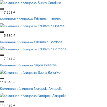
117 851
₽
Каминная облицовка Edilkamin Linares
115 380
₽
Каминная облицовка Edilkamin Cordoba
117 914
₽
Каминная облицовка Supra Bellerive
118 548
₽
Каминная облицовка Nordpeis Akropolis
114 426
₽