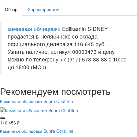
Обзор
Характеристики
каминная облицовка
Edilkamin SIDNEY
продается в Челябинске со склада
официального дилера за
116 645 руб.
.
Узнать наличие, артикул 00003473 и цену
можно по телефону +7 (917) 578-88-83 с 10:00
до 18:00 (МСК).
Рекомендуем посмотреть
Каминная облицовка Supra Chatillon
116 456
₽
Каминная облицовка Supra Coralline