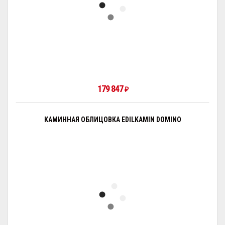
179 847
₽
КАМИННАЯ ОБЛИЦОВКА EDILKAMIN DOMINO