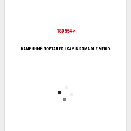
189 554
₽
КАМИННЫЙ ПОРТАЛ EDILKAMIN ROMA DUE MEDIO