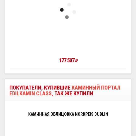
177 507
₽
ПОКУПАТЕЛИ, КУПИВШИЕ
КАМИННЫЙ ПОРТАЛ
EDILKAMIN CLASS
, ТАК ЖЕ КУПИЛИ
КАМИННАЯ ОБЛИЦОВКА NORDPEIS DUBLIN