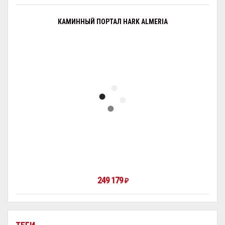
КАМИННЫЙ ПОРТАЛ HARK ALMERIA
249 179
₽