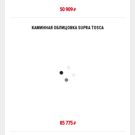
50 909
₽
КАМИННАЯ ОБЛИЦОВКА SUPRA TOSCA
85 775
₽