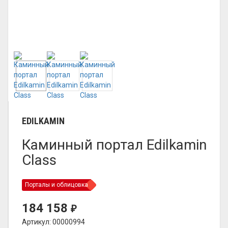
EDILKAMIN
Каминный портал Edilkamin
Class
Порталы и облицовка
184 158
₽
Артикул: 00000994