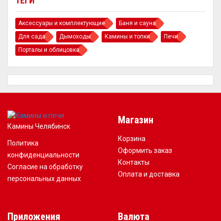
ТЕГИ
Аксессуары и комплектующие
Баня и сауна
Для сада
Дымоходы
Камины и топки
Печи
Порталы и облицовка
Магазин
Камины Челябинск
Корзина
Политика
Оформить заказ
конфиденциальности
Контакты
Согласие на обработку
Оплата и доставка
персональных данных
Приложения
Валюта