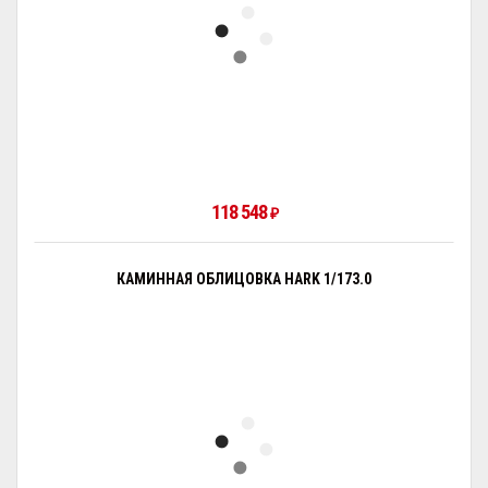
118 548
₽
КАМИННАЯ ОБЛИЦОВКА HARK 1/173.0