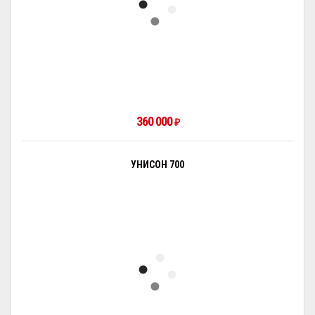
360 000
₽
УНИСОН 700