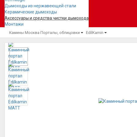
Дымоходы из нержавеющей стали
Керамические дымоходы
Аксессуары и средства чистки дымохода
Монтажи
Камины Москва
Порталы, облицовки
EdilKamin