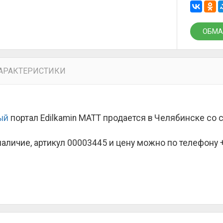
ОБМА
АРАКТЕРИСТИКИ
ый
портал Edilkamin MATT продается в Челябинске со
наличие, артикул 00003445 и цену можно по телефону +7