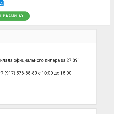
Н В КАМИНАХ
 склада официального дилера за
27 891
 (917) 578-88-83 с 10:00 до 18:00