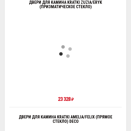
ДВЕРИ ДЛЯ КАМИНА KRATKI ZUZIA/ERYK
(ПРИЗМАТИЧЕСКОЕ СТЕКЛО)
23 328
₽
ДВЕРИ ДЛЯ КАМИНА KRATKI AMELIA/FELIX (ПРЯМОЕ
СТЕКЛО) DECO