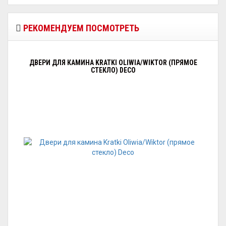
РЕКОМЕНДУЕМ ПОСМОТРЕТЬ
ДВЕРИ ДЛЯ КАМИНА KRATKI OLIWIA/WIKTOR (ПРЯМОЕ
СТЕКЛО) DECO