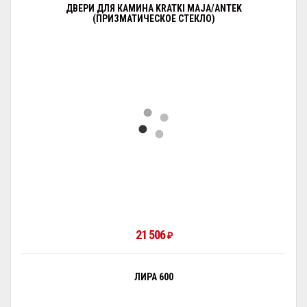
ДВЕРИ ДЛЯ КАМИНА KRATKI MAJA/ANTEK
(ПРИЗМАТИЧЕСКОЕ СТЕКЛО)
21 506
₽
ЛИРА 600