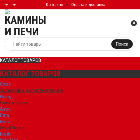
Контакты
Оплата и доставка
0
Поиск
КАТАЛОГ ТОВАРОВ
КАТАЛОГ ТОВАРОВ
Close
Аксессуары и комплектующие
Назад
Смотреть все
Astov
Etna
Meta
Royal Flame
Kratki