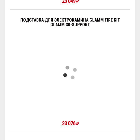
23 049
₽
ПОДСТАВКА ДЛЯ ЭЛЕКТРОКАМИНА GLAMM FIRE KIT
GLAMM 3D-SUPPORT
23 076
₽