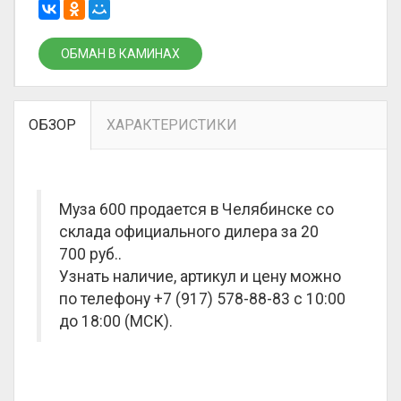
ОБМАН В КАМИНАХ
ОБЗОР
ХАРАКТЕРИСТИКИ
Муза 600 продается в Челябинске со
склада официального дилера за
20
700 руб.
.
Узнать наличие, артикул и цену можно
по телефону +7 (917) 578-88-83 с 10:00
до 18:00 (МСК).