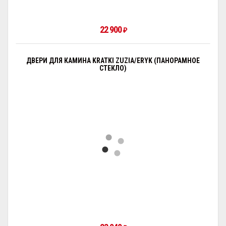
22 900
₽
ДВЕРИ ДЛЯ КАМИНА KRATKI ZUZIA/ERYK (ПАНОРАМНОЕ
СТЕКЛО)