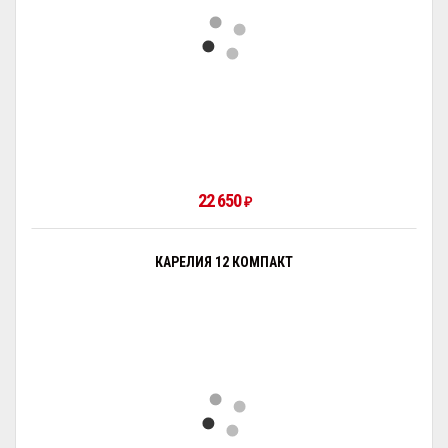
22 650
₽
КАРЕЛИЯ 12 КОМПАКТ