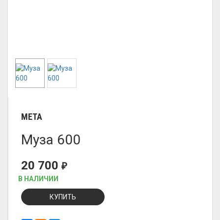
META
Муза 600
20 700
₽
В НАЛИЧИИ
КУПИТЬ