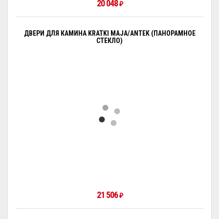
20 048
₽
ДВЕРИ ДЛЯ КАМИНА KRATKI MAJA/ANTEK (ПАНОРАМНОЕ
СТЕКЛО)
21 506
₽