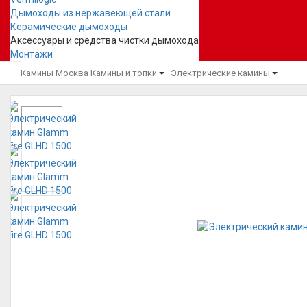
Дымоходы из нержавеющей стали
Керамические дымоходы
Аксессуары и средства чистки дымохода
Монтажи
Камины Москва
Камины и топки
Электрические камины