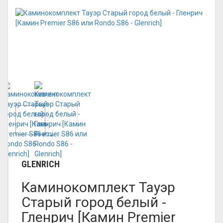
GLENRICH
Каминокомплект Тауэр
Старый город белый -
Гленрич [Камин Premier