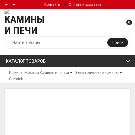
Контакты
Оплата и доставка
0
Поиск
КАТАЛОГ ТОВАРОВ
Камины Москва
Камины и топки
Электрические камины
Glenrich