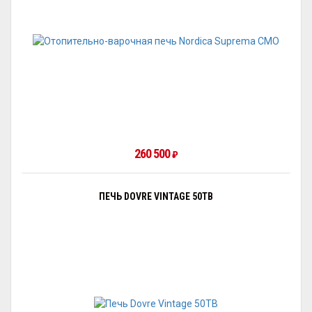
260 500
₽
ПЕЧЬ DOVRE VINTAGE 50TB