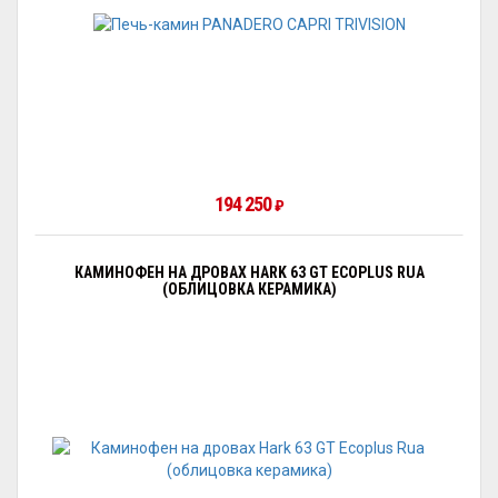
194 250
₽
КАМИНОФЕН НА ДРОВАХ HARK 63 GT ECOPLUS RUA
(ОБЛИЦОВКА КЕРАМИКА)