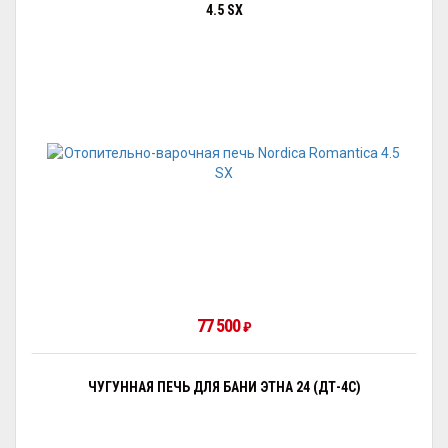
4.5 SX
77 500
₽
ЧУГУННАЯ ПЕЧЬ ДЛЯ БАНИ ЭТНА 24 (ДТ-4С)