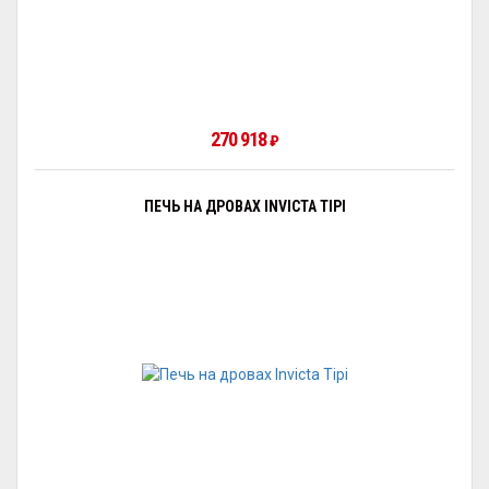
270 918
₽
ПЕЧЬ НА ДРОВАХ INVICTA TIPI