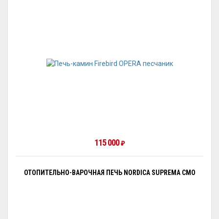
115 000
₽
ОТОПИТЕЛЬНО-ВАРОЧНАЯ ПЕЧЬ NORDICA SUPREMA CMO