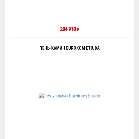
284 918
₽
ПЕЧЬ-КАМИН EUROKOM ETIUDA