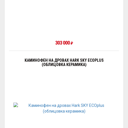
303 000
₽
КАМИНОФЕН НА ДРОВАХ HARK SKY ECOPLUS
(ОБЛИЦОВКА КЕРАМИКА)