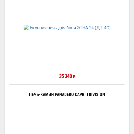
35 340
₽
ПЕЧЬ-КАМИН PANADERO CAPRI TRIVISION