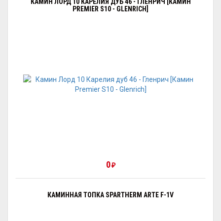
КАМИН ЛОРД 10 КАРЕЛИЯ ДУБ 46 - ГЛЕНРИЧ [КАМИН
PREMIER S10 - GLENRICH]
0
₽
КАМИННАЯ ТОПКА SPARTHERM ARTE F-1V