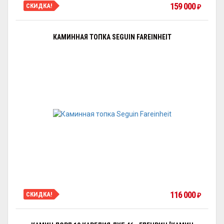
159 000
СКИДКА!
₽
КАМИННАЯ ТОПКА SEGUIN FAREINHEIT
116 000
СКИДКА!
₽