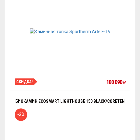
180 090
СКИДКА!
₽
БИОКАМИН ECOSMART LIGHTHOUSE 150 BLACK/CORETEN
-3%