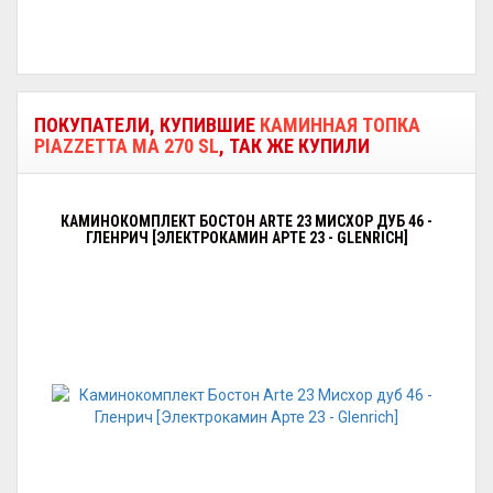
ПОКУПАТЕЛИ, КУПИВШИЕ
КАМИННАЯ ТОПКА
PIAZZETTA MA 270 SL
, ТАК ЖЕ КУПИЛИ
КАМИНОКОМПЛЕКТ БОСТОН ARTE 23 МИСХОР ДУБ 46 -
ГЛЕНРИЧ [ЭЛЕКТРОКАМИН АРТЕ 23 - GLENRICH]