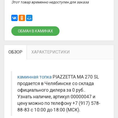
Этот товар временно недоступен для заказа
ОБМАН В КАМИНАХ
ОБЗОР
ХАРАКТЕРИСТИКИ
каминная топка
PIAZZETTA MA 270 SL
продается в Челябинске со склада
официального дилера за
0 руб.
.
Узнать наличие, артикул 00000047 и
цену можно по телефону +7 (917) 578-
88-83 с 10:00 до 18:00 (МСК).