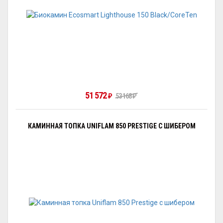
51 572
₽
53 168
₽
КАМИННАЯ ТОПКА UNIFLAM 850 PRESTIGE С ШИБЕРОМ