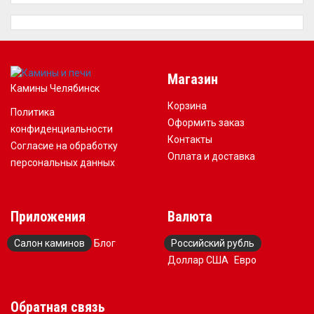
Магазин
Камины Челябинск
Корзина
Политика
Оформить заказ
конфиденциальности
Контакты
Согласие на обработку
Оплата и доставка
персональных данных
Приложения
Валюта
Салон каминов
Блог
Российский рубль
Доллар США
Евро
Обратная связь