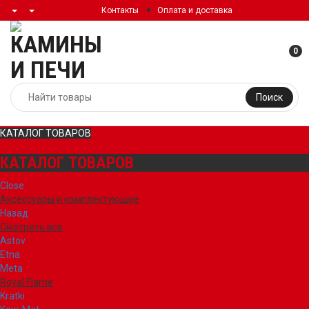
Контакты
Оплата и доставка
0
Поиск
КАТАЛОГ ТОВАРОВ
КАТАЛОГ ТОВАРОВ
Close
Аксессуары и комплектующие
Назад
Смотреть все
Astov
Etna
Meta
Royal Flame
Kratki