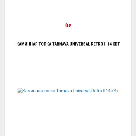
0
₽
КАМИННАЯ ТОПКА TARNAVA UNIVERSAL RETRO II 14 КВТ