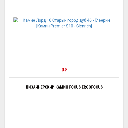
0
₽
ДИЗАЙНЕРСКИЙ КАМИН FOCUS ERGOFOCUS