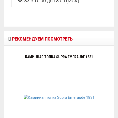
88-83 с 10:00 до 18:00 (МСК).
РЕКОМЕНДУЕМ ПОСМОТРЕТЬ
КАМИННАЯ ТОПКА SUPRA EMERAUDE 1831