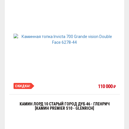
110 000
СКИДКА!
₽
КАМИН ЛОРД 10 СТАРЫЙ ГОРОД ДУБ 46 - ГЛЕНРИЧ
[КАМИН PREMIER S10 - GLENRICH]