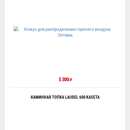
5 300
₽
КАМИННАЯ ТОПКА LAUDEL 600 KASETA