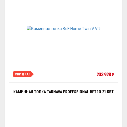
233 928
СКИДКА!
₽
КАМИННАЯ ТОПКА TARNAVA PROFESSIONAL RETRO 21 КВТ