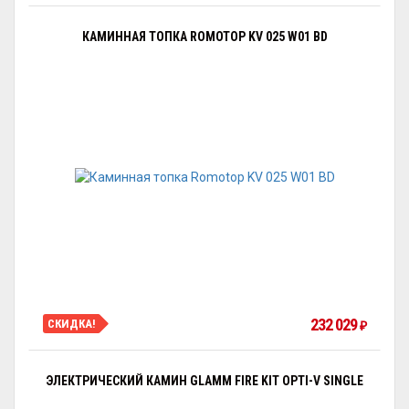
КАМИННАЯ ТОПКА ROMOTOP KV 025 W01 BD
232 029
СКИДКА!
₽
ЭЛЕКТРИЧЕСКИЙ КАМИН GLAMM FIRE KIT OPTI-V SINGLE