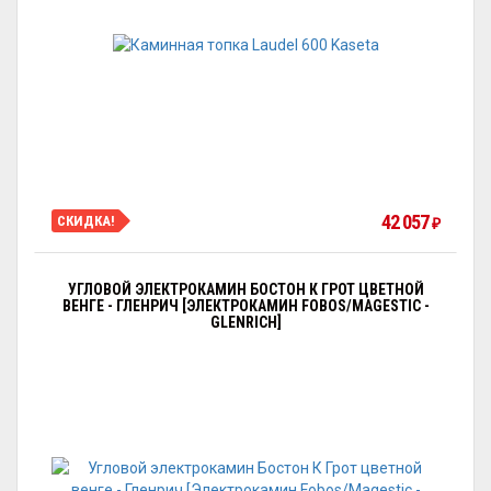
42 057
СКИДКА!
₽
УГЛОВОЙ ЭЛЕКТРОКАМИН БОСТОН К ГРОТ ЦВЕТНОЙ
ВЕНГЕ - ГЛЕНРИЧ [ЭЛЕКТРОКАМИН FOBOS/MAGESTIC -
GLENRICH]