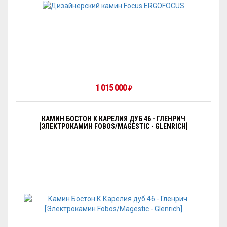
1 015 000
₽
КАМИН БОСТОН К КАРЕЛИЯ ДУБ 46 - ГЛЕНРИЧ
[ЭЛЕКТРОКАМИН FOBOS/MAGESTIC - GLENRICH]