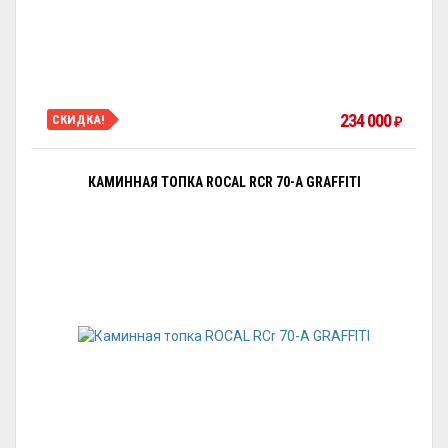
234 000
СКИДКА!
₽
КАМИННАЯ ТОПКА ROCAL RCR 70-А GRAFFITI