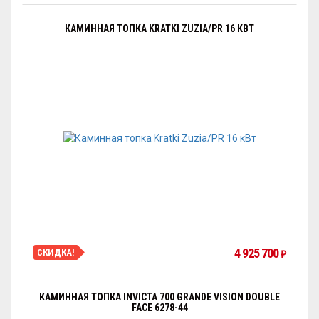
КАМИННАЯ ТОПКА KRATKI ZUZIA/PR 16 КВТ
4 925 700
СКИДКА!
₽
КАМИННАЯ ТОПКА INVICTA 700 GRANDE VISION DOUBLE
FACE 6278-44