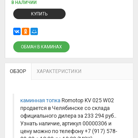
В НАЛИЧИИ
КУПИТЬ
ОБМАН В КАМИНАХ
ОБЗОР
ХАРАКТЕРИСТИКИ
каминная топка
Romotop KV 025 W02
продается в Челябинске со склада
официального дилера за
233 294 руб.
.
Узнать наличие, артикул 00000306 и
цену можно по телефону +7 (917) 578-