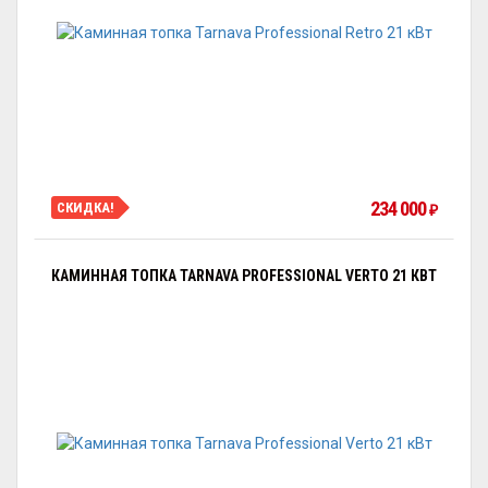
234 000
СКИДКА!
₽
КАМИННАЯ ТОПКА TARNAVA PROFESSIONAL VERTO 21 КВТ