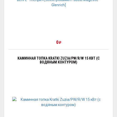
0
₽
КАМИННАЯ ТОПКА KRATKI ZUZIA/PW/R/W 15 КВТ (С
ВОДЯНЫМ КОНТУРОМ)