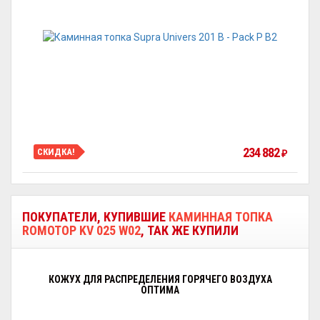
234 882
СКИДКА!
₽
ПОКУПАТЕЛИ, КУПИВШИЕ
КАМИННАЯ ТОПКА
ROMOTOP KV 025 W02
, ТАК ЖЕ КУПИЛИ
КОЖУХ ДЛЯ РАСПРЕДЕЛЕНИЯ ГОРЯЧЕГО ВОЗДУХА
ОПТИМА