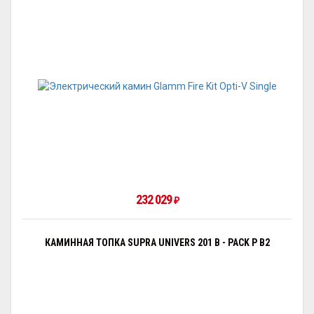
232 029
₽
КАМИННАЯ ТОПКА SUPRA UNIVERS 201 B - PACK P B2