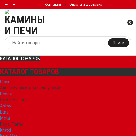
Контакты
Оплата и доставка
0
Поиск
КАТАЛОГ ТОВАРОВ
КАТАЛОГ ТОВАРОВ
Close
Аксессуары и комплектующие
Назад
Смотреть все
Astov
Etna
Meta
Royal Flame
Kratki