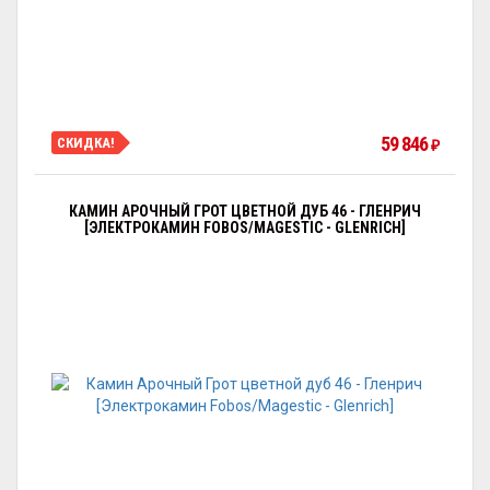
59 846
СКИДКА!
₽
КАМИН АРОЧНЫЙ ГРОТ ЦВЕТНОЙ ДУБ 46 - ГЛЕНРИЧ
[ЭЛЕКТРОКАМИН FOBOS/MAGESTIC - GLENRICH]