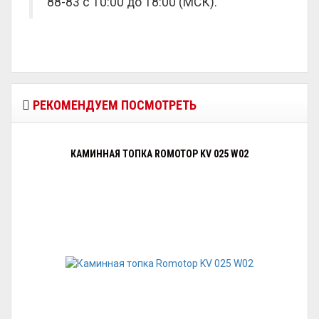
88-83 с 10:00 до 18:00 (МСК).
РЕКОМЕНДУЕМ ПОСМОТРЕТЬ
КАМИННАЯ ТОПКА ROMOTOP KV 025 W02