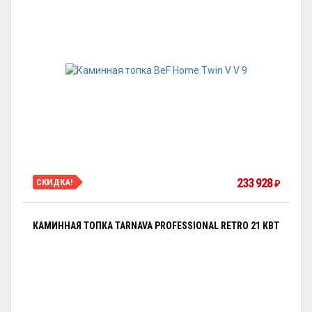
233 928
СКИДКА!
₽
КАМИННАЯ ТОПКА TARNAVA PROFESSIONAL RETRO 21 КВТ