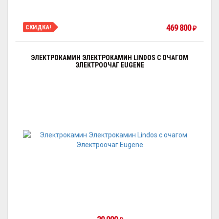
469 800
СКИДКА!
₽
ЭЛЕКТРОКАМИН ЭЛЕКТРОКАМИН LINDOS С ОЧАГОМ
ЭЛЕКТРООЧАГ EUGENE