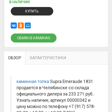
В НАЛИЧИИ
КУПИТЬ
ОБМАН В КАМИНАХ
ОБЗОР
ХАРАКТЕРИСТИКИ
каминная топка
Supra Emeraude 1831
продается в Челябинске со склада
официального дилера за
233 271 руб.
.
Узнать наличие, артикул 00000342 и
цену можно по телефону +7 (917) 578-