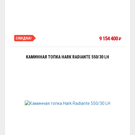
9 154 400
СКИДКА!
₽
КАМИННАЯ ТОПКА HARK RADIANTE 550/30 LH