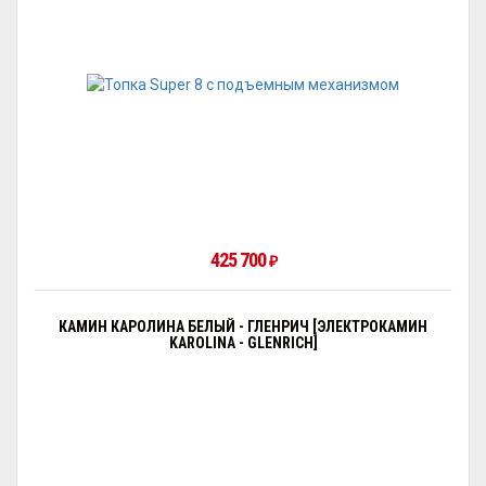
425 700
₽
КАМИН КАРОЛИНА БЕЛЫЙ - ГЛЕНРИЧ [ЭЛЕКТРОКАМИН
KAROLINA - GLENRICH]