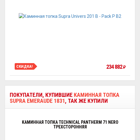
234 882
СКИДКА!
₽
ПОКУПАТЕЛИ, КУПИВШИЕ
КАМИННАЯ ТОПКА
SUPRA EMERAUDE 1831
, ТАК ЖЕ КУПИЛИ
КАМИННАЯ ТОПКА TECHNICAL PANTHERM 71 NERO
ТРЕХСТОРОННЯЯ