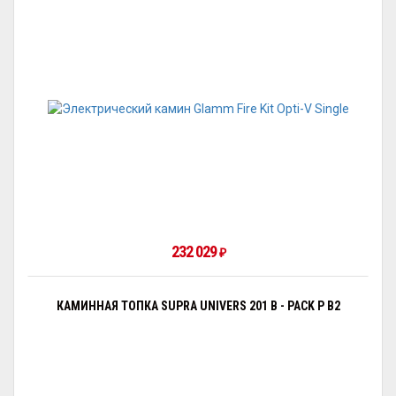
232 029
₽
КАМИННАЯ ТОПКА SUPRA UNIVERS 201 B - PACK P B2