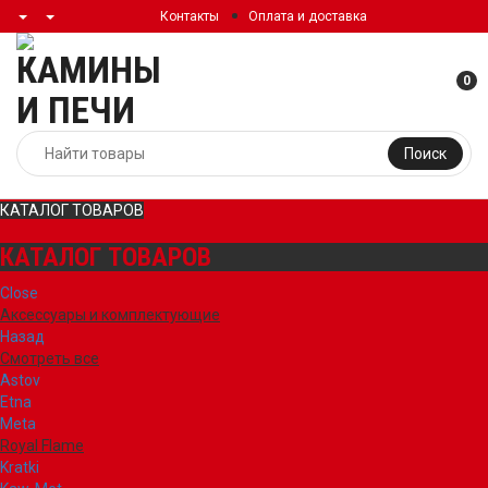
Контакты
Оплата и доставка
0
Поиск
КАТАЛОГ ТОВАРОВ
КАТАЛОГ ТОВАРОВ
Close
Аксессуары и комплектующие
Назад
Смотреть все
Astov
Etna
Meta
Royal Flame
Kratki