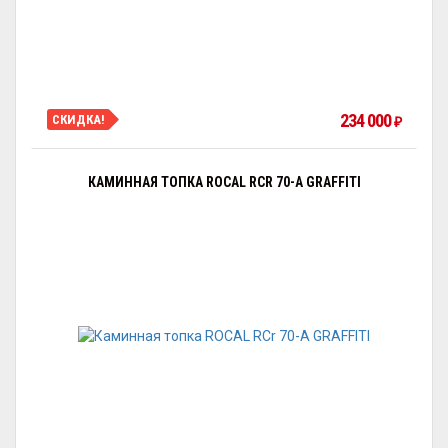
234 000
СКИДКА!
₽
КАМИННАЯ ТОПКА ROCAL RCR 70-А GRAFFITI