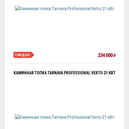
234 000
СКИДКА!
₽
КАМИННАЯ ТОПКА TARNAVA PROFESSIONAL VERTO 21 КВТ