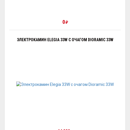
0
₽
ЭЛЕКТРОКАМИН ELEGIA 33W С ОЧАГОМ DIORAMIC 33W