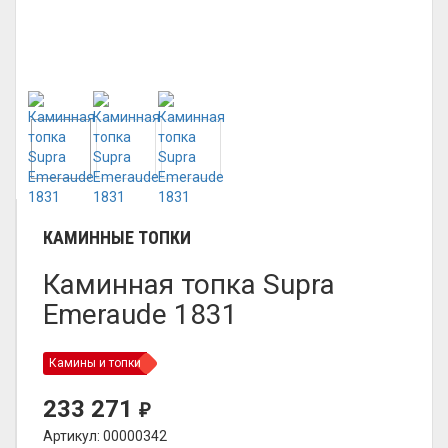
КАМИННЫЕ ТОПКИ
Каминная топка Supra
Emeraude 1831
Камины и топки
233 271
₽
Артикул: 00000342