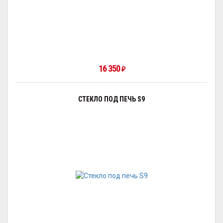
16 350
₽
СТЕКЛО ПОД ПЕЧЬ S9