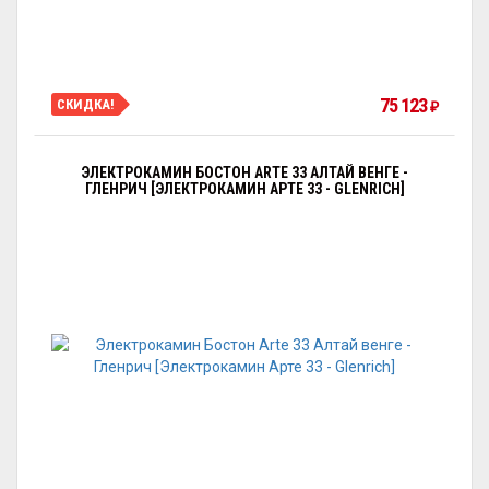
75 123
СКИДКА!
₽
ЭЛЕКТРОКАМИН БОСТОН ARTE 33 АЛТАЙ ВЕНГЕ -
ГЛЕНРИЧ [ЭЛЕКТРОКАМИН АРТЕ 33 - GLENRICH]