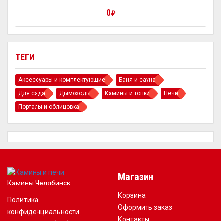
0
₽
ТЕГИ
Аксессуары и комплектующие
Баня и сауна
Для сада
Дымоходы
Камины и топки
Печи
Порталы и облицовка
Магазин
Камины Челябинск
Корзина
Политика
Оформить заказ
конфиденциальности
Контакты