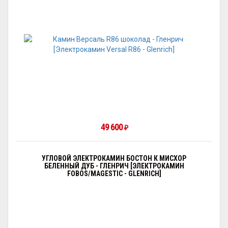
49 600
₽
УГЛОВОЙ ЭЛЕКТРОКАМИН БОСТОН К МИСХОР
БЕЛЕННЫЙ ДУБ - ГЛЕНРИЧ [ЭЛЕКТРОКАМИН
FOBOS/MAGESTIC - GLENRICH]