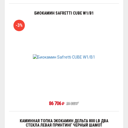
БИОКАМИН SAFRETTI CUBE W1/B1
-3%
86 706
89 388
₽
₽
КАМИННАЯ ТОПКА ЭКОКАМИН ДЕЛЬТА 800 LB ДВА
СТЕКЛА ЛЕВАЯ ПРИНТИНГ ЧЕРНЫЙ ШАМОТ