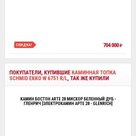
704 000
СКИДКА!
₽
ПОКУПАТЕЛИ, КУПИВШИЕ
КАМИННАЯ ТОПКА
SCHMID EKKO W 6751 R/L
, ТАК ЖЕ КУПИЛИ
КАМИН БОСТОН ARTE 28 МИСХОР БЕЛЕННЫЙ ДУБ -
ГЛЕНРИЧ [ЭЛЕКТРОКАМИН АРТЕ 28 - GLENRICH]