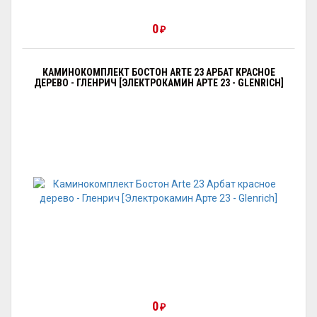
0
₽
КАМИНОКОМПЛЕКТ БОСТОН ARTE 23 АРБАТ КРАСНОЕ
ДЕРЕВО - ГЛЕНРИЧ [ЭЛЕКТРОКАМИН АРТЕ 23 - GLENRICH]
0
₽