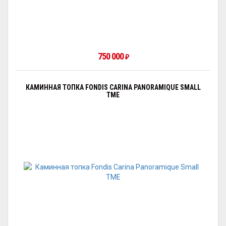
750 000
₽
КАМИННАЯ ТОПКА FONDIS CARINA PANORAMIQUE SMALL
TME