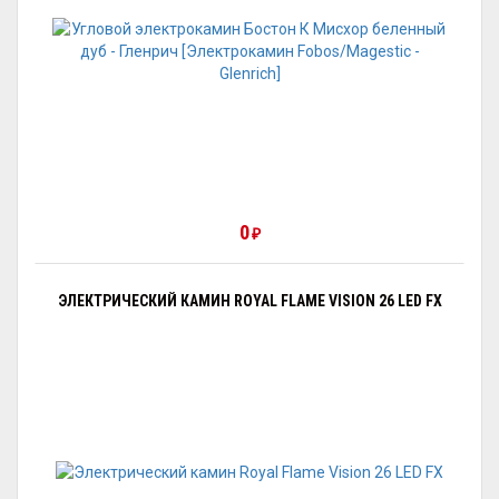
0
₽
ЭЛЕКТРИЧЕСКИЙ КАМИН ROYAL FLAME VISION 26 LED FX