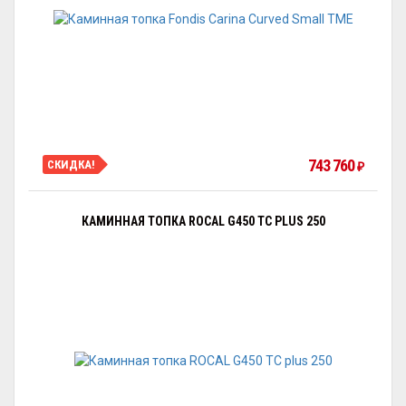
743 760
СКИДКА!
₽
КАМИННАЯ ТОПКА ROCAL G450 TC PLUS 250