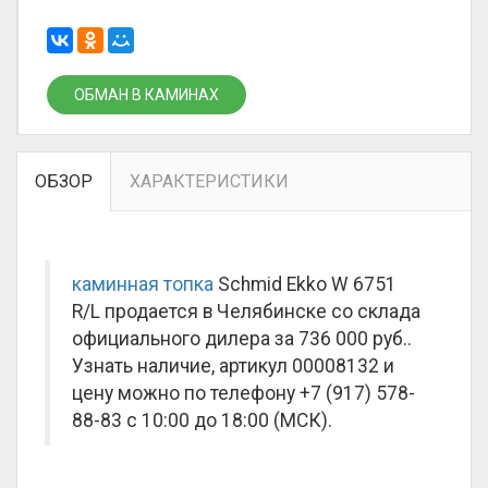
ОБМАН В КАМИНАХ
ОБЗОР
ХАРАКТЕРИСТИКИ
каминная топка
Schmid Ekko W 6751
R/L продается в Челябинске со склада
официального дилера за
736 000 руб.
.
Узнать наличие, артикул 00008132 и
цену можно по телефону +7 (917) 578-
88-83 с 10:00 до 18:00 (МСК).