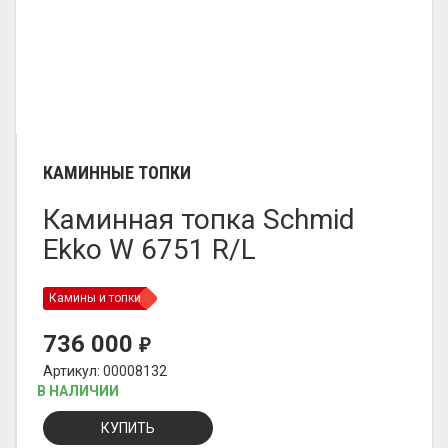
КАМИННЫЕ ТОПКИ
Каминная топка Schmid
Ekko W 6751 R/L
Камины и топки
736 000
₽
Артикул: 00008132
В НАЛИЧИИ
КУПИТЬ