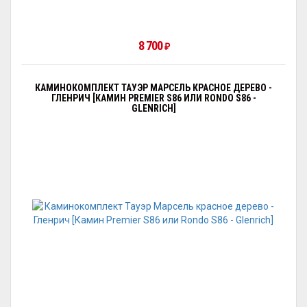
8 700
₽
КАМИНОКОМПЛЕКТ ТАУЭР МАРСЕЛЬ КРАСНОЕ ДЕРЕВО -
ГЛЕНРИЧ [КАМИН PREMIER S86 ИЛИ RONDO S86 -
GLENRICH]