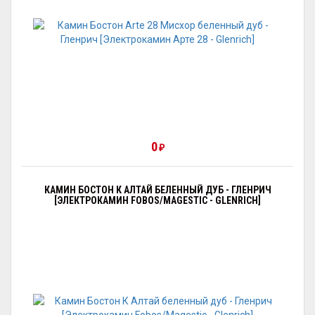
0
₽
КАМИН БОСТОН К АЛТАЙ БЕЛЕННЫЙ ДУБ - ГЛЕНРИЧ
[ЭЛЕКТРОКАМИН FOBOS/MAGESTIC - GLENRICH]