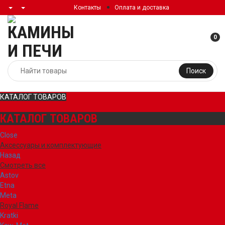
Контакты
Оплата и доставка
0
Поиск
КАТАЛОГ ТОВАРОВ
КАТАЛОГ ТОВАРОВ
Close
Аксессуары и комплектующие
Назад
Смотреть все
Astov
Etna
Meta
Royal Flame
Kratki