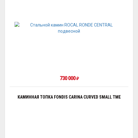
730 000
₽
КАМИННАЯ ТОПКА FONDIS CARINA CURVED SMALL TME