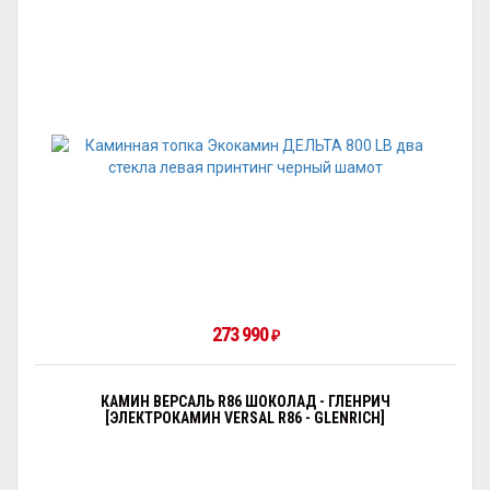
273 990
₽
КАМИН ВЕРСАЛЬ R86 ШОКОЛАД - ГЛЕНРИЧ
[ЭЛЕКТРОКАМИН VERSAL R86 - GLENRICH]