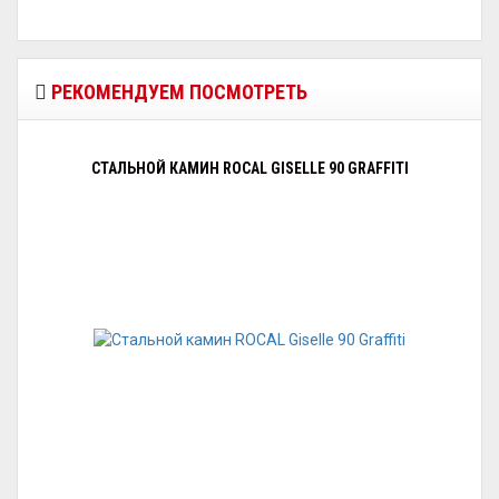
РЕКОМЕНДУЕМ ПОСМОТРЕТЬ
СТАЛЬНОЙ КАМИН ROCAL GISELLE 90 GRAFFITI