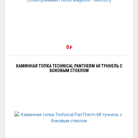
0
₽
КАМИННАЯ ТОПКА TECHNICAL PANTHERM 68 ТУННЕЛЬ С
БОКОВЫМ СТЕКЛОМ