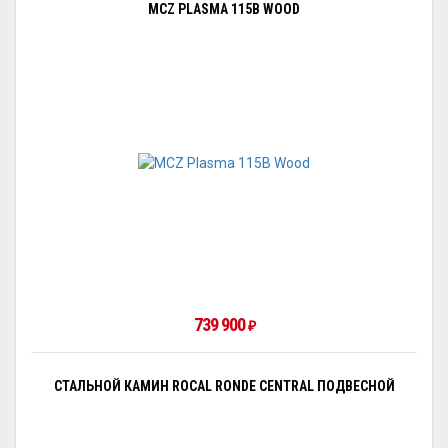
MCZ PLASMA 115B WOOD
739 900
₽
СТАЛЬНОЙ КАМИН ROCAL RONDE CENTRAL ПОДВЕСНОЙ