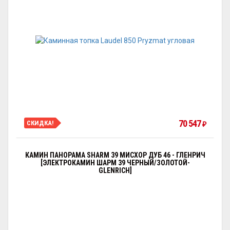
70 547
СКИДКА!
₽
КАМИН ПАНОРАМА SHARM 39 МИСХОР ДУБ 46 - ГЛЕНРИЧ
[ЭЛЕКТРОКАМИН ШАРМ 39 ЧЕРНЫЙ/ЗОЛОТОЙ-
GLENRICH]