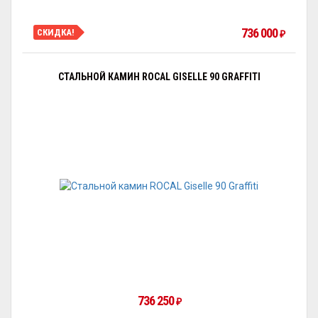
736 000
СКИДКА!
₽
СТАЛЬНОЙ КАМИН ROCAL GISELLE 90 GRAFFITI
736 250
₽