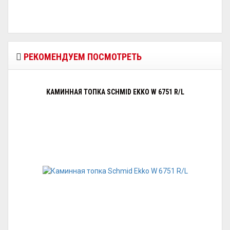
РЕКОМЕНДУЕМ ПОСМОТРЕТЬ
КАМИННАЯ ТОПКА SCHMID EKKO W 6751 R/L