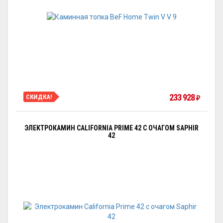
233 928
СКИДКА!
₽
ЭЛЕКТРОКАМИН CALIFORNIA PRIME 42 С ОЧАГОМ SAPHIR
42