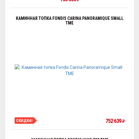
КАМИННАЯ ТОПКА FONDIS CARINA PANORAMIQUE SMALL
TME
752 639
СКИДКА!
₽