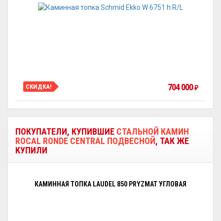
704 000
СКИДКА!
₽
ПОКУПАТЕЛИ, КУПИВШИЕ
СТАЛЬНОЙ КАМИН
ROCAL RONDE CENTRAL ПОДВЕСНОЙ
, ТАК ЖЕ
КУПИЛИ
КАМИННАЯ ТОПКА LAUDEL 850 PRYZMAT УГЛОВАЯ