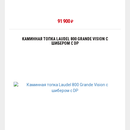
91 900
₽
КАМИННАЯ ТОПКА LAUDEL 800 GRANDE VISION С
ШИБЕРОМ С DP