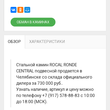
ОБМАН В КАМИНАХ
ОБЗОР
ХАРАКТЕРИСТИКИ
Стальной камин ROCAL RONDE
CENTRAL подвесной продается в
Челябинске со склада официального
дилера за
730 000 руб.
.
Узнать наличие, артикул и цену можно
по телефону +7 (917) 578-88-83 с 10:00
до 18:00 (МСК).