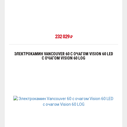
232 029
₽
ЭЛЕКТРОКАМИН VANCOUVER 60 С ОЧАГОМ VISION 60 LED
С ОЧАГОМ VISION 60 LOG