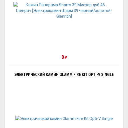
0
₽
ЭЛЕКТРИЧЕСКИЙ КАМИН GLAMM FIRE KIT OPTI-V SINGLE