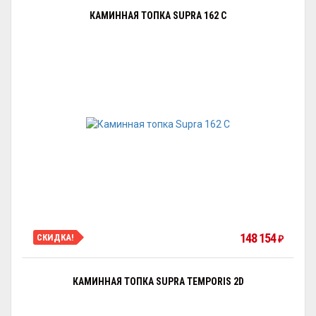
КАМИННАЯ ТОПКА SUPRA 162 C
148 154
СКИДКА!
₽
КАМИННАЯ ТОПКА SUPRA TEMPORIS 2D