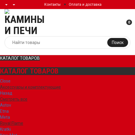
Контакты
Оплата и доставка
0
Поиск
КАТАЛОГ ТОВАРОВ
КАТАЛОГ ТОВАРОВ
Close
Аксессуары и комплектующие
Назад
Смотреть все
Astov
Etna
Meta
Royal Flame
Kratki