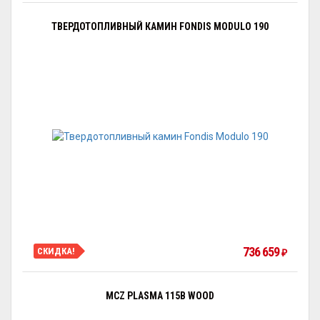
ТВЕРДОТОПЛИВНЫЙ КАМИН FONDIS MODULO 190
736 659
СКИДКА!
₽
MCZ PLASMA 115B WOOD