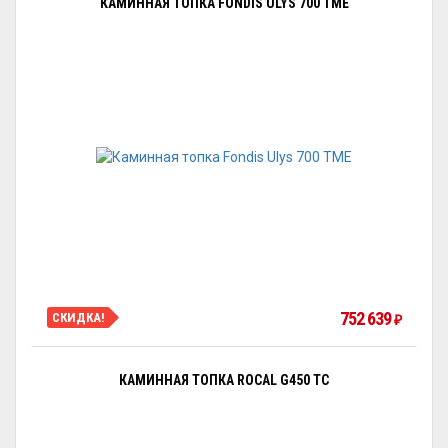
КАМИННАЯ ТОПКА FONDIS ULYS 700 TME
752 639
СКИДКА!
₽
КАМИННАЯ ТОПКА ROCAL G450 TC