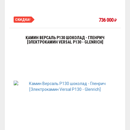
736 000
СКИДКА!
₽
КАМИН ВЕРСАЛЬ P130 ШОКОЛАД - ГЛЕНРИЧ
[ЭЛЕКТРОКАМИН VERSAL P130 - GLENRICH]