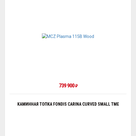
739 900
₽
КАМИННАЯ ТОПКА FONDIS CARINA CURVED SMALL TME