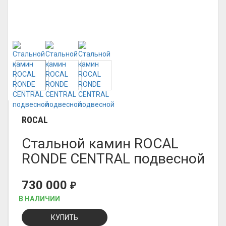
ROCAL
Стальной камин ROCAL
RONDE CENTRAL подвесной
730 000
₽
В НАЛИЧИИ
КУПИТЬ