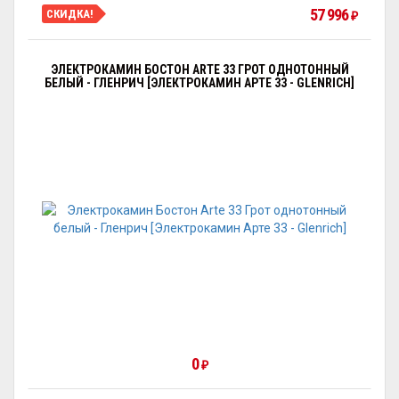
57 996
СКИДКА!
₽
ЭЛЕКТРОКАМИН БОСТОН ARTE 33 ГРОТ ОДНОТОННЫЙ
БЕЛЫЙ - ГЛЕНРИЧ [ЭЛЕКТРОКАМИН АРТЕ 33 - GLENRICH]
0
₽