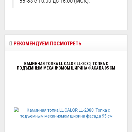
88-83 с 10:00 до 18:00 (МСК).
РЕКОМЕНДУЕМ ПОСМОТРЕТЬ
КАМИННАЯ ТОПКА LL CALOR LL-2080, ТОПКА С
ПОДЪЕМНЫМ МЕХАНИЗМОМ ШИРИНА ФАСАДА 95 СМ