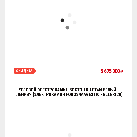
5 675 000
СКИДКА!
₽
УГЛОВОЙ ЭЛЕКТРОКАМИН БОСТОН К АЛТАЙ БЕЛЫЙ -
ГЛЕНРИЧ [ЭЛЕКТРОКАМИН FOBOS/MAGESTIC - GLENRICH]