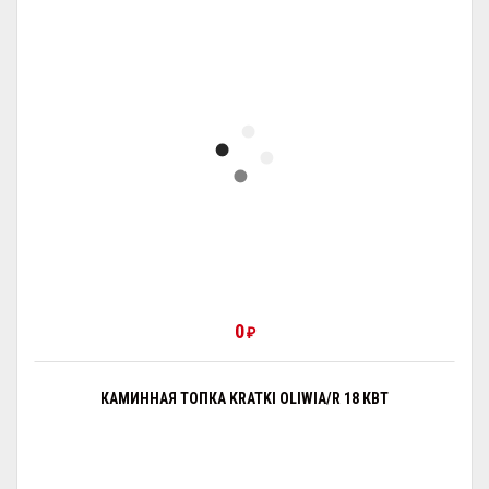
0
₽
КАМИННАЯ ТОПКА KRATKI OLIWIA/R 18 КВТ