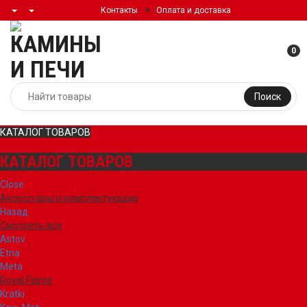
Контакты
Оплата и доставка
0
Поиск
КАТАЛОГ ТОВАРОВ
КАТАЛОГ ТОВАРОВ
Close
Аксессуары и комплектующие
Назад
Смотреть все
Astov
Etna
Meta
Royal Flame
Kratki