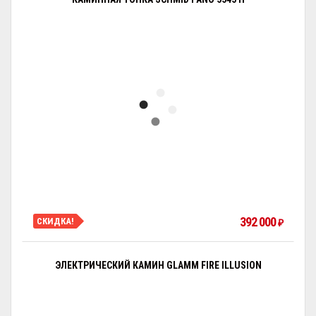
392 000
СКИДКА!
₽
ЭЛЕКТРИЧЕСКИЙ КАМИН GLAMM FIRE ILLUSION