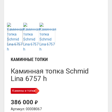
КАМИННЫЕ ТОПКИ
Каминная топка Schmid
Lina 6757 h
Камины и топки
386 000
₽
Артикул: 00008067