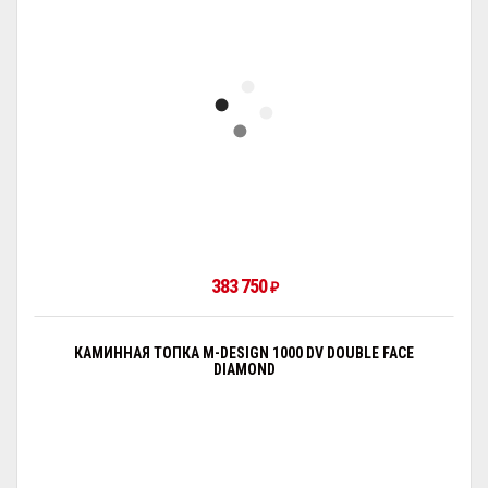
383 750
₽
КАМИННАЯ ТОПКА M-DESIGN 1000 DV DOUBLE FACE
DIAMOND