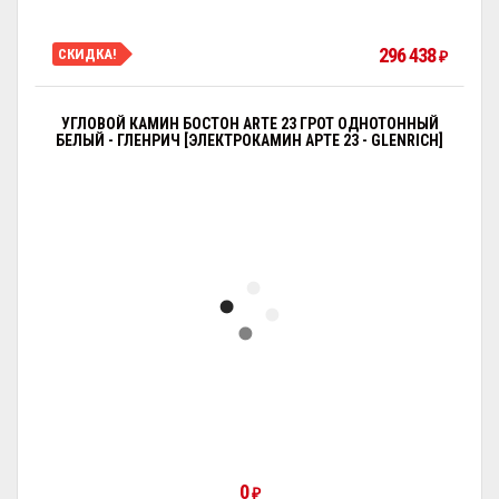
296 438
СКИДКА!
₽
УГЛОВОЙ КАМИН БОСТОН ARTE 23 ГРОТ ОДНОТОННЫЙ
БЕЛЫЙ - ГЛЕНРИЧ [ЭЛЕКТРОКАМИН АРТЕ 23 - GLENRICH]
0
₽