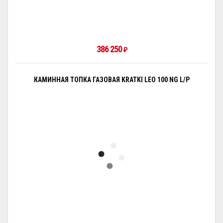
386 250
₽
КАМИННАЯ ТОПКА ГАЗОВАЯ KRATKI LEO 100 NG L/P