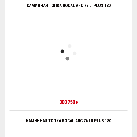
КАМИННАЯ ТОПКА ROCAL ARC 76 LI PLUS 180
383 750
₽
КАМИННАЯ ТОПКА ROCAL ARC 76 LD PLUS 180