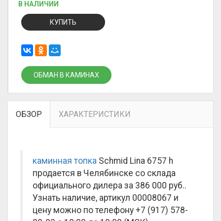
В НАЛИЧИИ
КУПИТЬ
ОБМАН В КАМИНАХ
ОБЗОР
ХАРАКТЕРИСТИКИ
каминная топка
Schmid Lina 6757 h
продается в Челябинске со склада
официального дилера за
386 000 руб.
.
Узнать наличие, артикул 00008067 и
цену можно по телефону +7 (917) 578-