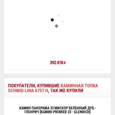
392 418
₽
ПОКУПАТЕЛИ, КУПИВШИЕ
КАМИННАЯ ТОПКА
SCHMID LINA 6757 H
, ТАК ЖЕ КУПИЛИ
КАМИН ПАНОРАМА 33 МИСХОР БЕЛЕННЫЙ ДУБ -
ГЛЕНРИЧ [КАМИН PREMIER 33 - GLENRICH]