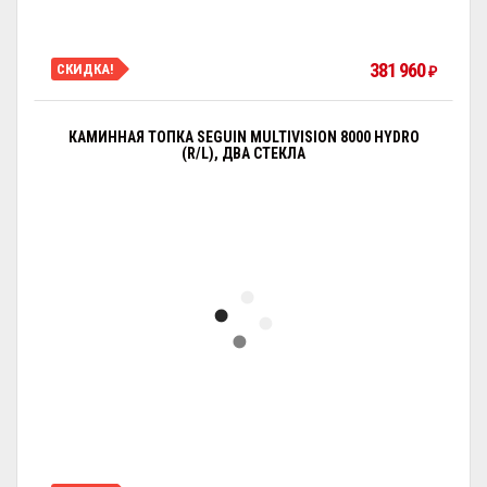
381 960
СКИДКА!
₽
КАМИННАЯ ТОПКА SEGUIN MULTIVISION 8000 HYDRO
(R/L), ДВА СТЕКЛА