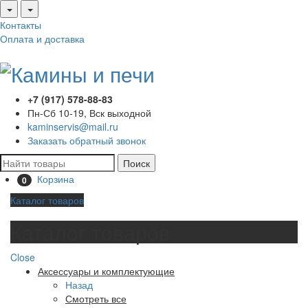
Контакты
Оплата и доставка
+7 (917) 578-88-83
Пн-Сб 10-19, Вск выходной
kaminservis@mail.ru
Заказать обратный звонок
Поиск
Корзина
0
Каталог товаров
Каталог товаров
Close
Аксессуары и комплектующие
Назад
Смотреть все