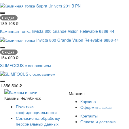
Скидка!
189 108
₽
Каминная топка Invicta 800 Grande Vision Relevable 6886-44
Скидка!
154 000
₽
SLIMFOCUS с основанием
1 856 500
₽
Магазин
Камины Челябинск
Корзина
Политика
Оформить заказ
конфиденциальности
Контакты
Согласие на обработку
Оплата и доставка
персональных данных