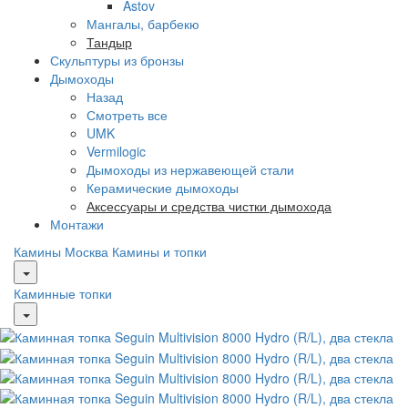
Astov
Мангалы, барбекю
Тандыр
Скульптуры из бронзы
Дымоходы
Назад
Смотреть все
UMK
Vermilogic
Дымоходы из нержавеющей стали
Керамические дымоходы
Аксессуары и средства чистки дымохода
Монтажи
Камины Москва
Камины и топки
Каминные топки