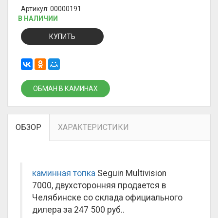
Артикул: 00000191
В НАЛИЧИИ
КУПИТЬ
ОБМАН В КАМИНАХ
ОБЗОР
ХАРАКТЕРИСТИКИ
каминная топка
Seguin Multivision
7000, двухсторонняя продается в
Челябинске со склада официального
дилера за
247 500 руб.
.