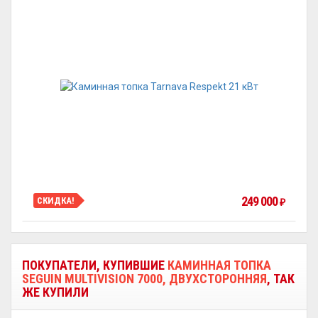
249 000
СКИДКА!
₽
ПОКУПАТЕЛИ, КУПИВШИЕ
КАМИННАЯ ТОПКА
SEGUIN MULTIVISION 7000, ДВУХСТОРОННЯЯ
, ТАК
ЖЕ КУПИЛИ