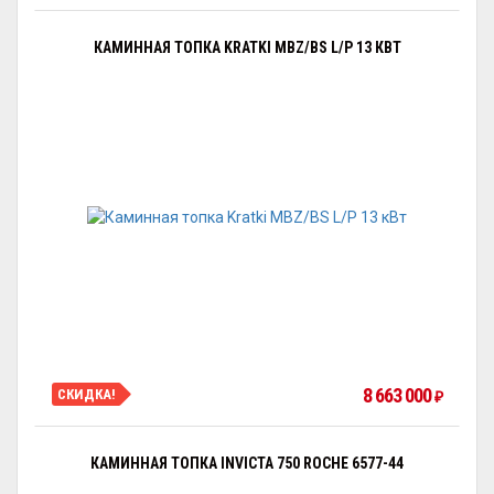
КАМИННАЯ ТОПКА KRATKI MBZ/BS L/P 13 КВТ
8 663 000
СКИДКА!
₽
КАМИННАЯ ТОПКА INVICTA 750 ROCHE 6577-44