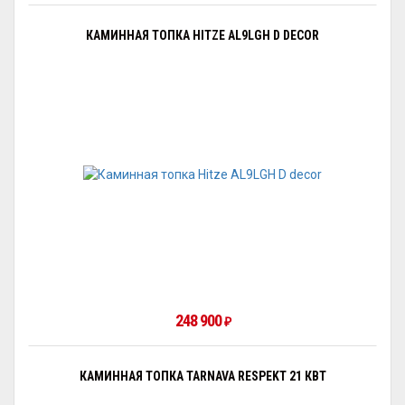
КАМИННАЯ ТОПКА HITZE AL9LGH D DECOR
248 900
₽
КАМИННАЯ ТОПКА TARNAVA RESPEKT 21 КВТ