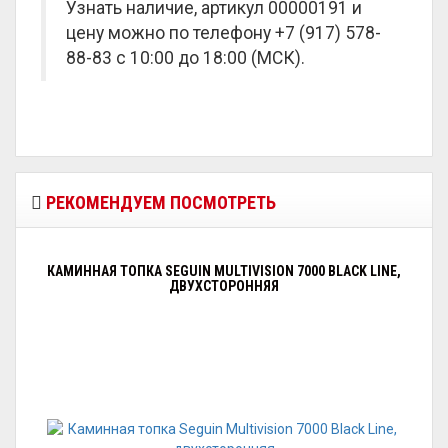
Узнать наличие, артикул 00000191 и
цену можно по телефону +7 (917) 578-
88-83 с 10:00 до 18:00 (МСК).
РЕКОМЕНДУЕМ ПОСМОТРЕТЬ
КАМИННАЯ ТОПКА SEGUIN MULTIVISION 7000 BLACK LINE,
ДВУХСТОРОННЯЯ