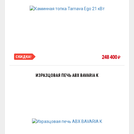
248 400
СКИДКА!
₽
ИЗРАЗЦОВАЯ ПЕЧЬ ABX BAVARIA K