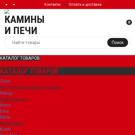
Контакты
Оплата и доставка
0
Поиск
КАТАЛОГ ТОВАРОВ
КАТАЛОГ ТОВАРОВ
Close
Аксессуары и комплектующие
Назад
Смотреть все
Astov
Etna
Meta
Royal Flame
Kratki