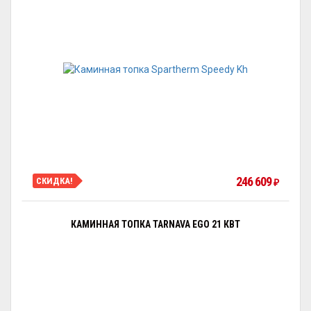
246 609
СКИДКА!
₽
КАМИННАЯ ТОПКА TARNAVA EGO 21 КВТ