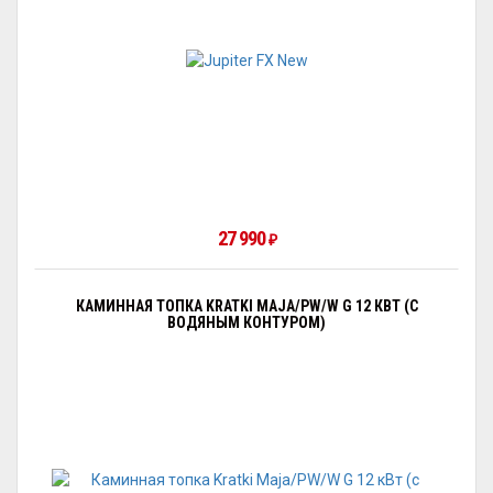
27 990
₽
КАМИННАЯ ТОПКА KRATKI MAJA/PW/W G 12 КВТ (С
ВОДЯНЫМ КОНТУРОМ)