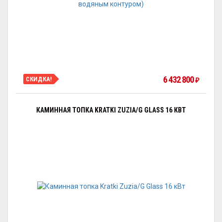
6 432 800
СКИДКА!
₽
КАМИННАЯ ТОПКА KRATKI ZUZIA/G GLASS 16 КВТ