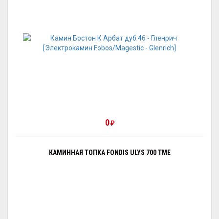
0
₽
КАМИННАЯ ТОПКА FONDIS ULYS 700 TME