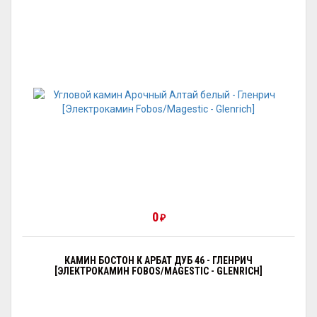
0
₽
КАМИН БОСТОН К АРБАТ ДУБ 46 - ГЛЕНРИЧ
[ЭЛЕКТРОКАМИН FOBOS/MAGESTIC - GLENRICH]