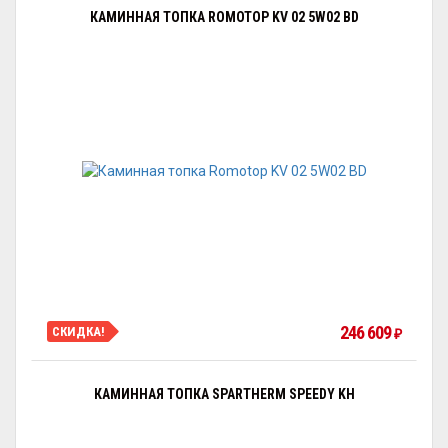
КАМИННАЯ ТОПКА ROMOTOP KV 02 5W02 BD
246 609
СКИДКА!
₽
КАМИННАЯ ТОПКА SPARTHERM SPEEDY KH