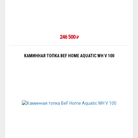
246 500
₽
КАМИННАЯ ТОПКА BEF HOME AQUATIC WH V 100