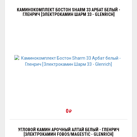
КАМИНОКОМПЛЕКТ БОСТОН SHARM 33 АРБАТ БЕЛЫЙ -
ГЛЕНРИЧ [ЭЛЕКТРОКАМИН ШАРМ 33 - GLENRICH]
0
₽
УГЛОВОЙ КАМИН АРОЧНЫЙ АЛТАЙ БЕЛЫЙ - ГЛЕНРИЧ
[ЭЛЕКТРОКАМИН FOBOS/MAGESTIC - GLENRICH]