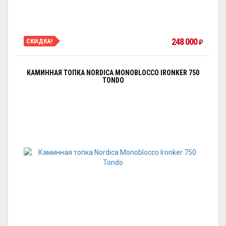
248 000
СКИДКА!
₽
КАМИННАЯ ТОПКА NORDICA MONOBLOCCO IRONKER 750
TONDO